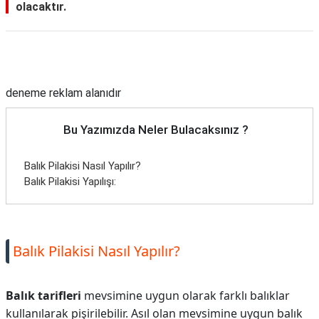
olacaktır.
Reklam Alanı
deneme reklam alanıdır
Bu Yazımızda Neler Bulacaksınız ?
Balık Pilakisi Nasıl Yapılır?
Balık Pilakisi Yapılışı:
Balık Pilakisi Nasıl Yapılır?
Balık tarifleri
mevsimine uygun olarak farklı balıklar
kullanılarak pişirilebilir. Asıl olan mevsimine uygun balık