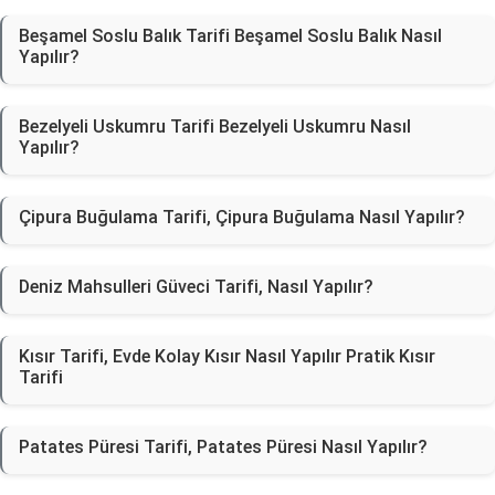
Beşamel Soslu Balık Tarifi Beşamel Soslu Balık Nasıl
Yapılır?
Bezelyeli Uskumru Tarifi Bezelyeli Uskumru Nasıl
Yapılır?
Çipura Buğulama Tarifi, Çipura Buğulama Nasıl Yapılır?
Deniz Mahsulleri Güveci Tarifi, Nasıl Yapılır?
Kısır Tarifi, Evde Kolay Kısır Nasıl Yapılır Pratik Kısır
Tarifi
Patates Püresi Tarifi, Patates Püresi Nasıl Yapılır?