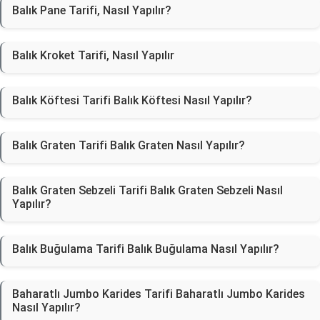
Balık Pane Tarifi, Nasıl Yapılır?
Balık Kroket Tarifi, Nasıl Yapılır
Balık Köftesi Tarifi Balık Köftesi Nasıl Yapılır?
Balık Graten Tarifi Balık Graten Nasıl Yapılır?
Balık Graten Sebzeli Tarifi Balık Graten Sebzeli Nasıl
Yapılır?
Balık Buğulama Tarifi Balık Buğulama Nasıl Yapılır?
Baharatlı Jumbo Karides Tarifi Baharatlı Jumbo Karides
Nasıl Yapılır?