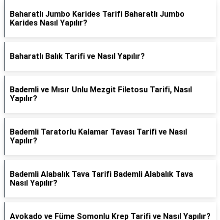
Baharatlı Jumbo Karides Tarifi Baharatlı Jumbo
Karides Nasıl Yapılır?
Baharatlı Balık Tarifi ve Nasıl Yapılır?
Bademli ve Mısır Unlu Mezgit Filetosu Tarifi, Nasıl
Yapılır?
Bademli Taratorlu Kalamar Tavası Tarifi ve Nasıl
Yapılır?
Bademli Alabalık Tava Tarifi Bademli Alabalık Tava
Nasıl Yapılır?
Avokado ve Füme Somonlu Krep Tarifi ve Nasıl Yapılır?