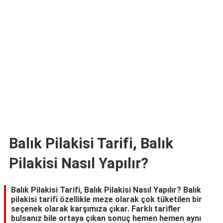
TARİFLERİ
HİKAYELER
Bize
Ulaşın
Balık Pilakisi Tarifi, Balık
Pilakisi Nasıl Yapılır?
Balık Pilakisi Tarifi, Balık Pilakisi Nasıl Yapılır? Balık
pilakisi tarifi özellikle meze olarak çok tüketilen bir
seçenek olarak karşımıza çıkar. Farklı tarifler
bulsanız bile ortaya çıkan sonuç hemen hemen aynı