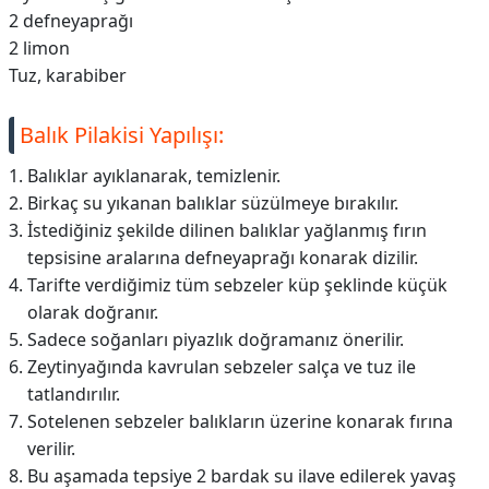
2 defneyaprağı
2 limon
Tuz, karabiber
Balık Pilakisi Yapılışı:
Balıklar ayıklanarak, temizlenir.
Birkaç su yıkanan balıklar süzülmeye bırakılır.
İstediğiniz şekilde dilinen balıklar yağlanmış fırın
tepsisine aralarına defneyaprağı konarak dizilir.
Tarifte verdiğimiz tüm sebzeler küp şeklinde küçük
olarak doğranır.
Sadece soğanları piyazlık doğramanız önerilir.
Zeytinyağında kavrulan sebzeler salça ve tuz ile
tatlandırılır.
Sotelenen sebzeler balıkların üzerine konarak fırına
verilir.
Bu aşamada tepsiye 2 bardak su ilave edilerek yavaş