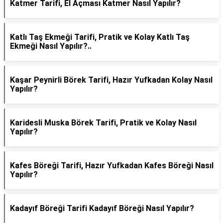
Katmer Tarifi, El Açması Katmer Nasıl Yapılır?
Katlı Taş Ekmeği Tarifi, Pratik ve Kolay Katlı Taş
Ekmeği Nasıl Yapılır?..
Kaşar Peynirli Börek Tarifi, Hazır Yufkadan Kolay Nasıl
Yapılır?
Karidesli Muska Börek Tarifi, Pratik ve Kolay Nasıl
Yapılır?
Kafes Böreği Tarifi, Hazır Yufkadan Kafes Böreği Nasıl
Yapılır?
Kadayıf Böreği Tarifi Kadayıf Böreği Nasıl Yapılır?