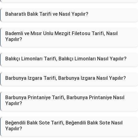
Baharatlı Balık Tarifi ve Nasıl Yapılır?
Bademli ve Mısır Unlu Mezgit Filetosu Tarifi, Nasıl
Yapılır?
Balıkçı Limonları Tarifi, Balıkçı Limonları Nasıl Yapılır?
Barbunya Izgara Tarifi, Barbunya Izgara Nasıl Yapılır?
Barbunya Printaniye Tarifi, Barbunya Printaniye Nasıl
Yapılır?
Beğendili Balık Sote Tarifi, Beğendili Balık Sote Nasıl
Yapılır?