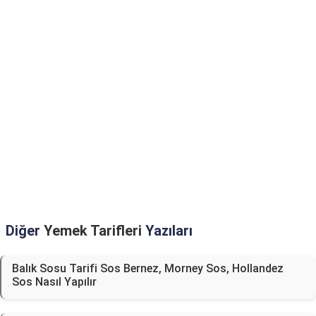
Diğer
Yemek Tarifleri
Yazıları
Balık Sosu Tarifi Sos Bernez, Morney Sos, Hollandez
Sos Nasıl Yapılır