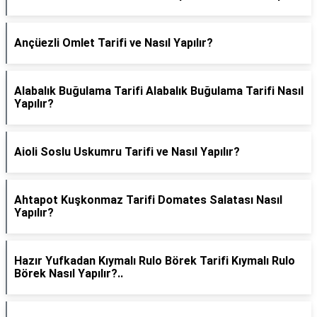
Ançüezli Omlet Tarifi ve Nasıl Yapılır?
Alabalık Buğulama Tarifi Alabalık Buğulama Tarifi Nasıl
Yapılır?
Aioli Soslu Uskumru Tarifi ve Nasıl Yapılır?
Ahtapot Kuşkonmaz Tarifi Domates Salatası Nasıl
Yapılır?
Hazır Yufkadan Kıymalı Rulo Börek Tarifi Kıymalı Rulo
Börek Nasıl Yapılır?..