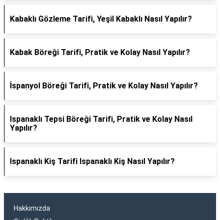
Kabaklı Gözleme Tarifi, Yeşil Kabaklı Nasıl Yapılır?
Kabak Böreği Tarifi, Pratik ve Kolay Nasıl Yapılır?
İspanyol Böreği Tarifi, Pratik ve Kolay Nasıl Yapılır?
Ispanaklı Tepsi Böreği Tarifi, Pratik ve Kolay Nasıl
Yapılır?
Ispanaklı Kiş Tarifi Ispanaklı Kiş Nasıl Yapılır?
Hakkımızda