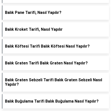
Balık Pane Tarifi, Nasıl Yapılır?
Balık Kroket Tarifi, Nasıl Yapılır
Balık Köftesi Tarifi Balık Köftesi Nasıl Yapılır?
Balık Graten Tarifi Balık Graten Nasıl Yapılır?
Balık Graten Sebzeli Tarifi Balık Graten Sebzeli Nasıl
Yapılır?
Balık Buğulama Tarifi Balık Buğulama Nasıl Yapılır?