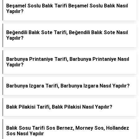
Beşamel Soslu Balık Tarifi Beşamel Soslu Balık Nasıl
Yapılır?
Beğendili Balık Sote Tarifi, Beğendili Balık Sote Nasıl
Yapılır?
Barbunya Printaniye Tarifi, Barbunya Printaniye Nasıl
Yapılır?
Barbunya Izgara Tarifi, Barbunya Izgara Nasıl Yapılır?
Balık Pilakisi Tarifi, Balık Pilakisi Nasıl Yapılır?
Balık Sosu Tarifi Sos Bernez, Morney Sos, Hollandez
Sos Nasıl Yapılır