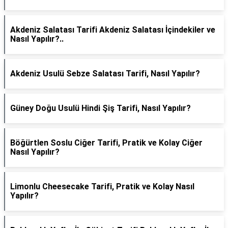
Akdeniz Salatası Tarifi Akdeniz Salatası İçindekiler ve
Nasıl Yapılır?..
Akdeniz Usulü Sebze Salatası Tarifi, Nasıl Yapılır?
Güney Doğu Usulü Hindi Şiş Tarifi, Nasıl Yapılır?
Böğürtlen Soslu Ciğer Tarifi, Pratik ve Kolay Ciğer
Nasıl Yapılır?
Limonlu Cheesecake Tarifi, Pratik ve Kolay Nasıl
Yapılır?