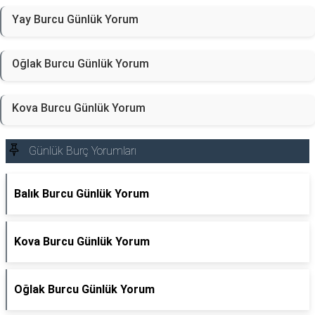
Yay Burcu Günlük Yorum
Oğlak Burcu Günlük Yorum
Kova Burcu Günlük Yorum
Günlük Burç Yorumları
Balık Burcu Günlük Yorum
Kova Burcu Günlük Yorum
Oğlak Burcu Günlük Yorum