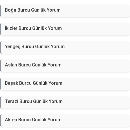
Boğa Burcu Günlük Yorum
İkizler Burcu Günlük Yorum
Yengeç Burcu Günlük Yorum
Aslan Burcu Günlük Yorum
Başak Burcu Günlük Yorum
Terazi Burcu Günlük Yorum
Akrep Burcu Günlük Yorum