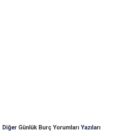
Diğer
Günlük Burç Yorumları
Yazıları