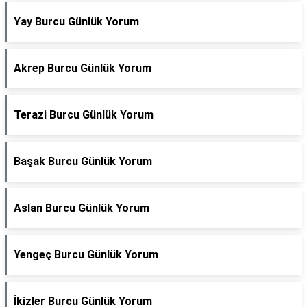
Yay Burcu Günlük Yorum
Akrep Burcu Günlük Yorum
Terazi Burcu Günlük Yorum
Başak Burcu Günlük Yorum
Aslan Burcu Günlük Yorum
Yengeç Burcu Günlük Yorum
İkizler Burcu Günlük Yorum