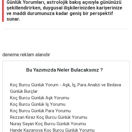
Günlük Yorumları, astrolojik bakış açısıyla gününüzü
şekillendirirken, duygusal ilişkilerinizden kariyerinize
ve maddi durumunuza kadar geniş bir perspektif
sunar.
Reklam Alanı
deneme reklam alanıdır
Bu Yazımızda Neler Bulacaksınız ?
Koç Burcu Günlük Yorum - Aşk, İş, Para Analizi ve Bedava
Günlük Burçlar
Koç Burcu Günlük Aşk Yorumu
Koç Burcu Günlük İş Yorumu
Koç Burcu Günlük Para Yorumu
Rezzan Kiraz Koç Burcu Günlük Yorumu
Nuray Sayarı Koç Burcu Günlük Yorumu
Hande Kazanova Koç Burcu Günlük Yorumu