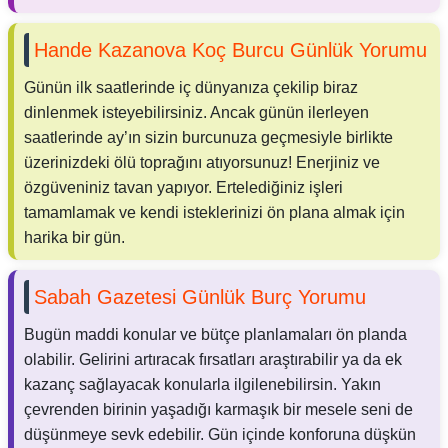
Hande Kazanova Koç Burcu Günlük Yorumu
Günün ilk saatlerinde iç dünyanıza çekilip biraz
dinlenmek isteyebilirsiniz. Ancak günün ilerleyen
saatlerinde ay’ın sizin burcunuza geçmesiyle birlikte
üzerinizdeki ölü toprağını atıyorsunuz! Enerjiniz ve
özgüveniniz tavan yapıyor. Ertelediğiniz işleri
tamamlamak ve kendi isteklerinizi ön plana almak için
harika bir gün.
Sabah Gazetesi Günlük Burç Yorumu
Bugün maddi konular ve bütçe planlamaları ön planda
olabilir. Gelirini artıracak fırsatları araştırabilir ya da ek
kazanç sağlayacak konularla ilgilenebilirsin. Yakın
çevrenden birinin yaşadığı karmaşık bir mesele seni de
düşünmeye sevk edebilir. Gün içinde konforuna düşkün