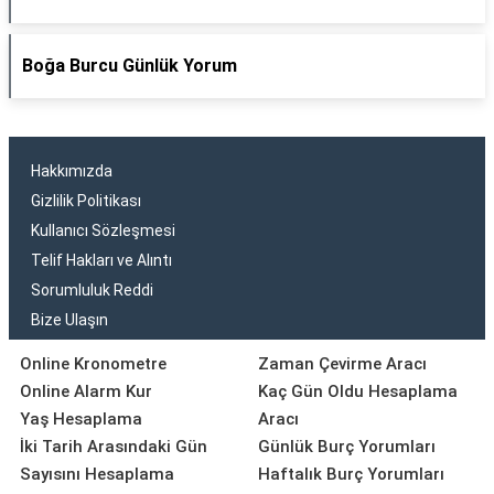
Boğa Burcu Günlük Yorum
Hakkımızda
Gizlilik Politikası
Kullanıcı Sözleşmesi
Telif Hakları ve Alıntı
Sorumluluk Reddi
Bize Ulaşın
Online Kronometre
Zaman Çevirme Aracı
Online Alarm Kur
Kaç Gün Oldu Hesaplama
Yaş Hesaplama
Aracı
İki Tarih Arasındaki Gün
Günlük Burç Yorumları
Sayısını Hesaplama
Haftalık Burç Yorumları