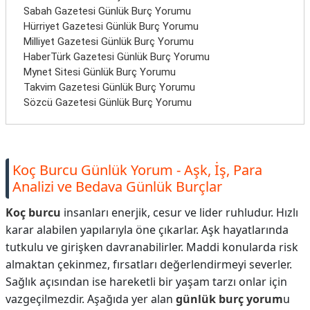
Sabah Gazetesi Günlük Burç Yorumu
Hürriyet Gazetesi Günlük Burç Yorumu
Milliyet Gazetesi Günlük Burç Yorumu
HaberTürk Gazetesi Günlük Burç Yorumu
Mynet Sitesi Günlük Burç Yorumu
Takvim Gazetesi Günlük Burç Yorumu
Sözcü Gazetesi Günlük Burç Yorumu
Koç Burcu Günlük Yorum - Aşk, İş, Para
Analizi ve Bedava Günlük Burçlar
Koç burcu
insanları enerjik, cesur ve lider ruhludur. Hızlı
karar alabilen yapılarıyla öne çıkarlar. Aşk hayatlarında
tutkulu ve girişken davranabilirler. Maddi konularda risk
almaktan çekinmez, fırsatları değerlendirmeyi severler.
Sağlık açısından ise hareketli bir yaşam tarzı onlar için
vazgeçilmezdir. Aşağıda yer alan
günlük burç yorum
u