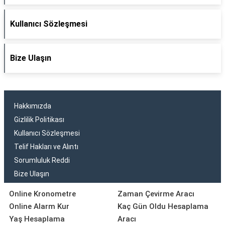
Kullanıcı Sözleşmesi
Bize Ulaşın
Hakkımızda
Gizlilik Politikası
Kullanıcı Sözleşmesi
Telif Hakları ve Alıntı
Sorumluluk Reddi
Bize Ulaşın
Online Kronometre
Zaman Çevirme Aracı
Online Alarm Kur
Kaç Gün Oldu Hesaplama
Yaş Hesaplama
Aracı