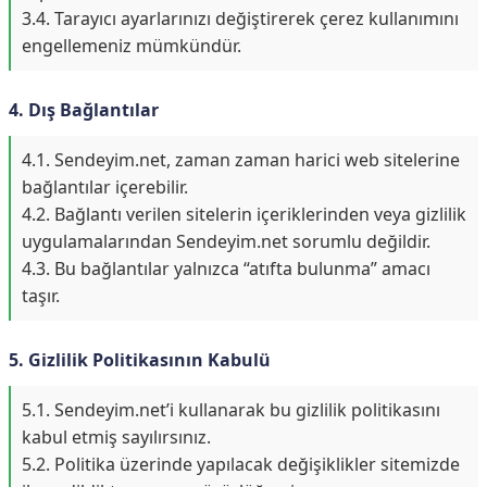
3.4. Tarayıcı ayarlarınızı değiştirerek çerez kullanımını
engellemeniz mümkündür.
4. Dış Bağlantılar
4.1. Sendeyim.net, zaman zaman harici web sitelerine
bağlantılar içerebilir.
4.2. Bağlantı verilen sitelerin içeriklerinden veya gizlilik
uygulamalarından Sendeyim.net sorumlu değildir.
4.3. Bu bağlantılar yalnızca “atıfta bulunma” amacı
taşır.
5. Gizlilik Politikasının Kabulü
5.1. Sendeyim.net’i kullanarak bu gizlilik politikasını
kabul etmiş sayılırsınız.
5.2. Politika üzerinde yapılacak değişiklikler sitemizde