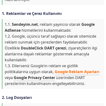
1. Reklamlar ve Çerez Kullanımı
1.1.
Sendeyim.net
, reklam yayıncısı olarak
Google
AdSense
hizmetlerini kullanmaktadır.
1.2. Google, üçüncü taraf sağlayıcı olarak sitemizde
reklam sunmak için çerezlerden faydalanabilir.
Özellikle
DoubleClick DART çerezi
, ziyaretçilerin ilgi
alanlarına dayalı reklamlar göstermek amacıyla
kullanılabilir.
1.3. Dilerseniz Google’ın reklam ve gizlilik
politikalarına uygun olarak,
Google Reklam Ayarları
veya
Google Privacy Center
üzerinden DART
çerezlerinin kullanılmasını engelleyebilirsiniz.
2. Log Dosyaları