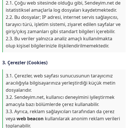
2.1. Çoğu web sitesinde olduğu gibi, Sendeyim.net de
istatistiksel amaçlarla log dosyaları kaydetmektedir.
2.2. Bu dosyalar; IP adresi, internet servis sağlayıcısı,
tarayıcı türü, işletim sistemi, ziyaret edilen sayfalar ve
giriş/çıkış zamanları gibi standart bilgileri içerebilir.
2.3. Bu veriler yalnızca analiz amaçlı kullanılmakta
olup kişisel bilgilerinizle ilişkilendirilmemektedir.
3. Çerezler (Cookies)
3.1. Çerezler, web sayfası sunucusunun tarayıcınız
aracılığıyla bilgisayarınıza yerleştirdiği küçük metin
dosyalarıdır.
3.2. Sendeyim.net, kullanıcı deneyimini iyileştirmek
amacıyla bazı bölümlerde çerez kullanabilir.
3.3. Ayrıca, reklam sağlayıcıları tarafından da çerez
veya
web beacon
kullanılarak anonim reklam verileri
toplanabilir.