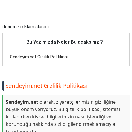
Reklam Alanı
deneme reklam alanıdır
Bu Yazımızda Neler Bulacaksınız ?
Sendeyim.net Gizlilik Politikası
Sendeyim.net Gizlilik Politikası
Sendeyim.net
olarak, ziyaretçilerimizin gizliliğine
büyük önem veriyoruz. Bu gizlilik politikası, sitemizi
kullanırken kişisel bilgilerinizin nasıl işlendiği ve
korunduğu hakkında sizi bilgilendirmek amacıyla
hazırlanmıştır.