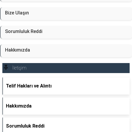
Bize Ulaşın
Sorumluluk Reddi
Hakkımızda
İletişim
Telif Hakları ve Alıntı
Hakkımızda
Sorumluluk Reddi