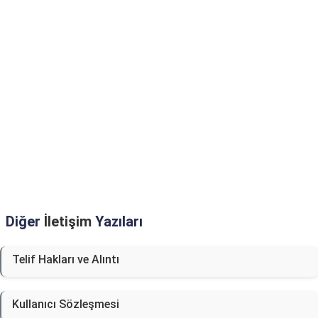
Diğer
İletişim
Yazıları
Telif Hakları ve Alıntı
Kullanıcı Sözleşmesi