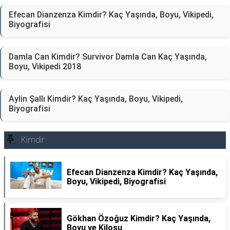
Efecan Dianzenza Kimdir? Kaç Yaşında, Boyu, Vikipedi,
Biyografisi
Damla Can Kimdir? Survivor Damla Can Kaç Yaşında,
Boyu, Vikipedi 2018
Aylin Şallı Kimdir? Kaç Yaşında, Boyu, Vikipedi,
Biyografisi
Kimdir
Efecan Dianzenza Kimdir? Kaç Yaşında,
Boyu, Vikipedi, Biyografisi
Gökhan Özoğuz Kimdir? Kaç Yaşında,
Boyu ve Kilosu