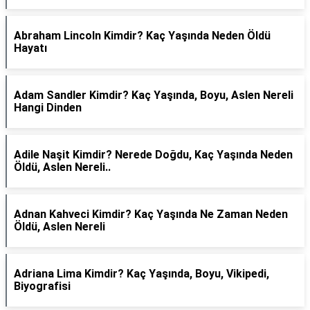
Abraham Lincoln Kimdir? Kaç Yaşında Neden Öldü
Hayatı
Adam Sandler Kimdir? Kaç Yaşında, Boyu, Aslen Nereli
Hangi Dinden
Adile Naşit Kimdir? Nerede Doğdu, Kaç Yaşında Neden
Öldü, Aslen Nereli..
Adnan Kahveci Kimdir? Kaç Yaşında Ne Zaman Neden
Öldü, Aslen Nereli
Adriana Lima Kimdir? Kaç Yaşında, Boyu, Vikipedi,
Biyografisi