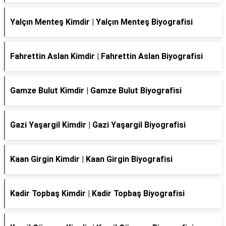
Yalçın Menteş Kimdir | Yalçın Menteş Biyografisi
Fahrettin Aslan Kimdir | Fahrettin Aslan Biyografisi
Gamze Bulut Kimdir | Gamze Bulut Biyografisi
Gazi Yaşargil Kimdir | Gazi Yaşargil Biyografisi
Kaan Girgin Kimdir | Kaan Girgin Biyografisi
Kadir Topbaş Kimdir | Kadir Topbaş Biyografisi