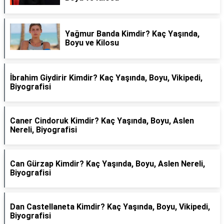
Yağmur Banda Kimdir? Kaç Yaşında,
Boyu ve Kilosu
İbrahim Giydirir Kimdir? Kaç Yaşında, Boyu, Vikipedi,
Biyografisi
Caner Cindoruk Kimdir? Kaç Yaşında, Boyu, Aslen
Nereli, Biyografisi
Can Gürzap Kimdir? Kaç Yaşında, Boyu, Aslen Nereli,
Biyografisi
Dan Castellaneta Kimdir? Kaç Yaşında, Boyu, Vikipedi,
Biyografisi