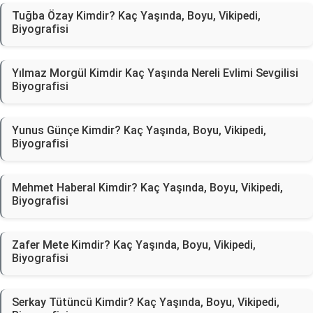
Tuğba Özay Kimdir? Kaç Yaşında, Boyu, Vikipedi,
Biyografisi
Yılmaz Morgül Kimdir Kaç Yaşında Nereli Evlimi Sevgilisi
Biyografisi
Yunus Günçe Kimdir? Kaç Yaşında, Boyu, Vikipedi,
Biyografisi
Mehmet Haberal Kimdir? Kaç Yaşında, Boyu, Vikipedi,
Biyografisi
Zafer Mete Kimdir? Kaç Yaşında, Boyu, Vikipedi,
Biyografisi
Serkay Tütüncü Kimdir? Kaç Yaşında, Boyu, Vikipedi,