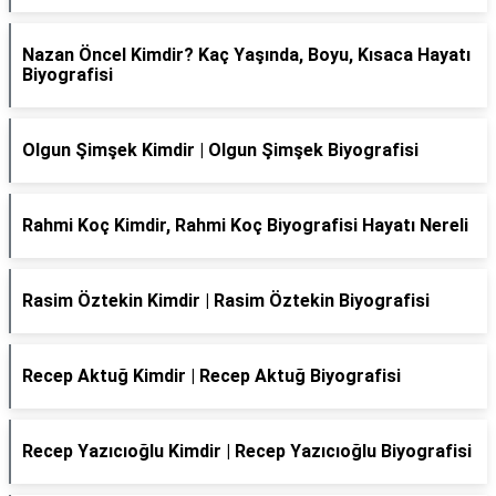
Nazan Öncel Kimdir? Kaç Yaşında, Boyu, Kısaca Hayatı
Biyografisi
Olgun Şimşek Kimdir | Olgun Şimşek Biyografisi
Rahmi Koç Kimdir, Rahmi Koç Biyografisi Hayatı Nereli
Rasim Öztekin Kimdir | Rasim Öztekin Biyografisi
Recep Aktuğ Kimdir | Recep Aktuğ Biyografisi
Recep Yazıcıoğlu Kimdir | Recep Yazıcıoğlu Biyografisi