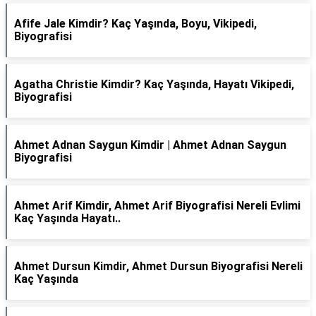
Afife Jale Kimdir? Kaç Yaşında, Boyu, Vikipedi,
Biyografisi
Agatha Christie Kimdir? Kaç Yaşında, Hayatı Vikipedi,
Biyografisi
Ahmet Adnan Saygun Kimdir | Ahmet Adnan Saygun
Biyografisi
Ahmet Arif Kimdir, Ahmet Arif Biyografisi Nereli Evlimi
Kaç Yaşında Hayatı..
Ahmet Dursun Kimdir, Ahmet Dursun Biyografisi Nereli
Kaç Yaşında