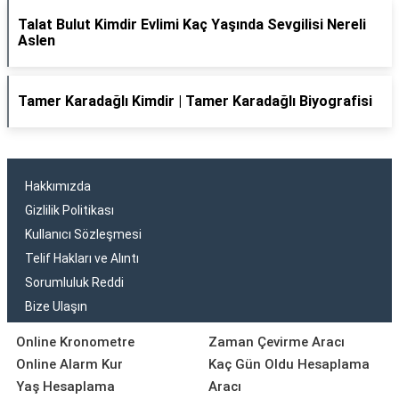
Talat Bulut Kimdir Evlimi Kaç Yaşında Sevgilisi Nereli
Aslen
Tamer Karadağlı Kimdir | Tamer Karadağlı Biyografisi
Hakkımızda
Gizlilik Politikası
Kullanıcı Sözleşmesi
Telif Hakları ve Alıntı
Sorumluluk Reddi
Bize Ulaşın
Online Kronometre
Zaman Çevirme Aracı
Online Alarm Kur
Kaç Gün Oldu Hesaplama
Yaş Hesaplama
Aracı