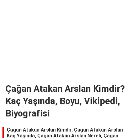
TARİFLERİ
HİKAYELER
Bize
Ulaşın
Çağan Atakan Arslan Kimdir?
Kaç Yaşında, Boyu, Vikipedi,
Biyografisi
Çağan Atakan Arslan Kimdir, Çağan Atakan Arslan
Kaç Yaşında, Çağan Atakan Arslan Nereli, Çağan