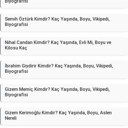
Biyografisi
Semih Öztürk Kimdir? Kaç Yaşında, Boyu, Vikipedi,
Biyografisi
Nihal Candan Kimdir? Kaç Yaşında, Evli Mi, Boyu ve
Kilosu Kaç
İbrahim Giydirir Kimdir? Kaç Yaşında, Boyu, Vikipedi,
Biyografisi
Gizem Memiç Kimdir? Kaç Yaşında, Boyu, Vikipedi,
Biyografisi
Gizem Kerimoğlu Kimdir? Kaç Yaşında, Boyu, Aslen
Nereli