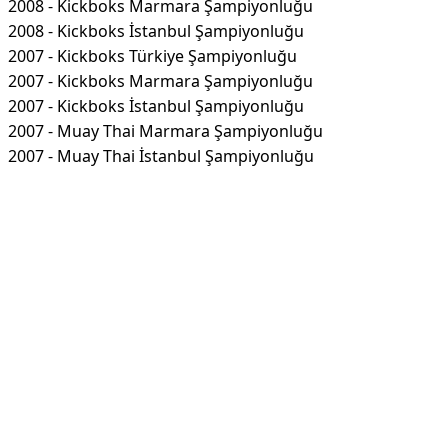
2008 - Kickboks Marmara Şampiyonluğu
2008 - Kickboks İstanbul Şampiyonluğu
2007 - Kickboks Türkiye Şampiyonluğu
2007 - Kickboks Marmara Şampiyonluğu
2007 - Kickboks İstanbul Şampiyonluğu
2007 - Muay Thai Marmara Şampiyonluğu
2007 - Muay Thai İstanbul Şampiyonluğu
Reklam Alanı