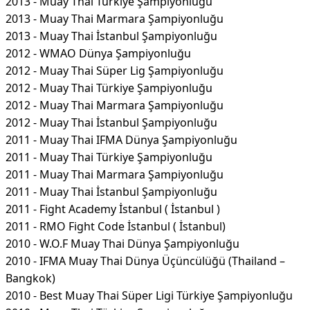
2013 - Muay Thai Türkiye Şampiyonluğu
2013 - Muay Thai Marmara Şampiyonluğu
2013 - Muay Thai İstanbul Şampiyonluğu
2012 - WMAO Dünya Şampiyonluğu
2012 - Muay Thai Süper Lig Şampiyonluğu
2012 - Muay Thai Türkiye Şampiyonluğu
2012 - Muay Thai Marmara Şampiyonluğu
2012 - Muay Thai İstanbul Şampiyonluğu
2011 - Muay Thai IFMA Dünya Şampiyonluğu
2011 - Muay Thai Türkiye Şampiyonluğu
2011 - Muay Thai Marmara Şampiyonluğu
2011 - Muay Thai İstanbul Şampiyonluğu
2011 - Fight Academy İstanbul ( İstanbul )
2011 - RMO Fight Code İstanbul ( İstanbul)
2010 - W.O.F Muay Thai Dünya Şampiyonluğu
2010 - IFMA Muay Thai Dünya Üçüncülüğü (Thailand –
Bangkok)
2010 - Best Muay Thai Süper Ligi Türkiye Şampiyonluğu