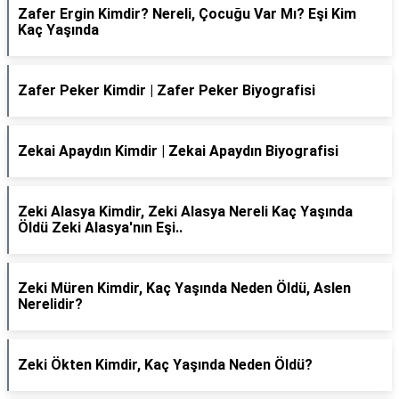
Zafer Ergin Kimdir? Nereli, Çocuğu Var Mı? Eşi Kim
Kaç Yaşında
Zafer Peker Kimdir | Zafer Peker Biyografisi
Zekai Apaydın Kimdir | Zekai Apaydın Biyografisi
Zeki Alasya Kimdir, Zeki Alasya Nereli Kaç Yaşında
Öldü Zeki Alasya'nın Eşi..
Zeki Müren Kimdir, Kaç Yaşında Neden Öldü, Aslen
Nerelidir?
Zeki Ökten Kimdir, Kaç Yaşında Neden Öldü?