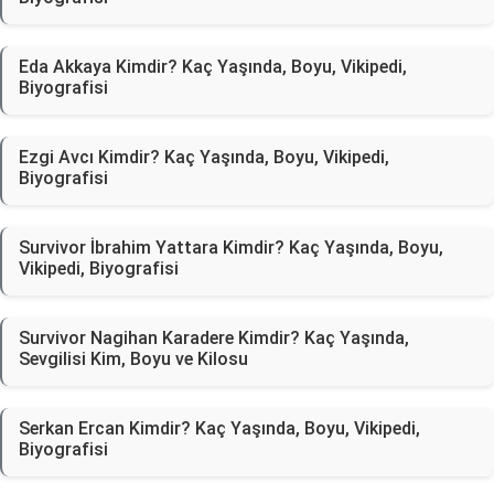
Eda Akkaya Kimdir? Kaç Yaşında, Boyu, Vikipedi,
Biyografisi
Ezgi Avcı Kimdir? Kaç Yaşında, Boyu, Vikipedi,
Biyografisi
Survivor İbrahim Yattara Kimdir? Kaç Yaşında, Boyu,
Vikipedi, Biyografisi
Survivor Nagihan Karadere Kimdir? Kaç Yaşında,
Sevgilisi Kim, Boyu ve Kilosu
Serkan Ercan Kimdir? Kaç Yaşında, Boyu, Vikipedi,
Biyografisi