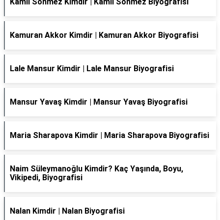
Kamil Sönmez Kimdir | Kamil Sönmez Biyografisi
Kamuran Akkor Kimdir | Kamuran Akkor Biyografisi
Lale Mansur Kimdir | Lale Mansur Biyografisi
Mansur Yavaş Kimdir | Mansur Yavaş Biyografisi
Maria Sharapova Kimdir | Maria Sharapova Biyografisi
Naim Süleymanoğlu Kimdir? Kaç Yaşında, Boyu,
Vikipedi, Biyografisi
Nalan Kimdir | Nalan Biyografisi