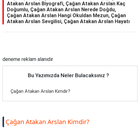
Atakan Arslan Biyografi, Çağan Atakan Arslan Kaç
Doğumlu, Çağan Atakan Arslan Nerede Doğdu,
Çağan Atakan Arslan Hangi Okuldan Mezun, Çağan
Atakan Arslan Sevgilisi, Çağan Atakan Arslan Hayatı
Reklam Alanı
deneme reklam alanıdır
Bu Yazımızda Neler Bulacaksınız ?
Çağan Atakan Arslan Kimdir?
Çağan Atakan Arslan Kimdir?