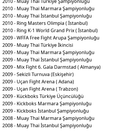
2010 - Muay Thai Türkiye Şampiyonluğu
2010 - Muay Thai Marmara Şampiyonluğu
2010 - Muay Thai İstanbul Şampiyonluğu
2010 - Ring Masters Olimpia ( İstanbul)
2010 - Ring K-1 World Grand Prix ( İstanbul)
2009 - WFFA Free Fight Arupa Şampiyonluğu
2009 - Muay Thai Türkiye İkincisi
2009 - Muay Thai Marmara Şampiyonluğu
2009 - Muay Thai İstanbul Şampiyonluğu
2009 - Mix Fight 6. Gala Darmstad ( Almanya)
2009 - Sekizli Turnuva (Eskişehir)
2009 - Uçan Fight Arena ( Adana)
2009 - Uçan Fight Arena ( Trabzon)
2009 - Kückboks Türkiye Üçüncülüğü
2009 - Kickboks Marmara Şampiyonluğu
2009 - Kickboks İstanbul Şampiyonluğu
2008 - Muay Thai Marmara Şampiyonluğu
2008 - Muay Thai İstanbul Şampiyonluğu