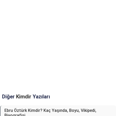
Diğer
Kimdir
Yazıları
Ebru Öztürk Kimdir? Kaç Yaşında, Boyu, Vikipedi,
Biyografisi