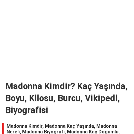
TARİFLERİ
HİKAYELER
Bize
Ulaşın
Madonna Kimdir? Kaç Yaşında,
Boyu, Kilosu, Burcu, Vikipedi,
Biyografisi
Madonna Kimdir, Madonna Kaç Yaşında, Madonna
Nereli, Madonna Biyografi, Madonna Kaç Doğumlu,