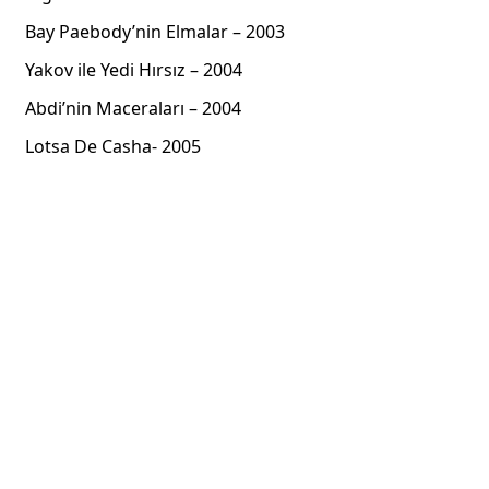
Bay Paebody’nin Elmalar – 2003
Yakov ile Yedi Hırsız – 2004
Abdi’nin Maceraları – 2004
Lotsa De Casha- 2005
Reklam Alanı