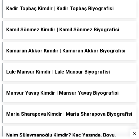
Kadir Topbaş Kimdir | Kadir Topbaş Biyografisi
Kamil Sönmez Kimdir | Kamil Sönmez Biyografisi
Kamuran Akkor Kimdir | Kamuran Akkor Biyografisi
Lale Mansur Kimdir | Lale Mansur Biyografisi
Mansur Yavaş Kimdir | Mansur Yavaş Biyografisi
Maria Sharapova Kimdir | Maria Sharapova Biyografisi
Naim Süleymanoğlu Kimdir? Kaç Yaşında, Boyu,