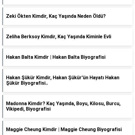
Zeki Ökten Kimdir, Kaç Yaşında Neden Öldü?
Zeliha Berksoy Kimdir, Kaç Yaşında Kiminle Evli
Hakan Balta Kimdir | Hakan Balta Biyografisi
Hakan Şükür Kimdir, Hakan Şükür'ün Hayatı Hakan
Şükür Biyografisi..
Madonna Kimdir? Kaç Yaşında, Boyu, Kilosu, Burcu,
Vikipedi, Biyografisi
Maggie Cheung Kimdir | Maggie Cheung Biyografisi