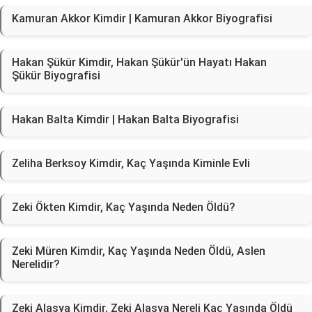
Kamuran Akkor Kimdir | Kamuran Akkor Biyografisi
Hakan Şükür Kimdir, Hakan Şükür'ün Hayatı Hakan
Şükür Biyografisi
Hakan Balta Kimdir | Hakan Balta Biyografisi
Zeliha Berksoy Kimdir, Kaç Yaşında Kiminle Evli
Zeki Ökten Kimdir, Kaç Yaşında Neden Öldü?
Zeki Müren Kimdir, Kaç Yaşında Neden Öldü, Aslen
Nerelidir?
Zeki Alasya Kimdir, Zeki Alasya Nereli Kaç Yaşında Öldü