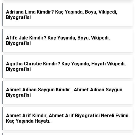
Adriana Lima Kimdir? Kaç Yaşında, Boyu, Vikipedi,
Biyografisi
Afife Jale Kimdir? Kaç Yaşında, Boyu, Vikipedi,
Biyografisi
Agatha Christie Kimdir? Kaç Yaşında, Hayatı Vikipedi,
Biyografisi
Ahmet Adnan Saygun Kimdir | Ahmet Adnan Saygun
Biyografisi
Ahmet Arif Kimdir, Ahmet Arif Biyografisi Nereli Evlimi
Kaç Yaşında Hayatı..