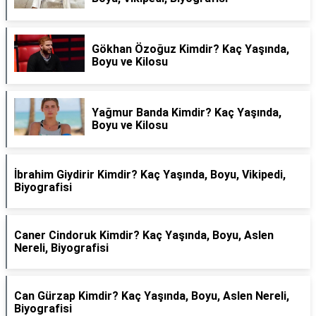
Gökhan Özoğuz Kimdir? Kaç Yaşında,
Boyu ve Kilosu
Yağmur Banda Kimdir? Kaç Yaşında,
Boyu ve Kilosu
İbrahim Giydirir Kimdir? Kaç Yaşında, Boyu, Vikipedi,
Biyografisi
Caner Cindoruk Kimdir? Kaç Yaşında, Boyu, Aslen
Nereli, Biyografisi
Can Gürzap Kimdir? Kaç Yaşında, Boyu, Aslen Nereli,
Biyografisi