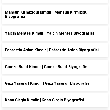
Mahsun Kırmızıgül Kimdir | Mahsun Kırmızıgül
Biyografisi
Yalçın Menteş Kimdir | Yalçın Menteş Biyografisi
Fahrettin Aslan Kimdir | Fahrettin Aslan Biyografisi
Gamze Bulut Kimdir | Gamze Bulut Biyografisi
Gazi Yaşargil Kimdir | Gazi Yaşargil Biyografisi
Kaan Girgin Kimdir | Kaan Girgin Biyografisi