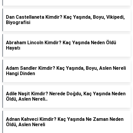
Dan Castellaneta Kimdir? Kaç Yaşında, Boyu, Vikipedi,
Biyografisi
Abraham Lincoln Kimdir? Kaç Yaşında Neden Öldü
Hayatı
Adam Sandler Kimdir? Kaç Yaşında, Boyu, Aslen Nereli
Hangi Dinden
Adile Naşit Kimdir? Nerede Doğdu, Kaç Yaşında Neden
Öldü, Aslen Nereli..
Adnan Kahveci Kimdir? Kaç Yaşında Ne Zaman Neden
Öldü, Aslen Nereli