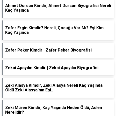
Ahmet Dursun Kimdir, Ahmet Dursun Biyografisi Nereli
Kaç Yaşında
Zafer Ergin Kimdir? Nereli, Çocuğu Var Mı? Eşi Kim
Kaç Yaşında
Zafer Peker Kimdir | Zafer Peker Biyografisi
Zekai Apaydın Kimdir | Zekai Apaydın Biyografisi
Zeki Alasya Kimdir, Zeki Alasya Nereli Kaç Yaşında
Öldü Zeki Alasya'nın Eşi..
Zeki Müren Kimdir, Kaç Yaşında Neden Öldü, Aslen
Nerelidir?