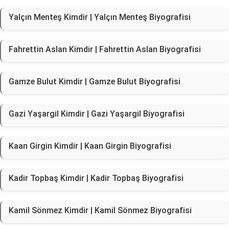
Yalçın Menteş Kimdir | Yalçın Menteş Biyografisi
Fahrettin Aslan Kimdir | Fahrettin Aslan Biyografisi
Gamze Bulut Kimdir | Gamze Bulut Biyografisi
Gazi Yaşargil Kimdir | Gazi Yaşargil Biyografisi
Kaan Girgin Kimdir | Kaan Girgin Biyografisi
Kadir Topbaş Kimdir | Kadir Topbaş Biyografisi
Kamil Sönmez Kimdir | Kamil Sönmez Biyografisi