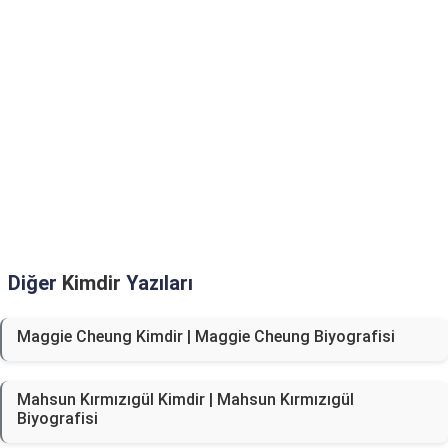
Diğer
Kimdir
Yazıları
Maggie Cheung Kimdir | Maggie Cheung Biyografisi
Mahsun Kırmızıgül Kimdir | Mahsun Kırmızıgül
Biyografisi