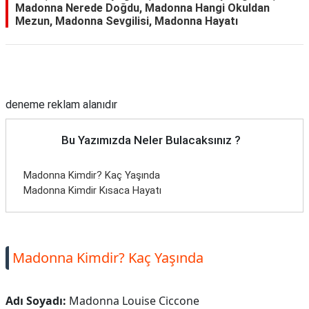
Madonna Nerede Doğdu, Madonna Hangi Okuldan
Mezun, Madonna Sevgilisi, Madonna Hayatı
Reklam Alanı
deneme reklam alanıdır
Bu Yazımızda Neler Bulacaksınız ?
Madonna Kimdir? Kaç Yaşında
Madonna Kimdir Kısaca Hayatı
Madonna Kimdir? Kaç Yaşında
Adı Soyadı:
Madonna Louise Ciccone