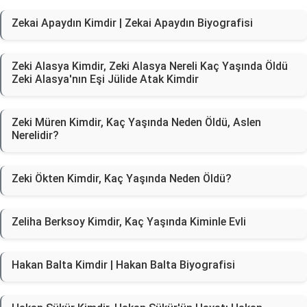
Zekai Apaydın Kimdir | Zekai Apaydın Biyografisi
Zeki Alasya Kimdir, Zeki Alasya Nereli Kaç Yaşında Öldü
Zeki Alasya'nın Eşi Jülide Atak Kimdir
Zeki Müren Kimdir, Kaç Yaşında Neden Öldü, Aslen
Nerelidir?
Zeki Ökten Kimdir, Kaç Yaşında Neden Öldü?
Zeliha Berksoy Kimdir, Kaç Yaşında Kiminle Evli
Hakan Balta Kimdir | Hakan Balta Biyografisi