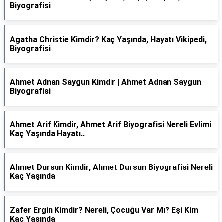
Biyografisi
Agatha Christie Kimdir? Kaç Yaşında, Hayatı Vikipedi,
Biyografisi
Ahmet Adnan Saygun Kimdir | Ahmet Adnan Saygun
Biyografisi
Ahmet Arif Kimdir, Ahmet Arif Biyografisi Nereli Evlimi
Kaç Yaşında Hayatı..
Ahmet Dursun Kimdir, Ahmet Dursun Biyografisi Nereli
Kaç Yaşında
Zafer Ergin Kimdir? Nereli, Çocuğu Var Mı? Eşi Kim
Kaç Yaşında