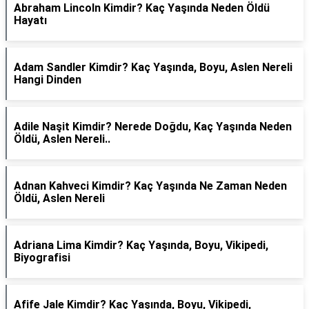
Abraham Lincoln Kimdir? Kaç Yaşında Neden Öldü
Hayatı
Adam Sandler Kimdir? Kaç Yaşında, Boyu, Aslen Nereli
Hangi Dinden
Adile Naşit Kimdir? Nerede Doğdu, Kaç Yaşında Neden
Öldü, Aslen Nereli..
Adnan Kahveci Kimdir? Kaç Yaşında Ne Zaman Neden
Öldü, Aslen Nereli
Adriana Lima Kimdir? Kaç Yaşında, Boyu, Vikipedi,
Biyografisi
Afife Jale Kimdir? Kaç Yaşında, Boyu, Vikipedi,