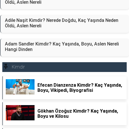
Öldü, Aslen Nereli
Adile Naşit Kimdir? Nerede Doğdu, Kaç Yaşında Neden
Öldü, Aslen Nereli
Adam Sandler Kimdir? Kaç Yaşında, Boyu, Aslen Nereli
Hangi Dinden
Kimdir
Efecan Dianzenza Kimdir? Kaç Yaşında,
Boyu, Vikipedi, Biyografisi
Gökhan Özoğuz Kimdir? Kaç Yaşında,
Boyu ve Kilosu