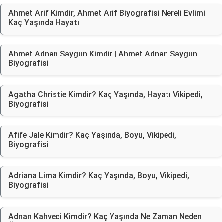
Ahmet Arif Kimdir, Ahmet Arif Biyografisi Nereli Evlimi
Kaç Yaşında Hayatı
Ahmet Adnan Saygun Kimdir | Ahmet Adnan Saygun
Biyografisi
Agatha Christie Kimdir? Kaç Yaşında, Hayatı Vikipedi,
Biyografisi
Afife Jale Kimdir? Kaç Yaşında, Boyu, Vikipedi,
Biyografisi
Adriana Lima Kimdir? Kaç Yaşında, Boyu, Vikipedi,
Biyografisi
Adnan Kahveci Kimdir? Kaç Yaşında Ne Zaman Neden