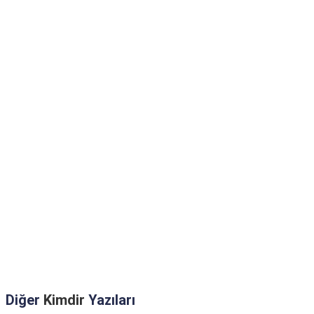
Diğer
Kimdir
Yazıları