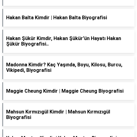
Hakan Balta Kimdir | Hakan Balta Biyografisi
Hakan Şükür Kimdir, Hakan Şükür'ün Hayatı Hakan
Şükür Biyografisi..
Madonna Kimdir? Kaç Yaşında, Boyu, Kilosu, Burcu,
Vikipedi, Biyografisi
Maggie Cheung Kimdir | Maggie Cheung Biyografisi
Mahsun Kırmızıgül Kimdir | Mahsun Kırmızıgül
Biyografisi