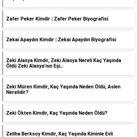
Zafer Peker Kimdir | Zafer Peker Biyografisi
Zekai Apaydın Kimdir | Zekai Apaydın Biyografisi
Zeki Alasya Kimdir, Zeki Alasya Nereli Kaç Yaşında
Öldü Zeki Alasya'nın Eşi..
Zeki Müren Kimdir, Kaç Yaşında Neden Öldü, Aslen
Nerelidir?
Zeki Ökten Kimdir, Kaç Yaşında Neden Öldü?
Zeliha Berksoy Kimdir, Kaç Yaşında Kiminle Evli