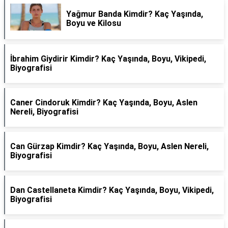
Yağmur Banda Kimdir? Kaç Yaşında,
Boyu ve Kilosu
İbrahim Giydirir Kimdir? Kaç Yaşında, Boyu, Vikipedi,
Biyografisi
Caner Cindoruk Kimdir? Kaç Yaşında, Boyu, Aslen
Nereli, Biyografisi
Can Gürzap Kimdir? Kaç Yaşında, Boyu, Aslen Nereli,
Biyografisi
Dan Castellaneta Kimdir? Kaç Yaşında, Boyu, Vikipedi,
Biyografisi