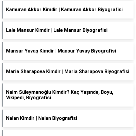
Kamuran Akkor Kimdir | Kamuran Akkor Biyografisi
Lale Mansur Kimdir | Lale Mansur Biyografisi
Mansur Yavaş Kimdir | Mansur Yavaş Biyografisi
Maria Sharapova Kimdir | Maria Sharapova Biyografisi
Naim Süleymanoğlu Kimdir? Kaç Yaşında, Boyu,
Vikipedi, Biyografisi
Nalan Kimdir | Nalan Biyografisi