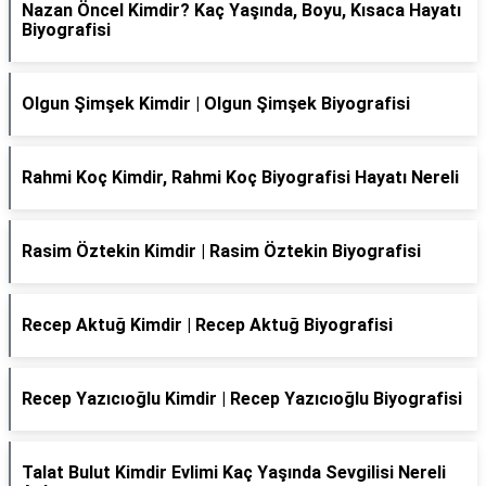
Nazan Öncel Kimdir? Kaç Yaşında, Boyu, Kısaca Hayatı
Biyografisi
Olgun Şimşek Kimdir | Olgun Şimşek Biyografisi
Rahmi Koç Kimdir, Rahmi Koç Biyografisi Hayatı Nereli
Rasim Öztekin Kimdir | Rasim Öztekin Biyografisi
Recep Aktuğ Kimdir | Recep Aktuğ Biyografisi
Recep Yazıcıoğlu Kimdir | Recep Yazıcıoğlu Biyografisi
Talat Bulut Kimdir Evlimi Kaç Yaşında Sevgilisi Nereli