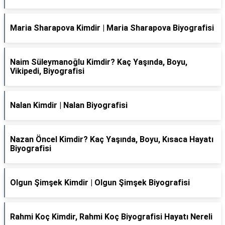
Maria Sharapova Kimdir | Maria Sharapova Biyografisi
Naim Süleymanoğlu Kimdir? Kaç Yaşında, Boyu,
Vikipedi, Biyografisi
Nalan Kimdir | Nalan Biyografisi
Nazan Öncel Kimdir? Kaç Yaşında, Boyu, Kısaca Hayatı
Biyografisi
Olgun Şimşek Kimdir | Olgun Şimşek Biyografisi
Rahmi Koç Kimdir, Rahmi Koç Biyografisi Hayatı Nereli