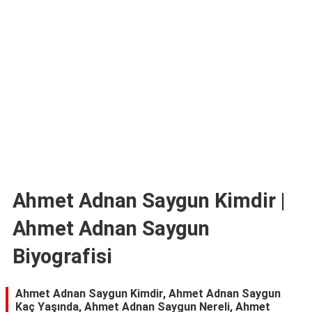
TARİFLERİ
HİKAYELER
Bize
Ulaşın
Ahmet Adnan Saygun Kimdir |
Ahmet Adnan Saygun
Biyografisi
Ahmet Adnan Saygun Kimdir, Ahmet Adnan Saygun
Kaç Yaşında, Ahmet Adnan Saygun Nereli, Ahmet