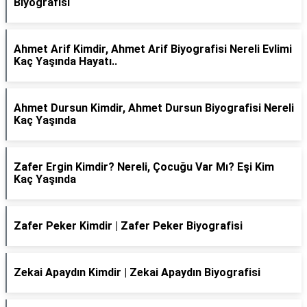
Biyografisi
Ahmet Arif Kimdir, Ahmet Arif Biyografisi Nereli Evlimi
Kaç Yaşında Hayatı..
Ahmet Dursun Kimdir, Ahmet Dursun Biyografisi Nereli
Kaç Yaşında
Zafer Ergin Kimdir? Nereli, Çocuğu Var Mı? Eşi Kim
Kaç Yaşında
Zafer Peker Kimdir | Zafer Peker Biyografisi
Zekai Apaydın Kimdir | Zekai Apaydın Biyografisi