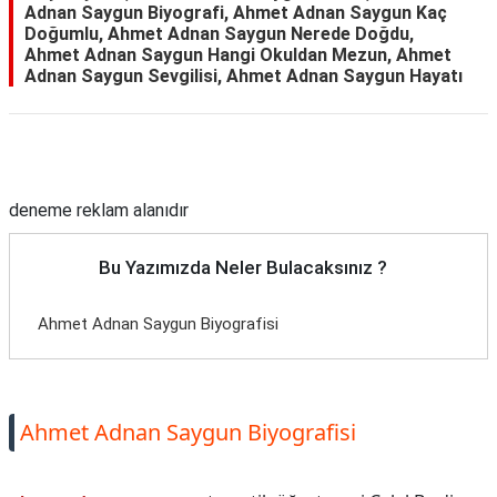
Adnan Saygun Biyografi, Ahmet Adnan Saygun Kaç
Doğumlu, Ahmet Adnan Saygun Nerede Doğdu,
Ahmet Adnan Saygun Hangi Okuldan Mezun, Ahmet
Adnan Saygun Sevgilisi, Ahmet Adnan Saygun Hayatı
Reklam Alanı
deneme reklam alanıdır
Bu Yazımızda Neler Bulacaksınız ?
Ahmet Adnan Saygun Biyografisi
Ahmet Adnan Saygun Biyografisi