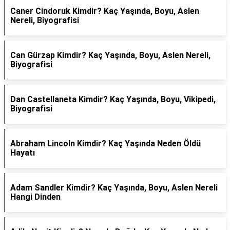
Caner Cindoruk Kimdir? Kaç Yaşında, Boyu, Aslen
Nereli, Biyografisi
Can Gürzap Kimdir? Kaç Yaşında, Boyu, Aslen Nereli,
Biyografisi
Dan Castellaneta Kimdir? Kaç Yaşında, Boyu, Vikipedi,
Biyografisi
Abraham Lincoln Kimdir? Kaç Yaşında Neden Öldü
Hayatı
Adam Sandler Kimdir? Kaç Yaşında, Boyu, Aslen Nereli
Hangi Dinden