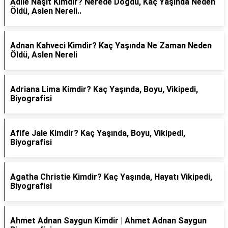
Adile Naşit Kimdir? Nerede Doğdu, Kaç Yaşında Neden
Öldü, Aslen Nereli..
Adnan Kahveci Kimdir? Kaç Yaşında Ne Zaman Neden
Öldü, Aslen Nereli
Adriana Lima Kimdir? Kaç Yaşında, Boyu, Vikipedi,
Biyografisi
Afife Jale Kimdir? Kaç Yaşında, Boyu, Vikipedi,
Biyografisi
Agatha Christie Kimdir? Kaç Yaşında, Hayatı Vikipedi,
Biyografisi
Ahmet Adnan Saygun Kimdir | Ahmet Adnan Saygun