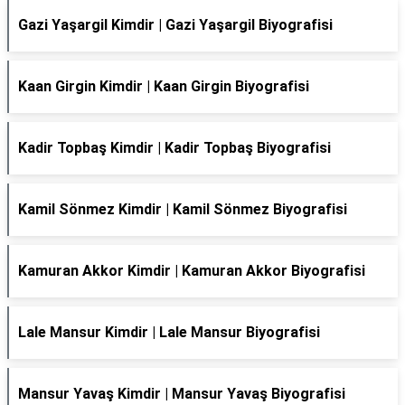
Gazi Yaşargil Kimdir | Gazi Yaşargil Biyografisi
Kaan Girgin Kimdir | Kaan Girgin Biyografisi
Kadir Topbaş Kimdir | Kadir Topbaş Biyografisi
Kamil Sönmez Kimdir | Kamil Sönmez Biyografisi
Kamuran Akkor Kimdir | Kamuran Akkor Biyografisi
Lale Mansur Kimdir | Lale Mansur Biyografisi
Mansur Yavaş Kimdir | Mansur Yavaş Biyografisi