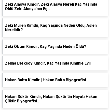
Zeki Alasya Kimdir, Zeki Alasya Nereli Kaç Yaşında
Öldü Zeki Alasya'nın Eşi..
Zeki Müren Kimdir, Kaç Yaşında Neden Öldü, Aslen
Nerelidir?
Zeki Ökten Kimdir, Kaç Yaşında Neden Öldü?
Zeliha Berksoy Kimdir, Kaç Yaşında Kiminle Evli
Hakan Balta Kimdir | Hakan Balta Biyografisi
Hakan Şükür Kimdir, Hakan Şükür'ün Hayatı Hakan
Şükür Biyografisi..