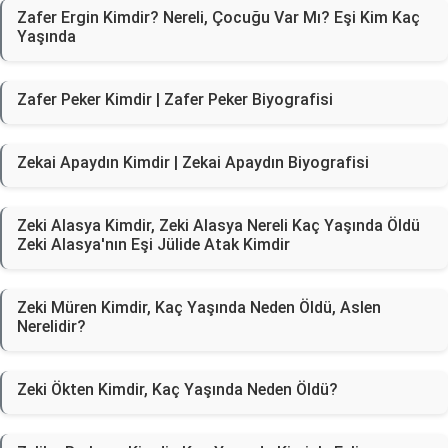
Zafer Ergin Kimdir? Nereli, Çocuğu Var Mı? Eşi Kim Kaç
Yaşında
Zafer Peker Kimdir | Zafer Peker Biyografisi
Zekai Apaydın Kimdir | Zekai Apaydın Biyografisi
Zeki Alasya Kimdir, Zeki Alasya Nereli Kaç Yaşında Öldü
Zeki Alasya'nın Eşi Jülide Atak Kimdir
Zeki Müren Kimdir, Kaç Yaşında Neden Öldü, Aslen
Nerelidir?
Zeki Ökten Kimdir, Kaç Yaşında Neden Öldü?