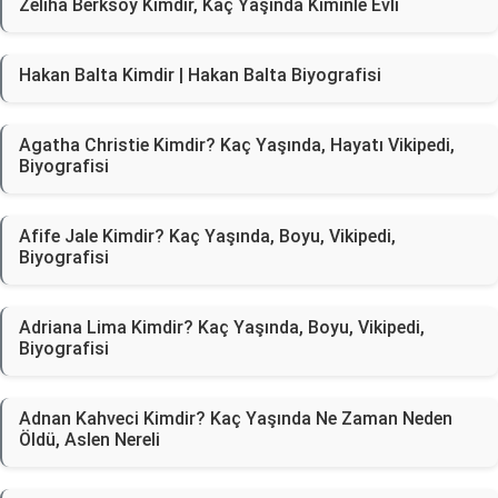
Zeliha Berksoy Kimdir, Kaç Yaşında Kiminle Evli
Hakan Balta Kimdir | Hakan Balta Biyografisi
Agatha Christie Kimdir? Kaç Yaşında, Hayatı Vikipedi,
Biyografisi
Afife Jale Kimdir? Kaç Yaşında, Boyu, Vikipedi,
Biyografisi
Adriana Lima Kimdir? Kaç Yaşında, Boyu, Vikipedi,
Biyografisi
Adnan Kahveci Kimdir? Kaç Yaşında Ne Zaman Neden
Öldü, Aslen Nereli