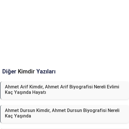
Diğer
Kimdir
Yazıları
Ahmet Arif Kimdir, Ahmet Arif Biyografisi Nereli Evlimi
Kaç Yaşında Hayatı
Ahmet Dursun Kimdir, Ahmet Dursun Biyografisi Nereli
Kaç Yaşında