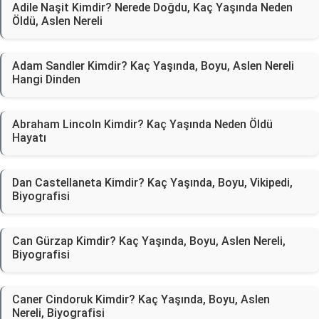
Adile Naşit Kimdir? Nerede Doğdu, Kaç Yaşında Neden
Öldü, Aslen Nereli
Adam Sandler Kimdir? Kaç Yaşında, Boyu, Aslen Nereli
Hangi Dinden
Abraham Lincoln Kimdir? Kaç Yaşında Neden Öldü
Hayatı
Dan Castellaneta Kimdir? Kaç Yaşında, Boyu, Vikipedi,
Biyografisi
Can Gürzap Kimdir? Kaç Yaşında, Boyu, Aslen Nereli,
Biyografisi
Caner Cindoruk Kimdir? Kaç Yaşında, Boyu, Aslen
Nereli, Biyografisi