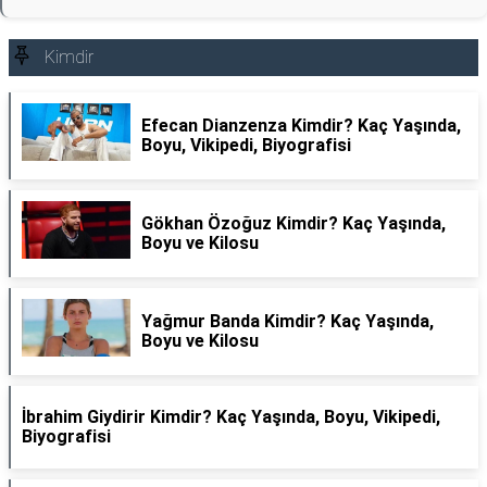
Kimdir
Efecan Dianzenza Kimdir? Kaç Yaşında,
Boyu, Vikipedi, Biyografisi
Gökhan Özoğuz Kimdir? Kaç Yaşında,
Boyu ve Kilosu
Yağmur Banda Kimdir? Kaç Yaşında,
Boyu ve Kilosu
İbrahim Giydirir Kimdir? Kaç Yaşında, Boyu, Vikipedi,
Biyografisi