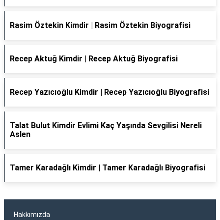
Rasim Öztekin Kimdir | Rasim Öztekin Biyografisi
Recep Aktuğ Kimdir | Recep Aktuğ Biyografisi
Recep Yazıcıoğlu Kimdir | Recep Yazıcıoğlu Biyografisi
Talat Bulut Kimdir Evlimi Kaç Yaşında Sevgilisi Nereli
Aslen
Tamer Karadağlı Kimdir | Tamer Karadağlı Biyografisi
Hakkımızda