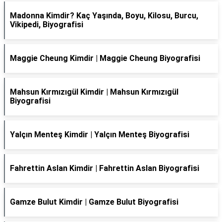
Madonna Kimdir? Kaç Yaşında, Boyu, Kilosu, Burcu,
Vikipedi, Biyografisi
Maggie Cheung Kimdir | Maggie Cheung Biyografisi
Mahsun Kırmızıgül Kimdir | Mahsun Kırmızıgül
Biyografisi
Yalçın Menteş Kimdir | Yalçın Menteş Biyografisi
Fahrettin Aslan Kimdir | Fahrettin Aslan Biyografisi
Gamze Bulut Kimdir | Gamze Bulut Biyografisi