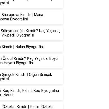
rafisi
 Sharapova Kimdir | Maria
pova Biyografisi
 Süleymanoğlu Kimdir? Kaç Yaşında,
 Vikipedi, Biyografisi
 Kimdir | Nalan Biyografisi
 Öncel Kimdir? Kaç Yaşında, Boyu,
a Hayatı Biyografisi
n Şimşek Kimdir | Olgun Şimşek
rafisi
 Koç Kimdir, Rahmi Koç Biyografisi
ı Nereli
 Öztekin Kimdir | Rasim Öztekin