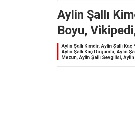
Aylin Şallı Ki
Boyu, Vikipedi
Aylin Şallı Kimdir, Aylin Şallı Kaç 
Aylin Şallı Kaç Doğumlu, Aylin Şa
Mezun, Aylin Şallı Sevgilisi, Aylin