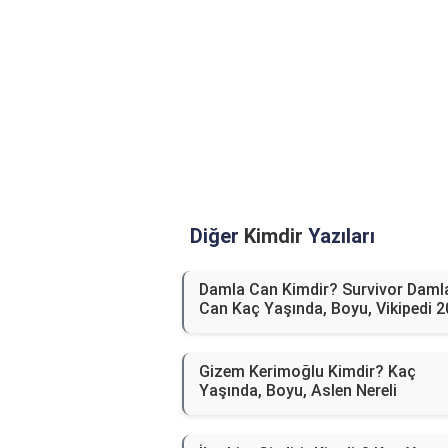
Diğer
Kimdir
Yazıları
Damla Can Kimdir? Survivor Daml
Can Kaç Yaşında, Boyu, Vikipedi 
Gizem Kerimoğlu Kimdir? Kaç
Yaşında, Boyu, Aslen Nereli