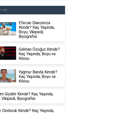
mdir
Efecan Dianzenza
Kimdir? Kaç Yaşında,
Boyu, Vikipedi,
Biyografisi
Gökhan Özoğuz Kimdir?
Kaç Yaşında, Boyu ve
Kilosu
Yağmur Banda Kimdir?
Kaç Yaşında, Boyu ve
Kilosu
im Giydirir Kimdir? Kaç Yaşında,
 Vikipedi, Biyografisi
 Cindoruk Kimdir? Kaç Yaşında,