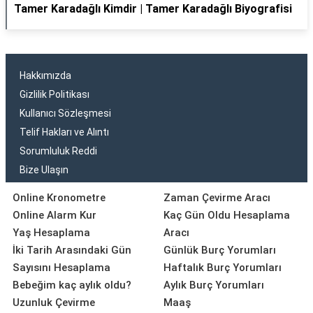
Tamer Karadağlı Kimdir | Tamer Karadağlı Biyografisi
Hakkımızda
Gizlilik Politikası
Kullanıcı Sözleşmesi
Telif Hakları ve Alıntı
Sorumluluk Reddi
Bize Ulaşın
Online Kronometre
Zaman Çevirme Aracı
Online Alarm Kur
Kaç Gün Oldu Hesaplama
Yaş Hesaplama
Aracı
İki Tarih Arasındaki Gün
Günlük Burç Yorumları
Sayısını Hesaplama
Haftalık Burç Yorumları
Bebeğim kaç aylık oldu?
Aylık Burç Yorumları
Uzunluk Çevirme
Maaş