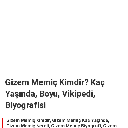
TARİFLERİ
HİKAYELER
Bize
Ulaşın
Gizem Memiç Kimdir? Kaç
Yaşında, Boyu, Vikipedi,
Biyografisi
Gizem Memiç Kimdir, Gizem Memiç Kaç Yaşında,
Gizem Memiç Nereli, Gizem Memiç Biyografi, Gizem