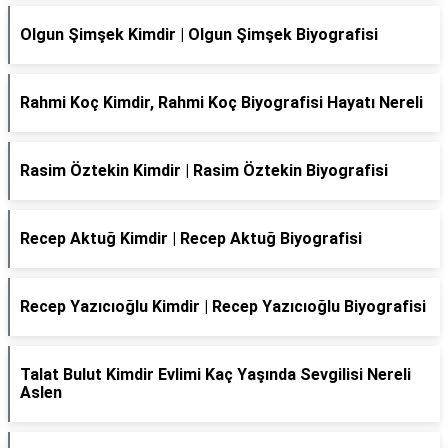
Olgun Şimşek Kimdir | Olgun Şimşek Biyografisi
Rahmi Koç Kimdir, Rahmi Koç Biyografisi Hayatı Nereli
Rasim Öztekin Kimdir | Rasim Öztekin Biyografisi
Recep Aktuğ Kimdir | Recep Aktuğ Biyografisi
Recep Yazıcıoğlu Kimdir | Recep Yazıcıoğlu Biyografisi
Talat Bulut Kimdir Evlimi Kaç Yaşında Sevgilisi Nereli
Aslen