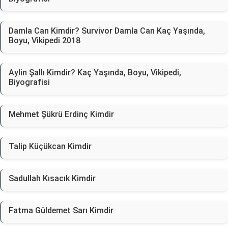
Damla Can Kimdir? Survivor Damla Can Kaç Yaşında,
Boyu, Vikipedi 2018
Aylin Şallı Kimdir? Kaç Yaşında, Boyu, Vikipedi,
Biyografisi
Mehmet Şükrü Erdinç Kimdir
Talip Küçükcan Kimdir
Sadullah Kısacık Kimdir
Fatma Güldemet Sarı Kimdir