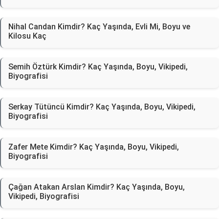
Nihal Candan Kimdir? Kaç Yaşında, Evli Mi, Boyu ve
Kilosu Kaç
Semih Öztürk Kimdir? Kaç Yaşında, Boyu, Vikipedi,
Biyografisi
Serkay Tütüncü Kimdir? Kaç Yaşında, Boyu, Vikipedi,
Biyografisi
Zafer Mete Kimdir? Kaç Yaşında, Boyu, Vikipedi,
Biyografisi
Çağan Atakan Arslan Kimdir? Kaç Yaşında, Boyu,
Vikipedi, Biyografisi