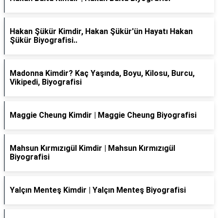
Hakan Şükür Kimdir, Hakan Şükür'ün Hayatı Hakan
Şükür Biyografisi..
Madonna Kimdir? Kaç Yaşında, Boyu, Kilosu, Burcu,
Vikipedi, Biyografisi
Maggie Cheung Kimdir | Maggie Cheung Biyografisi
Mahsun Kırmızıgül Kimdir | Mahsun Kırmızıgül
Biyografisi
Yalçın Menteş Kimdir | Yalçın Menteş Biyografisi