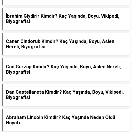
İbrahim Giydirir Kimdir? Kaç Yaşında, Boyu, Vikipedi,
Biyografisi
Caner Cindoruk Kimdir? Kaç Yaşında, Boyu, Aslen
Nereli, Biyografisi
Can Gürzap Kimdir? Kaç Yaşında, Boyu, Aslen Nereli,
Biyografisi
Dan Castellaneta Kimdir? Kaç Yaşında, Boyu, Vikipedi,
Biyografisi
Abraham Lincoln Kimdir? Kaç Yaşında Neden Öldü
Hayatı