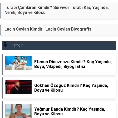
Turabi Çamkıran Kimdir? Survivor Turabi Kaç Yaşında,
Nereli, Boyu ve Kilosu
Laçin Ceylan Kimdir | Laçin Ceylan Biyografisi
Kimdir
Efecan Dianzenza Kimdir? Kaç Yaşında,
Boyu, Vikipedi, Biyografisi
Gökhan Özoğuz Kimdir? Kaç Yaşında,
Boyu ve Kilosu
Yağmur Banda Kimdir? Kaç Yaşında,
Boyu ve Kilosu