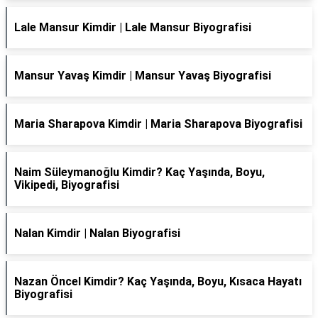
Lale Mansur Kimdir | Lale Mansur Biyografisi
Mansur Yavaş Kimdir | Mansur Yavaş Biyografisi
Maria Sharapova Kimdir | Maria Sharapova Biyografisi
Naim Süleymanoğlu Kimdir? Kaç Yaşında, Boyu,
Vikipedi, Biyografisi
Nalan Kimdir | Nalan Biyografisi
Nazan Öncel Kimdir? Kaç Yaşında, Boyu, Kısaca Hayatı
Biyografisi