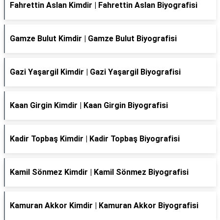
Fahrettin Aslan Kimdir | Fahrettin Aslan Biyografisi
Gamze Bulut Kimdir | Gamze Bulut Biyografisi
Gazi Yaşargil Kimdir | Gazi Yaşargil Biyografisi
Kaan Girgin Kimdir | Kaan Girgin Biyografisi
Kadir Topbaş Kimdir | Kadir Topbaş Biyografisi
Kamil Sönmez Kimdir | Kamil Sönmez Biyografisi
Kamuran Akkor Kimdir | Kamuran Akkor Biyografisi