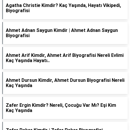
Agatha Christie Kimdir? Kaç Yaşında, Hayatı Vikipedi,
Biyografisi
Ahmet Adnan Saygun Kimdir | Ahmet Adnan Saygun
Biyografisi
Ahmet Arif Kimdir, Ahmet Arif Biyografisi Nereli Evlimi
Kaç Yaşında Hayatı..
Ahmet Dursun Kimdir, Ahmet Dursun Biyografisi Nereli
Kaç Yaşında
Zafer Ergin Kimdir? Nereli, Çocuğu Var Mı? Eşi Kim
Kaç Yaşında