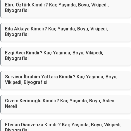
Ebru Öztürk Kimdir? Kaç Yaşında, Boyu, Vikipedi,
Biyografisi
Eda Akkaya Kimdir? Kaç Yaşında, Boyu, Vikipedi,
Biyografisi
Ezgi Avcı Kimdir? Kaç Yaşında, Boyu, Vikipedi,
Biyografisi
Survivor İbrahim Yattara Kimdir? Kaç Yaşında, Boyu,
Vikipedi, Biyografisi
Gizem Kerimoğlu Kimdir? Kaç Yaşında, Boyu, Aslen
Nereli
Efecan Dianzenza Kimdir? Kaç Yaşında, Boyu, Vikipedi,
Biyografisi