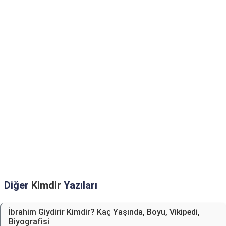
Diğer
Kimdir
Yazıları
İbrahim Giydirir Kimdir? Kaç Yaşında, Boyu, Vikipedi,
Biyografisi