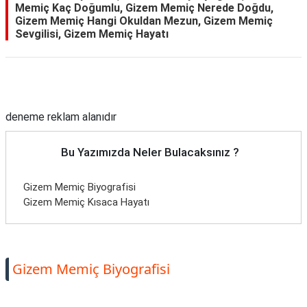
Memiç Kaç Doğumlu, Gizem Memiç Nerede Doğdu,
Gizem Memiç Hangi Okuldan Mezun, Gizem Memiç
Sevgilisi, Gizem Memiç Hayatı
Reklam Alanı
deneme reklam alanıdır
Bu Yazımızda Neler Bulacaksınız ?
Gizem Memiç Biyografisi
Gizem Memiç Kısaca Hayatı
Gizem Memiç Biyografisi