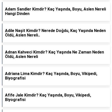
Adam Sandler Kimdir? Kaç Yaşında, Boyu, Aslen Nereli
Hangi Dinden
Adile Naşit Kimdir? Nerede Doğdu, Kaç Yaşında Neden
Öldü, Aslen Nereli..
Adnan Kahveci Kimdir? Kaç Yaşında Ne Zaman Neden
Öldü, Aslen Nereli
Adriana Lima Kimdir? Kaç Yaşında, Boyu, Vikipedi,
Biyografisi
Afife Jale Kimdir? Kaç Yaşında, Boyu, Vikipedi,
Biyografisi