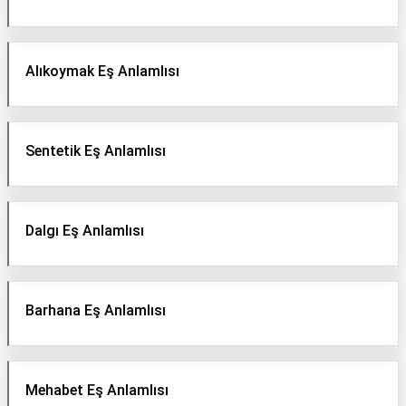
Alıkoymak Eş Anlamlısı
Sentetik Eş Anlamlısı
Dalgı Eş Anlamlısı
Barhana Eş Anlamlısı
Mehabet Eş Anlamlısı