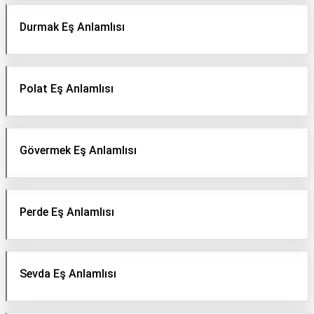
Durmak Eş Anlamlısı
Polat Eş Anlamlısı
Gövermek Eş Anlamlısı
Perde Eş Anlamlısı
Sevda Eş Anlamlısı