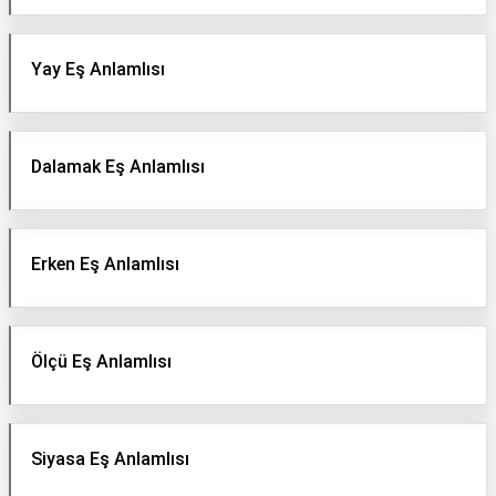
Yay Eş Anlamlısı
Dalamak Eş Anlamlısı
Erken Eş Anlamlısı
Ölçü Eş Anlamlısı
Siyasa Eş Anlamlısı