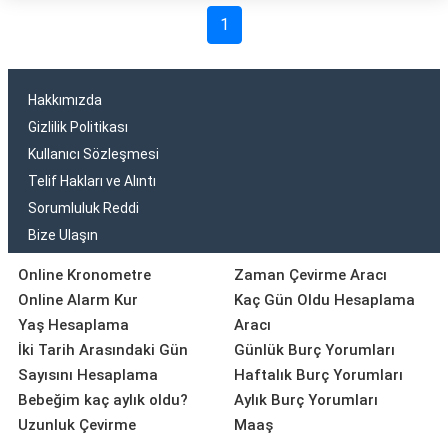
1
Hakkımızda
Gizlilik Politikası
Kullanıcı Sözleşmesi
Telif Hakları ve Alıntı
Sorumluluk Reddi
Bize Ulaşın
Online Kronometre
Zaman Çevirme Aracı
Online Alarm Kur
Kaç Gün Oldu Hesaplama
Yaş Hesaplama
Aracı
İki Tarih Arasındaki Gün
Günlük Burç Yorumları
Sayısını Hesaplama
Haftalık Burç Yorumları
Bebeğim kaç aylık oldu?
Aylık Burç Yorumları
Uzunluk Çevirme
Maaş