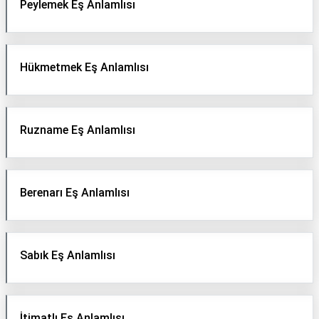
Peylemek Eş Anlamlısı
Hükmetmek Eş Anlamlısı
Ruzname Eş Anlamlısı
Berenarı Eş Anlamlısı
Sabık Eş Anlamlısı
İtimatlı Eş Anlamlısı