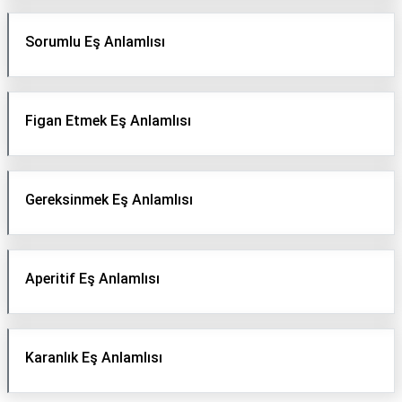
Sorumlu Eş Anlamlısı
Figan Etmek Eş Anlamlısı
Gereksinmek Eş Anlamlısı
Aperitif Eş Anlamlısı
Karanlık Eş Anlamlısı