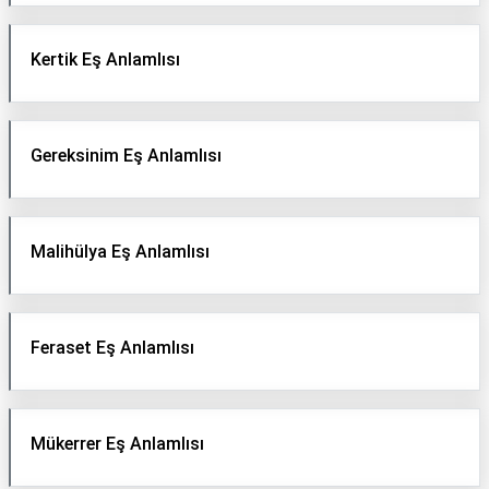
Kertik Eş Anlamlısı
Gereksinim Eş Anlamlısı
Malihülya Eş Anlamlısı
Feraset Eş Anlamlısı
Mükerrer Eş Anlamlısı