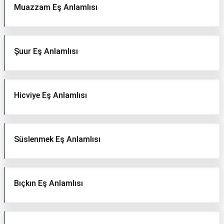
Muazzam Eş Anlamlısı
Şuur Eş Anlamlısı
Hicviye Eş Anlamlısı
Süslenmek Eş Anlamlısı
Bıçkın Eş Anlamlısı