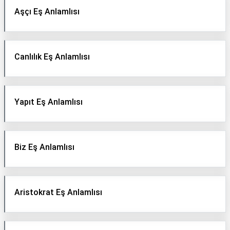
Aşçı Eş Anlamlısı
Canlılık Eş Anlamlısı
Yapıt Eş Anlamlısı
Biz Eş Anlamlısı
Aristokrat Eş Anlamlısı