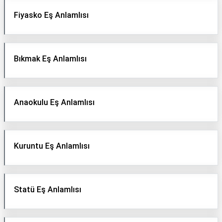
Fiyasko Eş Anlamlısı
Bıkmak Eş Anlamlısı
Anaokulu Eş Anlamlısı
Kuruntu Eş Anlamlısı
Statü Eş Anlamlısı