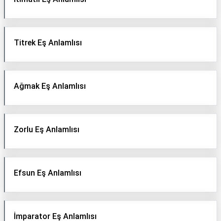
Titrek Eş Anlamlısı
Ağmak Eş Anlamlısı
Zorlu Eş Anlamlısı
Efsun Eş Anlamlısı
İmparator Eş Anlamlısı