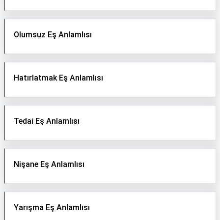
Olumsuz Eş Anlamlısı
Hatırlatmak Eş Anlamlısı
Tedai Eş Anlamlısı
Nişane Eş Anlamlısı
Yarışma Eş Anlamlısı