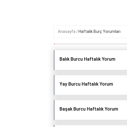
Anasayfa
Haftalık Burç Yorumları
Balık Burcu Haftalık Yorum
Yay Burcu Haftalık Yorum
Başak Burcu Haftalık Yorum