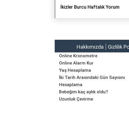
İkizler Burcu Haftalık Yorum
Hakkımızda
Gizlilik P
Online Kronometre
Online Alarm Kur
Yaş Hesaplama
İki Tarih Arasındaki Gün Sayısını
Hesaplama
Bebeğim kaç aylık oldu?
Uzunluk Çevirme