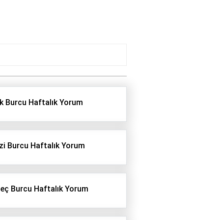
k Burcu Haftalık Yorum
zi Burcu Haftalık Yorum
eç Burcu Haftalık Yorum