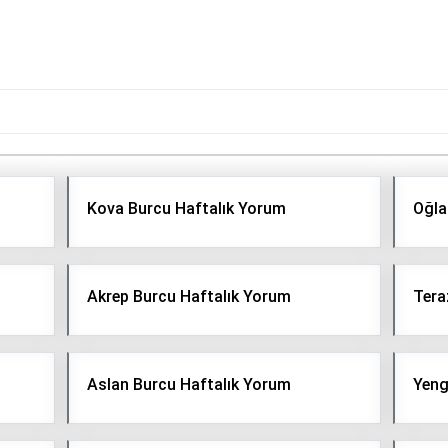
Kova Burcu Haftalık Yorum
Oğla
Akrep Burcu Haftalık Yorum
Tera
Aslan Burcu Haftalık Yorum
Yeng