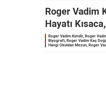
Roger Vadim 
Hayatı Kısaca,
Roger Vadim Kimdir, Roger Vadi
Biyografi, Roger Vadim Kaç Do
Hangi Okuldan Mezun, Roger Vad