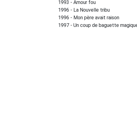
1993 - Amour fou
1996 - La Nouvelle tribu
1996 - Mon père avait raison
1997 - Un coup de baguette magiqu