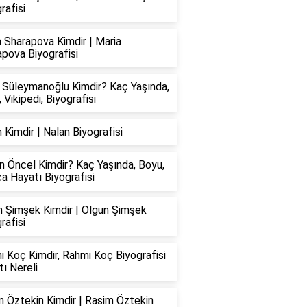
rafisi
 Sharapova Kimdir | Maria
pova Biyografisi
 Süleymanoğlu Kimdir? Kaç Yaşında,
 Vikipedi, Biyografisi
 Kimdir | Nalan Biyografisi
 Öncel Kimdir? Kaç Yaşında, Boyu,
a Hayatı Biyografisi
n Şimşek Kimdir | Olgun Şimşek
rafisi
 Koç Kimdir, Rahmi Koç Biyografisi
ı Nereli
 Öztekin Kimdir | Rasim Öztekin