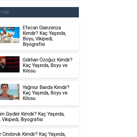
mdir
Efecan Dianzenza
Kimdir? Kaç Yaşında,
Boyu, Vikipedi,
Biyografisi
Gökhan Özoğuz Kimdir?
Kaç Yaşında, Boyu ve
Kilosu
Yağmur Banda Kimdir?
Kaç Yaşında, Boyu ve
Kilosu
im Giydirir Kimdir? Kaç Yaşında,
 Vikipedi, Biyografisi
 Cindoruk Kimdir? Kaç Yaşında,