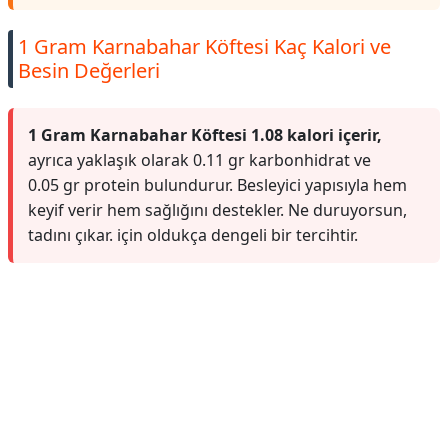
1 Gram Karnabahar Köftesi Kaç Kalori ve
Besin Değerleri
1 Gram Karnabahar Köftesi 1.08 kalori içerir,
ayrıca yaklaşık olarak 0.11 gr karbonhidrat ve
0.05 gr protein bulundurur. Besleyici yapısıyla hem
keyif verir hem sağlığını destekler. Ne duruyorsun,
tadını çıkar. için oldukça dengeli bir tercihtir.
Reklam Alanı