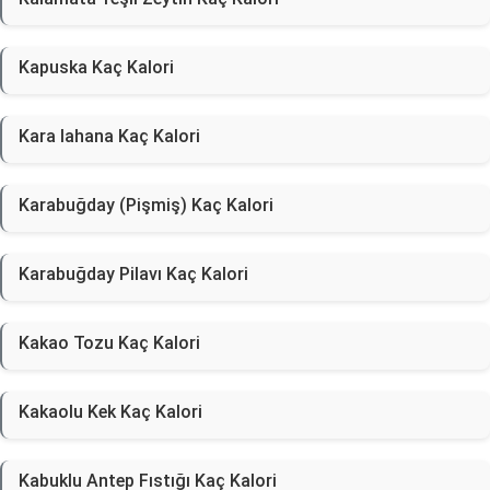
Kapuska Kaç Kalori
Kara lahana Kaç Kalori
Karabuğday (Pişmiş) Kaç Kalori
Karabuğday Pilavı Kaç Kalori
Kakao Tozu Kaç Kalori
Kakaolu Kek Kaç Kalori
Kabuklu Antep Fıstığı Kaç Kalori