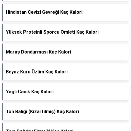
Hindistan Cevizi Gevreği Kaç Kalori
Yüksek Proteinli Sporcu Omleti Kaç Kalori
Maraş Dondurması Kaç Kalori
Beyaz Kuru Üzüm Kaç Kalori
Yağlı Cacık Kaç Kalori
Ton Balığı (Kızartılmış) Kaç Kalori