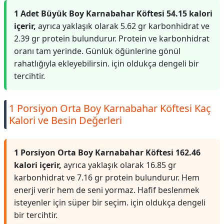
1 Adet Büyük Boy Karnabahar Köftesi 54.15 kalori
içerir,
ayrıca yaklaşık olarak 5.62 gr karbonhidrat ve
2.39 gr protein bulundurur. Protein ve karbonhidrat
oranı tam yerinde. Günlük öğünlerine gönül
rahatlığıyla ekleyebilirsin. için oldukça dengeli bir
tercihtir.
1 Porsiyon Orta Boy Karnabahar Köftesi Kaç
Kalori ve Besin Değerleri
1 Porsiyon Orta Boy Karnabahar Köftesi 162.46
kalori içerir,
ayrıca yaklaşık olarak 16.85 gr
karbonhidrat ve 7.16 gr protein bulundurur. Hem
enerji verir hem de seni yormaz. Hafif beslenmek
isteyenler için süper bir seçim. için oldukça dengeli
bir tercihtir.