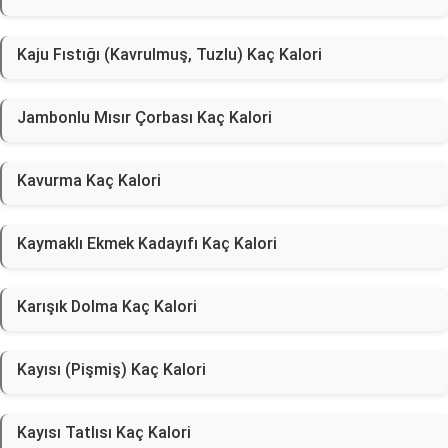
Kaju Fıstığı (Kavrulmuş, Tuzlu) Kaç Kalori
Jambonlu Mısır Çorbası Kaç Kalori
Kavurma Kaç Kalori
Kaymaklı Ekmek Kadayıfı Kaç Kalori
Karışık Dolma Kaç Kalori
Kayısı (Pişmiş) Kaç Kalori
Kayısı Tatlısı Kaç Kalori