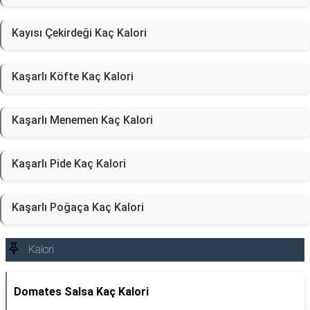
Kayısı Çekirdeği Kaç Kalori
Kaşarlı Köfte Kaç Kalori
Kaşarlı Menemen Kaç Kalori
Kaşarlı Pide Kaç Kalori
Kaşarlı Poğaça Kaç Kalori
Kalori
Domates Salsa Kaç Kalori