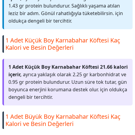
1.43 gr protein bulundurur. Sağlıklı yaşama atılan
leziz bir adım. Gönül rahatlığıyla tüketebilirsin. için
oldukça dengeli bir tercihtir.
1 Adet Küçük Boy Karnabahar Köftesi Kaç
Kalori ve Besin Değerleri
1 Adet Küçük Boy Karnabahar Köftesi 21.66 kalori
içerir,
ayrıca yaklaşık olarak 2.25 gr karbonhidrat ve
0.95 gr protein bulundurur. Uzun süre tok tutar, gün
boyunca enerjini korumana destek olur. için oldukça
dengeli bir tercihtir.
1 Adet Büyük Boy Karnabahar Köftesi Kaç
Kalori ve Besin Değerleri