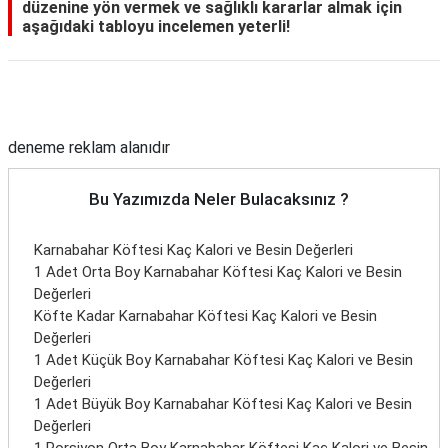
düzenine yön vermek ve sağlıklı kararlar almak için
aşağıdaki tabloyu incelemen yeterli!
Reklam Alanı
deneme reklam alanıdır
Bu Yazımızda Neler Bulacaksınız ?
Karnabahar Köftesi Kaç Kalori ve Besin Değerleri
1 Adet Orta Boy Karnabahar Köftesi Kaç Kalori ve Besin
Değerleri
Köfte Kadar Karnabahar Köftesi Kaç Kalori ve Besin
Değerleri
1 Adet Küçük Boy Karnabahar Köftesi Kaç Kalori ve Besin
Değerleri
1 Adet Büyük Boy Karnabahar Köftesi Kaç Kalori ve Besin
Değerleri