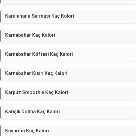
Karalahana Sarması Kaç Kalori
Karnabahar Kaç Kalori
Karnabahar Köftesi Kaç Kalori
Karnabahar Kısırı Kaç Kalori
Karpuz Smoothie Kaç Kalori
Karışık Dolma Kaç Kalori
Kavurma Kaç Kalori