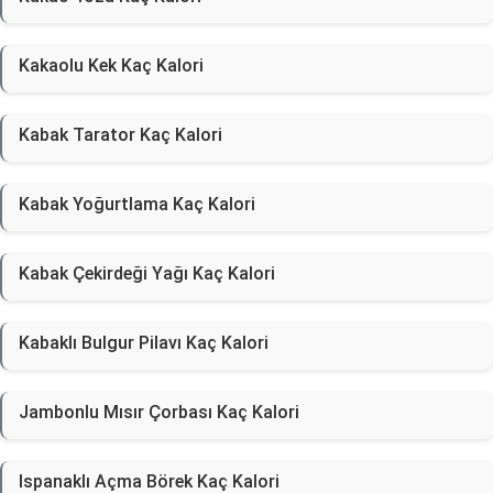
Kakaolu Kek Kaç Kalori
Kabak Tarator Kaç Kalori
Kabak Yoğurtlama Kaç Kalori
Kabak Çekirdeği Yağı Kaç Kalori
Kabaklı Bulgur Pilavı Kaç Kalori
Jambonlu Mısır Çorbası Kaç Kalori
Ispanaklı Açma Börek Kaç Kalori