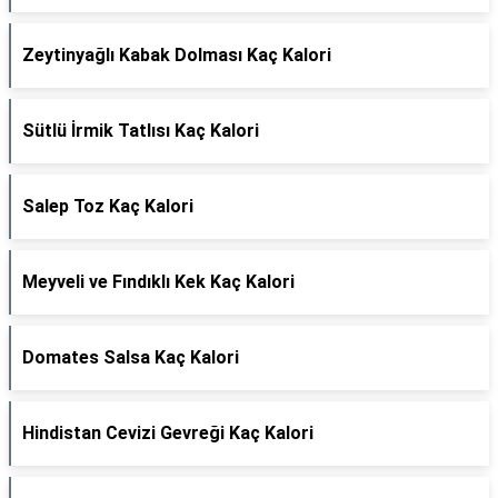
Zeytinyağlı Kabak Dolması Kaç Kalori
Sütlü İrmik Tatlısı Kaç Kalori
Salep Toz Kaç Kalori
Meyveli ve Fındıklı Kek Kaç Kalori
Domates Salsa Kaç Kalori
Hindistan Cevizi Gevreği Kaç Kalori