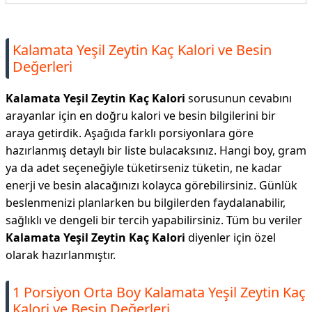
Kalamata Yeşil Zeytin Kaç Kalori ve Besin
Değerleri
Kalamata Yeşil Zeytin Kaç Kalori
sorusunun cevabını
arayanlar için en doğru kalori ve besin bilgilerini bir
araya getirdik. Aşağıda farklı porsiyonlara göre
hazırlanmış detaylı bir liste bulacaksınız. Hangi boy, gram
ya da adet seçeneğiyle tüketirseniz tüketin, ne kadar
enerji ve besin alacağınızı kolayca görebilirsiniz. Günlük
beslenmenizi planlarken bu bilgilerden faydalanabilir,
sağlıklı ve dengeli bir tercih yapabilirsiniz. Tüm bu veriler
Kalamata Yeşil Zeytin Kaç Kalori
diyenler için özel
olarak hazırlanmıştır.
1 Porsiyon Orta Boy Kalamata Yeşil Zeytin Kaç
Kalori ve Besin Değerleri