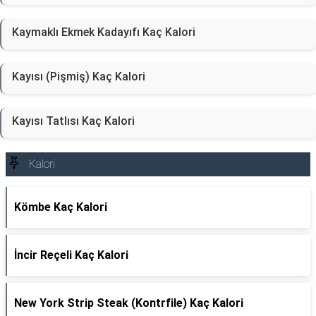
Kaymaklı Ekmek Kadayıfı Kaç Kalori
Kayısı (Pişmiş) Kaç Kalori
Kayısı Tatlısı Kaç Kalori
Kalori
Kömbe Kaç Kalori
İncir Reçeli Kaç Kalori
New York Strip Steak (Kontrfile) Kaç Kalori