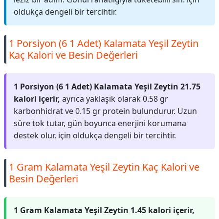
oldukça dengeli bir tercihtir.
1 Porsiyon (6 1 Adet) Kalamata Yeşil Zeytin
Kaç Kalori ve Besin Değerleri
1 Porsiyon (6 1 Adet) Kalamata Yeşil Zeytin 21.75
kalori içerir,
ayrıca yaklaşık olarak 0.58 gr
karbonhidrat ve 0.15 gr protein bulundurur. Uzun
süre tok tutar, gün boyunca enerjini korumana
destek olur. için oldukça dengeli bir tercihtir.
1 Gram Kalamata Yeşil Zeytin Kaç Kalori ve
Besin Değerleri
1 Gram Kalamata Yeşil Zeytin 1.45 kalori içerir,