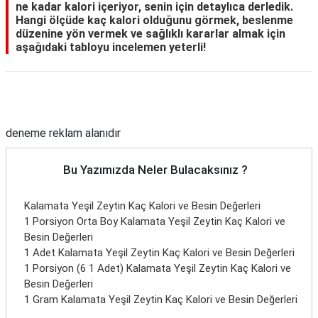
ne kadar kalori içeriyor, senin için detaylıca derledik.
Hangi ölçüde kaç kalori olduğunu görmek, beslenme
düzenine yön vermek ve sağlıklı kararlar almak için
aşağıdaki tabloyu incelemen yeterli!
Reklam Alanı
deneme reklam alanıdır
Bu Yazımızda Neler Bulacaksınız ?
Kalamata Yeşil Zeytin Kaç Kalori ve Besin Değerleri
1 Porsiyon Orta Boy Kalamata Yeşil Zeytin Kaç Kalori ve
Besin Değerleri
1 Adet Kalamata Yeşil Zeytin Kaç Kalori ve Besin Değerleri
1 Porsiyon (6 1 Adet) Kalamata Yeşil Zeytin Kaç Kalori ve
Besin Değerleri
1 Gram Kalamata Yeşil Zeytin Kaç Kalori ve Besin Değerleri