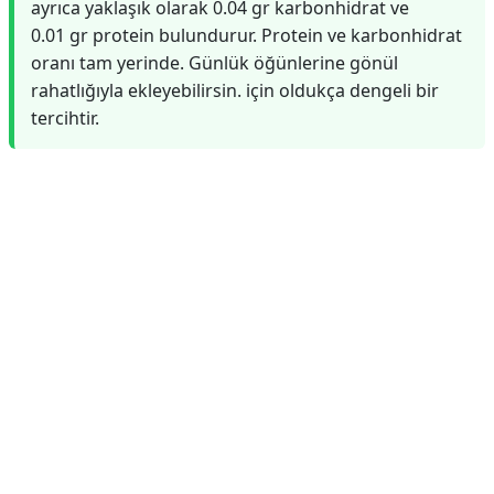
ayrıca yaklaşık olarak 0.04 gr karbonhidrat ve
0.01 gr protein bulundurur. Protein ve karbonhidrat
oranı tam yerinde. Günlük öğünlerine gönül
rahatlığıyla ekleyebilirsin. için oldukça dengeli bir
tercihtir.
Reklam Alanı