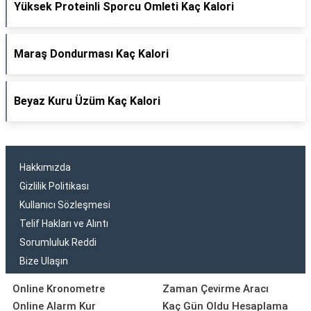
Yüksek Proteinli Sporcu Omleti Kaç Kalori
Maraş Dondurması Kaç Kalori
Beyaz Kuru Üzüm Kaç Kalori
Hakkımızda
Gizlilik Politikası
Kullanıcı Sözleşmesi
Telif Hakları ve Alıntı
Sorumluluk Reddi
Bize Ulaşın
Online Kronometre
Zaman Çevirme Aracı
Online Alarm Kur
Kaç Gün Oldu Hesaplama