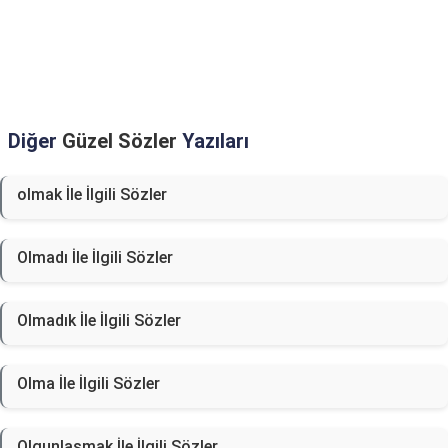
Diğer
Güzel Sözler
Yazıları
olmak İle İlgili Sözler
Olmadı İle İlgili Sözler
Olmadık İle İlgili Sözler
Olma İle İlgili Sözler
Olgunlaşmak İle İlgili Sözler