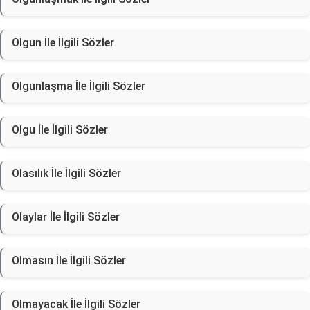
Olgun İle İlgili Sözler
Olgunlaşma İle İlgili Sözler
Olgu İle İlgili Sözler
Olasılık İle İlgili Sözler
Olaylar İle İlgili Sözler
Olmasın İle İlgili Sözler
Olmayacak İle İlgili Sözler