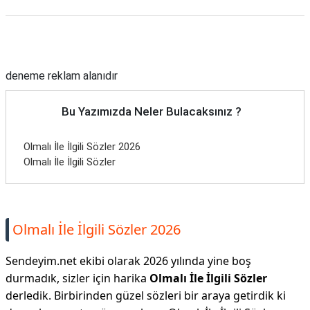
Reklam Alanı
deneme reklam alanıdır
Bu Yazımızda Neler Bulacaksınız ?
Olmalı İle İlgili Sözler 2026
Olmalı İle İlgili Sözler
Olmalı İle İlgili Sözler 2026
Sendeyim.net ekibi olarak 2026 yılında yine boş
durmadık, sizler için harika
Olmalı İle İlgili Sözler
derledik. Birbirinden güzel sözleri bir araya getirdik ki