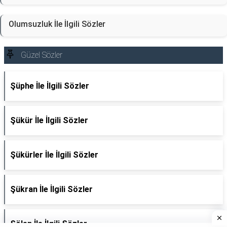
Olumsuzluk İle İlgili Sözler
Güzel Sözler
Şüphe İle İlgili Sözler
Şükür İle İlgili Sözler
Şükürler İle İlgili Sözler
Şükran İle İlgili Sözler
Şölen İle İlgili Sözler