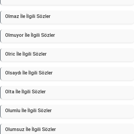
Olmaz İle İlgili Sözler
Olmuyor İle İlgili Sözler
Olric İle İlgili Sözler
Olsaydı İle İlgili Sözler
Olta İle İlgili Sözler
Olumlu İle İlgili Sözler
Olumsuz İle İlgili Sözler