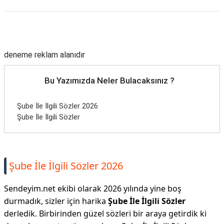
Reklam Alanı
deneme reklam alanıdır
Bu Yazımızda Neler Bulacaksınız ?
Şube İle İlgili Sözler 2026
Şube İle İlgili Sözler
Şube İle İlgili Sözler 2026
Sendeyim.net ekibi olarak 2026 yılında yine boş
durmadık, sizler için harika
Şube İle İlgili Sözler
derledik. Birbirinden güzel sözleri bir araya getirdik ki