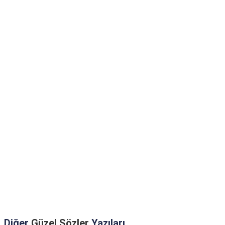
Diğer
Güzel Sözler
Yazıları