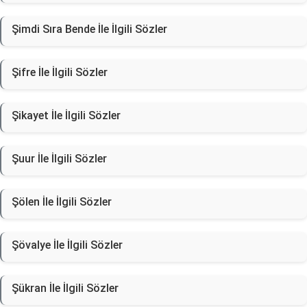
Şimdi Sıra Bende İle İlgili Sözler
Şifre İle İlgili Sözler
Şikayet İle İlgili Sözler
Şuur İle İlgili Sözler
Şölen İle İlgili Sözler
Şövalye İle İlgili Sözler
Şükran İle İlgili Sözler