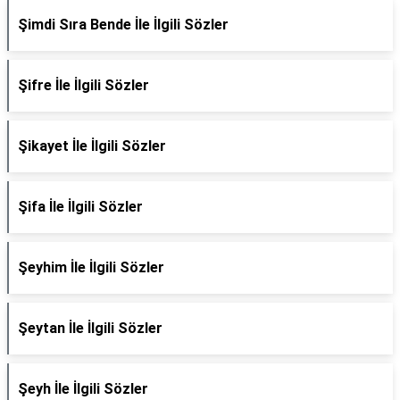
Şimdi Sıra Bende İle İlgili Sözler
Şifre İle İlgili Sözler
Şikayet İle İlgili Sözler
Şifa İle İlgili Sözler
Şeyhim İle İlgili Sözler
Şeytan İle İlgili Sözler
Şeyh İle İlgili Sözler