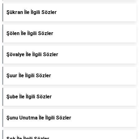
Şükran İle İlgili Sözler
Şölen İle İlgili Sözler
Şövalye İle İlgili Sözler
Şuur İle İlgili Sözler
Şube İle İlgili Sözler
Şunu Unutma İle İlgili Sözler
Şok İle İlgili Sözler