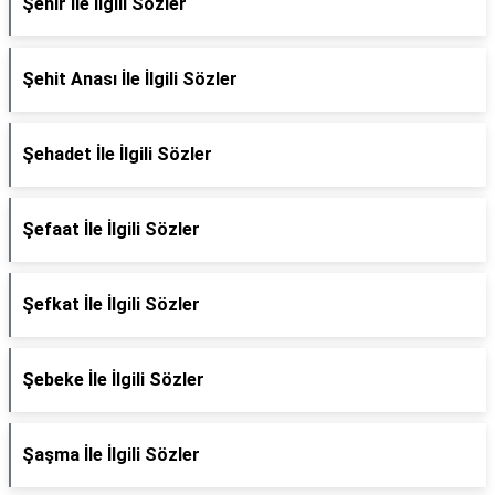
Şehir İle İlgili Sözler
Şehit Anası İle İlgili Sözler
Şehadet İle İlgili Sözler
Şefaat İle İlgili Sözler
Şefkat İle İlgili Sözler
Şebeke İle İlgili Sözler
Şaşma İle İlgili Sözler