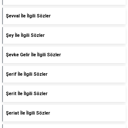
Şevval İle İlgili Sözler
Şey İle İlgili Sözler
Şevke Gelir İle İlgili Sözler
Şerif İle İlgili Sözler
Şerit İle İlgili Sözler
Şeriat İle İlgili Sözler