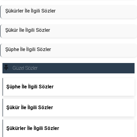
Şükürler İle İlgili Sözler
Şükür İle İlgili Sözler
Şüphe İle İlgili Sözler
Güzel Sözler
Şüphe İle İlgili Sözler
Şükür İle İlgili Sözler
Şükürler İle İlgili Sözler