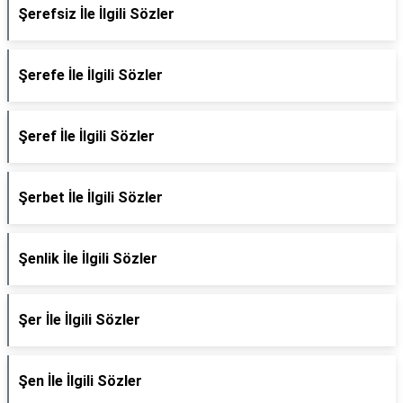
Şerefsiz İle İlgili Sözler
Şerefe İle İlgili Sözler
Şeref İle İlgili Sözler
Şerbet İle İlgili Sözler
Şenlik İle İlgili Sözler
Şer İle İlgili Sözler
Şen İle İlgili Sözler