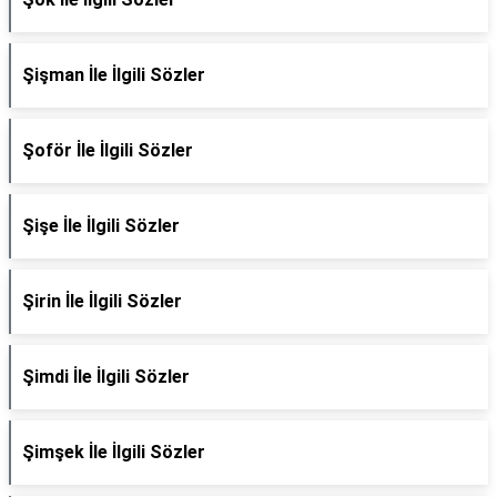
Şişman İle İlgili Sözler
Şoför İle İlgili Sözler
Şişe İle İlgili Sözler
Şirin İle İlgili Sözler
Şimdi İle İlgili Sözler
Şimşek İle İlgili Sözler