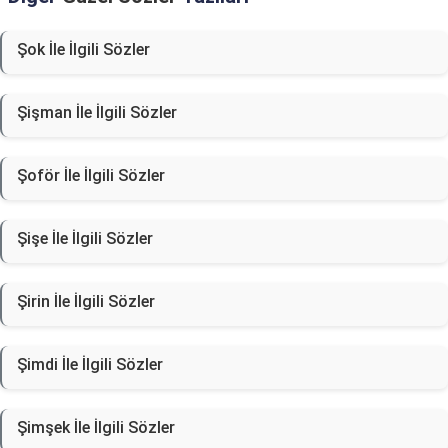
Şok İle İlgili Sözler
Şişman İle İlgili Sözler
Şoför İle İlgili Sözler
Şişe İle İlgili Sözler
Şirin İle İlgili Sözler
Şimdi İle İlgili Sözler
Şimşek İle İlgili Sözler