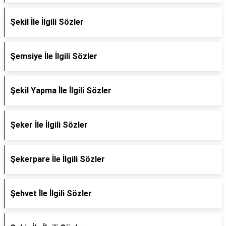
Şekil İle İlgili Sözler
Şemsiye İle İlgili Sözler
Şekil Yapma İle İlgili Sözler
Şeker İle İlgili Sözler
Şekerpare İle İlgili Sözler
Şehvet İle İlgili Sözler