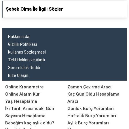
Şebek Olma İle İlgili Sözler
Hakkımızda
Gizlilik Politikası
Kullanıcı Sözleşmesi
Telif Hakları ve Alıntı
Sorumluluk Reddi
Bize Ulaşın
Online Kronometre
Zaman Çevirme Aracı
Online Alarm Kur
Kaç Gün Oldu Hesaplama
Yaş Hesaplama
Aracı
İki Tarih Arasındaki Gün
Günlük Burç Yorumları
Sayısını Hesaplama
Haftalık Burç Yorumları
Bebeğim kaç aylık oldu?
Aylık Burç Yorumları