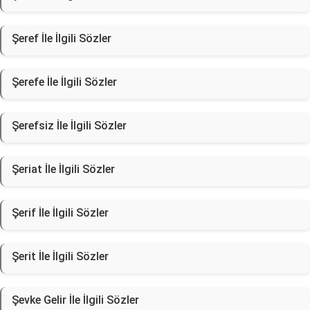
Şeref İle İlgili Sözler
Şerefe İle İlgili Sözler
Şerefsiz İle İlgili Sözler
Şeriat İle İlgili Sözler
Şerif İle İlgili Sözler
Şerit İle İlgili Sözler
Şevke Gelir İle İlgili Sözler