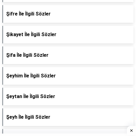
Şifre İle İlgili Sözler
Şikayet İle İlgili Sözler
Şifa İle İlgili Sözler
Şeyhim İle İlgili Sözler
Şeytan İle İlgili Sözler
Şeyh İle İlgili Sözler