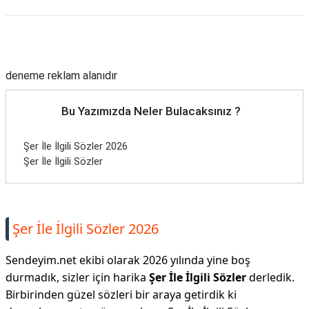
Reklam Alanı
deneme reklam alanıdır
Bu Yazımızda Neler Bulacaksınız ?
Şer İle İlgili Sözler 2026
Şer İle İlgili Sözler
Şer İle İlgili Sözler 2026
Sendeyim.net ekibi olarak 2026 yılında yine boş
durmadık, sizler için harika
Şer İle İlgili Sözler
derledik.
Birbirinden güzel sözleri bir araya getirdik ki