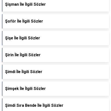
Şişman İle İlgili Sözler
Şoför İle İlgili Sözler
Şişe İle İlgili Sözler
Şirin İle İlgili Sözler
Şimdi İle İlgili Sözler
Şimşek İle İlgili Sözler
Şimdi Sıra Bende İle İlgili Sözler