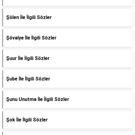
Şölen İle İlgili Sözler
Şövalye İle İlgili Sözler
Şuur İle İlgili Sözler
Şube İle İlgili Sözler
Şunu Unutma İle İlgili Sözler
Şok İle İlgili Sözler