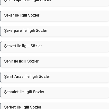
Şeker İle İlgili Sözler
Şekerpare İle İlgili Sözler
Şehvet İle İlgili Sözler
Şehir İle İlgili Sözler
Şehit Anası İle İlgili Sözler
Şehadet İle İlgili Sözler
Şerbet İle İlgili Sözler