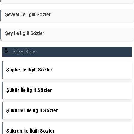
Şevval İle İlgili Sözler
Şey İle İlgili Sözler
Güzel Sözler
Şüphe İle İlgili Sözler
Şükür İle İlgili Sözler
Şükürler İle İlgili Sözler
Şükran İle İlgili Sözler