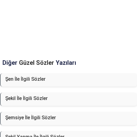
Diğer
Güzel Sözler
Yazıları
Şen İle İlgili Sözler
Şekil İle İlgili Sözler
Şemsiye İle İlgili Sözler
Şekil Yapma İle İlgili Sözler