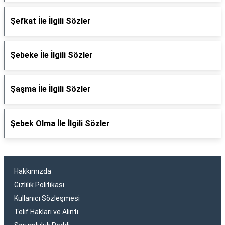
Şefkat İle İlgili Sözler
Şebeke İle İlgili Sözler
Şaşma İle İlgili Sözler
Şebek Olma İle İlgili Sözler
Hakkımızda
Gizlilik Politikası
Kullanıcı Sözleşmesi
Telif Hakları ve Alıntı