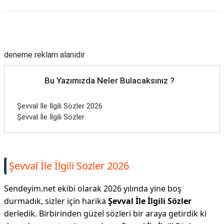
Reklam Alanı
deneme reklam alanıdır
Bu Yazımızda Neler Bulacaksınız ?
Şevval İle İlgili Sözler 2026
Şevval İle İlgili Sözler
Şevval İle İlgili Sözler 2026
Sendeyim.net ekibi olarak 2026 yılında yine boş
durmadık, sizler için harika
Şevval İle İlgili Sözler
derledik. Birbirinden güzel sözleri bir araya getirdik ki