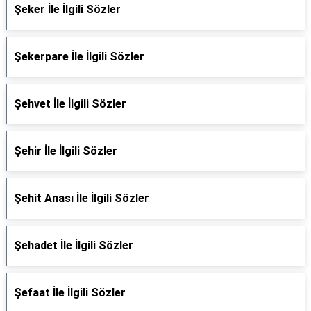
Şeker İle İlgili Sözler
Şekerpare İle İlgili Sözler
Şehvet İle İlgili Sözler
Şehir İle İlgili Sözler
Şehit Anası İle İlgili Sözler
Şehadet İle İlgili Sözler
Şefaat İle İlgili Sözler