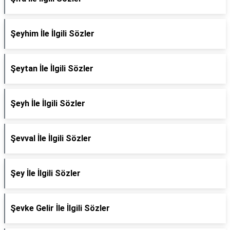
Şeyhim İle İlgili Sözler
Şeytan İle İlgili Sözler
Şeyh İle İlgili Sözler
Şevval İle İlgili Sözler
Şey İle İlgili Sözler
Şevke Gelir İle İlgili Sözler