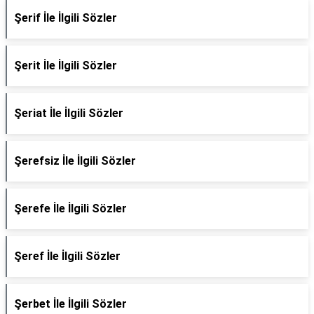
Şerif İle İlgili Sözler
Şerit İle İlgili Sözler
Şeriat İle İlgili Sözler
Şerefsiz İle İlgili Sözler
Şerefe İle İlgili Sözler
Şeref İle İlgili Sözler
Şerbet İle İlgili Sözler