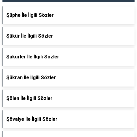
Şüphe İle İlgili Sözler
Şükür İle İlgili Sözler
Şükürler İle İlgili Sözler
Şükran İle İlgili Sözler
Şölen İle İlgili Sözler
Şövalye İle İlgili Sözler