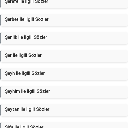
Şerefe İle İlgili Sözler
Şerbet İle İlgili Sözler
Şenlik İle İlgili Sözler
Şer İle İlgili Sözler
Şeyh İle İlgili Sözler
Şeyhim İle İlgili Sözler
Şeytan İle İlgili Sözler
Şifa İle İlgili Sözler