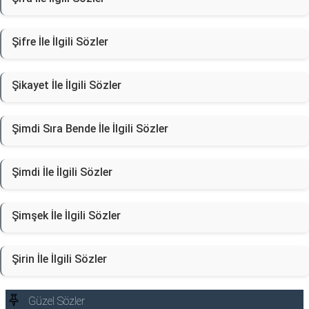
Şifre İle İlgili Sözler
Şikayet İle İlgili Sözler
Şimdi Sıra Bende İle İlgili Sözler
Şimdi İle İlgili Sözler
Şimşek İle İlgili Sözler
Şirin İle İlgili Sözler
Güzel Sözler