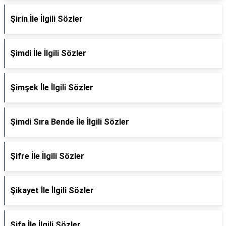
Şirin İle İlgili Sözler
Şimdi İle İlgili Sözler
Şimşek İle İlgili Sözler
Şimdi Sıra Bende İle İlgili Sözler
Şifre İle İlgili Sözler
Şikayet İle İlgili Sözler
Şifa İle İlgili Sözler