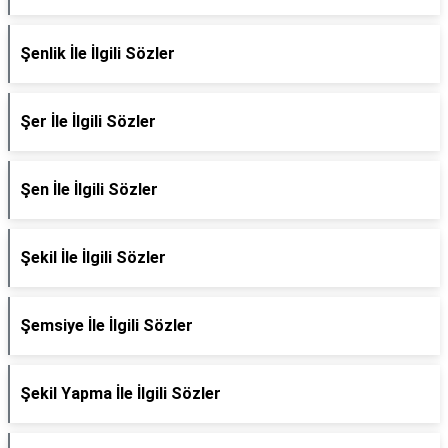
Şenlik İle İlgili Sözler
Şer İle İlgili Sözler
Şen İle İlgili Sözler
Şekil İle İlgili Sözler
Şemsiye İle İlgili Sözler
Şekil Yapma İle İlgili Sözler