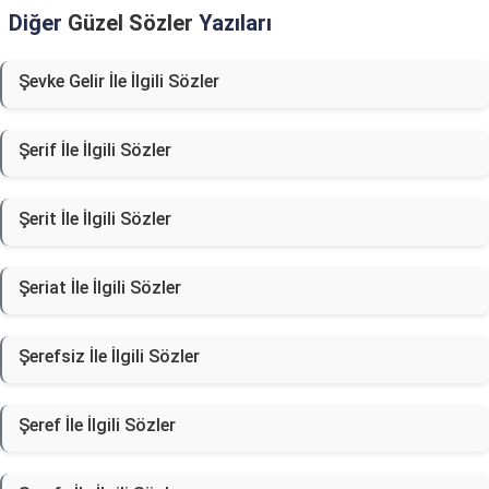
Diğer
Güzel Sözler
Yazıları
Şevke Gelir İle İlgili Sözler
Şerif İle İlgili Sözler
Şerit İle İlgili Sözler
Şeriat İle İlgili Sözler
Şerefsiz İle İlgili Sözler
Şeref İle İlgili Sözler