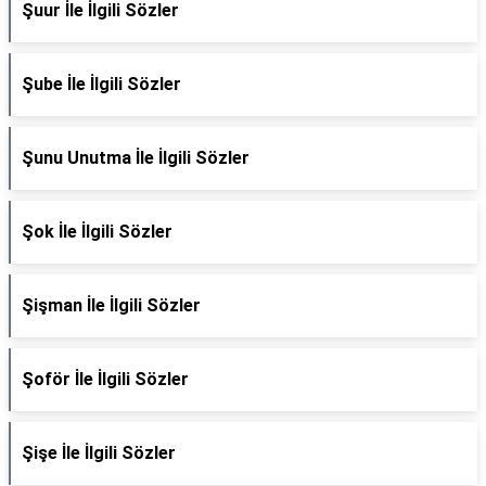
Şuur İle İlgili Sözler
Şube İle İlgili Sözler
Şunu Unutma İle İlgili Sözler
Şok İle İlgili Sözler
Şişman İle İlgili Sözler
Şoför İle İlgili Sözler
Şişe İle İlgili Sözler