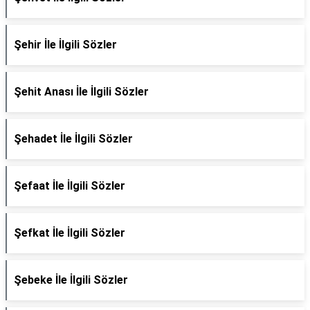
Şehir İle İlgili Sözler
Şehit Anası İle İlgili Sözler
Şehadet İle İlgili Sözler
Şefaat İle İlgili Sözler
Şefkat İle İlgili Sözler
Şebeke İle İlgili Sözler