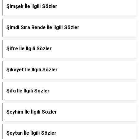
Şimşek İle İlgili Sözler
Şimdi Sıra Bende İle İlgili Sözler
Şifre İle İlgili Sözler
Şikayet İle İlgili Sözler
Şifa İle İlgili Sözler
Şeyhim İle İlgili Sözler
Şeytan İle İlgili Sözler