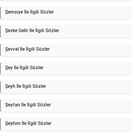
Şemsiye İle İlgili Sözler
Şevke Gelir İle İlgili Sözler
Şevval İle İlgili Sözler
Şey İle İlgili Sözler
Şeyh İle İlgili Sözler
Şeytan İle İlgili Sözler
Şeyhim İle İlgili Sözler