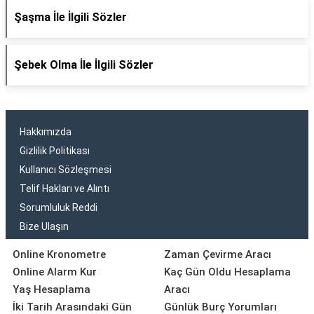
Şaşma İle İlgili Sözler
Şebek Olma İle İlgili Sözler
Hakkımızda
Gizlilik Politikası
Kullanıcı Sözleşmesi
Telif Hakları ve Alıntı
Sorumluluk Reddi
Bize Ulaşın
Online Kronometre
Zaman Çevirme Aracı
Online Alarm Kur
Kaç Gün Oldu Hesaplama
Yaş Hesaplama
Aracı
İki Tarih Arasındaki Gün
Günlük Burç Yorumları