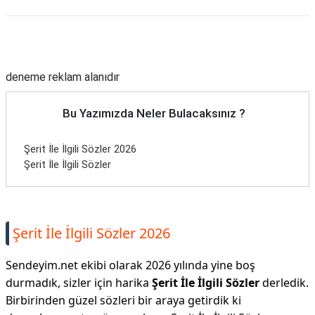
Reklam Alanı
deneme reklam alanıdır
Bu Yazımızda Neler Bulacaksınız ?
Şerit İle İlgili Sözler 2026
Şerit İle İlgili Sözler
Şerit İle İlgili Sözler 2026
Sendeyim.net ekibi olarak 2026 yılında yine boş
durmadık, sizler için harika
Şerit İle İlgili Sözler
derledik.
Birbirinden güzel sözleri bir araya getirdik ki