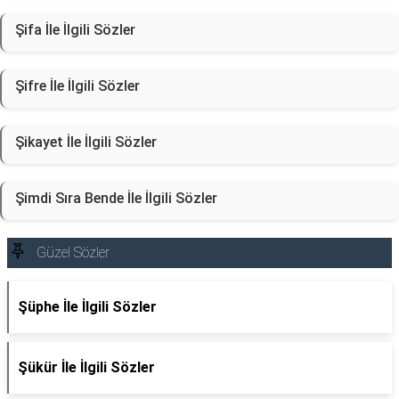
Şifa İle İlgili Sözler
Şifre İle İlgili Sözler
Şikayet İle İlgili Sözler
Şimdi Sıra Bende İle İlgili Sözler
Güzel Sözler
Şüphe İle İlgili Sözler
Şükür İle İlgili Sözler