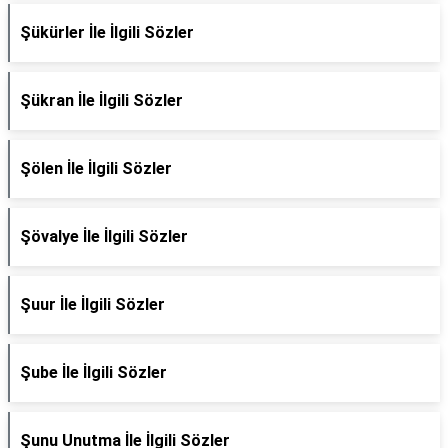
Şükürler İle İlgili Sözler
Şükran İle İlgili Sözler
Şölen İle İlgili Sözler
Şövalye İle İlgili Sözler
Şuur İle İlgili Sözler
Şube İle İlgili Sözler
Şunu Unutma İle İlgili Sözler