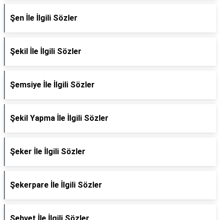
Şen İle İlgili Sözler
Şekil İle İlgili Sözler
Şemsiye İle İlgili Sözler
Şekil Yapma İle İlgili Sözler
Şeker İle İlgili Sözler
Şekerpare İle İlgili Sözler
Şehvet İle İlgili Sözler