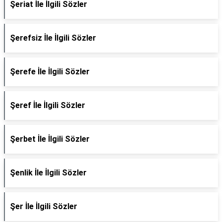
Şeriat İle İlgili Sözler
Şerefsiz İle İlgili Sözler
Şerefe İle İlgili Sözler
Şeref İle İlgili Sözler
Şerbet İle İlgili Sözler
Şenlik İle İlgili Sözler
Şer İle İlgili Sözler