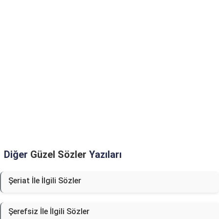
Diğer
Güzel Sözler
Yazıları
Şeriat İle İlgili Sözler
Şerefsiz İle İlgili Sözler