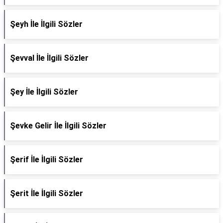
Şeyh İle İlgili Sözler
Şevval İle İlgili Sözler
Şey İle İlgili Sözler
Şevke Gelir İle İlgili Sözler
Şerif İle İlgili Sözler
Şerit İle İlgili Sözler