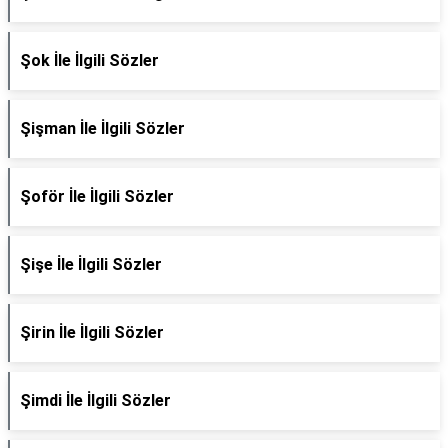
Şok İle İlgili Sözler
Şişman İle İlgili Sözler
Şoför İle İlgili Sözler
Şişe İle İlgili Sözler
Şirin İle İlgili Sözler
Şimdi İle İlgili Sözler