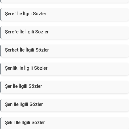
Şeref İle İlgili Sözler
Şerefe İle İlgili Sözler
Şerbet İle İlgili Sözler
Şenlik İle İlgili Sözler
Şer İle İlgili Sözler
Şen İle İlgili Sözler
Şekil İle İlgili Sözler