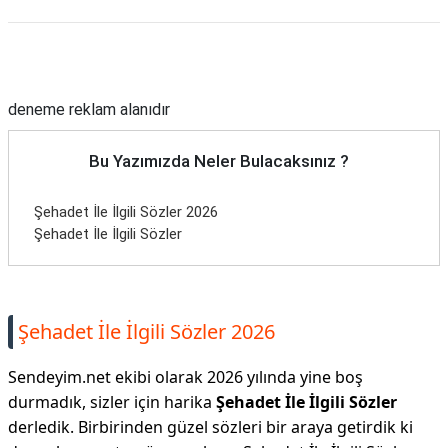
Reklam Alanı
deneme reklam alanıdır
Bu Yazımızda Neler Bulacaksınız ?
Şehadet İle İlgili Sözler 2026
Şehadet İle İlgili Sözler
Şehadet İle İlgili Sözler 2026
Sendeyim.net ekibi olarak 2026 yılında yine boş
durmadık, sizler için harika
Şehadet İle İlgili Sözler
derledik. Birbirinden güzel sözleri bir araya getirdik ki