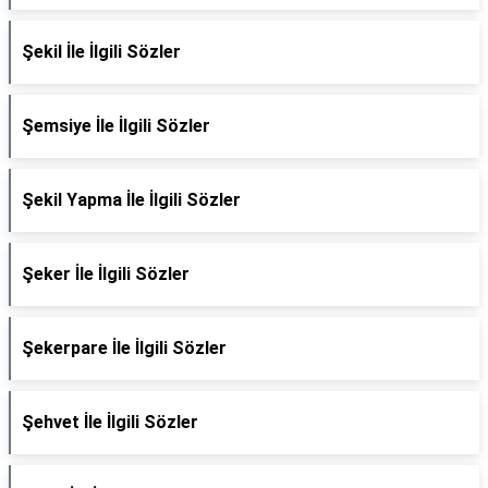
Şekil İle İlgili Sözler
Şemsiye İle İlgili Sözler
Şekil Yapma İle İlgili Sözler
Şeker İle İlgili Sözler
Şekerpare İle İlgili Sözler
Şehvet İle İlgili Sözler