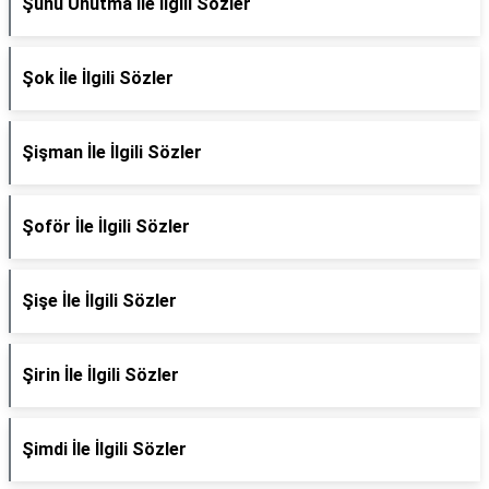
Şunu Unutma İle İlgili Sözler
Şok İle İlgili Sözler
Şişman İle İlgili Sözler
Şoför İle İlgili Sözler
Şişe İle İlgili Sözler
Şirin İle İlgili Sözler
Şimdi İle İlgili Sözler