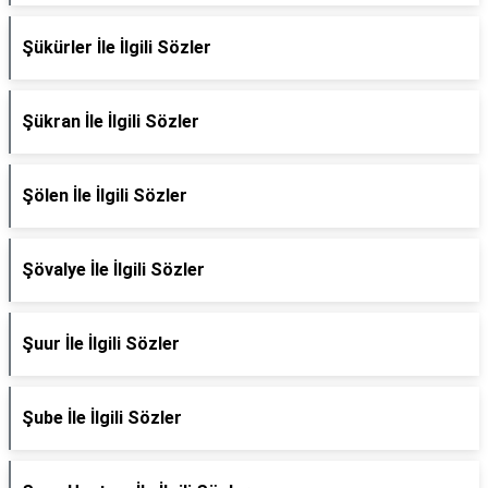
Şükürler İle İlgili Sözler
Şükran İle İlgili Sözler
Şölen İle İlgili Sözler
Şövalye İle İlgili Sözler
Şuur İle İlgili Sözler
Şube İle İlgili Sözler