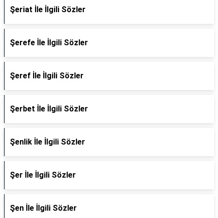
Şeriat İle İlgili Sözler
Şerefe İle İlgili Sözler
Şeref İle İlgili Sözler
Şerbet İle İlgili Sözler
Şenlik İle İlgili Sözler
Şer İle İlgili Sözler
Şen İle İlgili Sözler