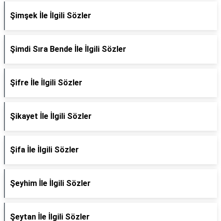
Şimşek İle İlgili Sözler
Şimdi Sıra Bende İle İlgili Sözler
Şifre İle İlgili Sözler
Şikayet İle İlgili Sözler
Şifa İle İlgili Sözler
Şeyhim İle İlgili Sözler
Şeytan İle İlgili Sözler