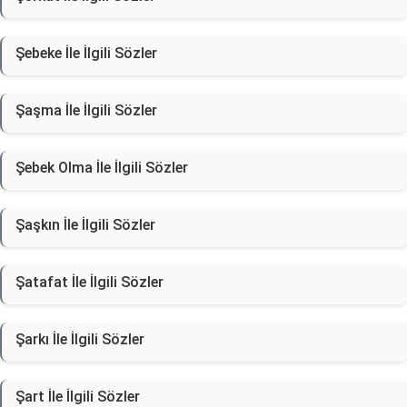
Şebeke İle İlgili Sözler
Şaşma İle İlgili Sözler
Şebek Olma İle İlgili Sözler
Şaşkın İle İlgili Sözler
Şatafat İle İlgili Sözler
Şarkı İle İlgili Sözler
Şart İle İlgili Sözler