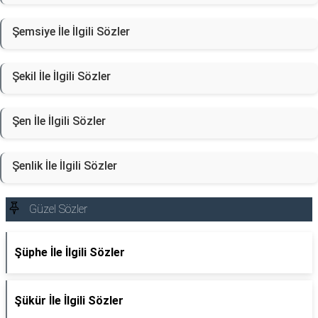
Şemsiye İle İlgili Sözler
Şekil İle İlgili Sözler
Şen İle İlgili Sözler
Şenlik İle İlgili Sözler
Güzel Sözler
Şüphe İle İlgili Sözler
Şükür İle İlgili Sözler