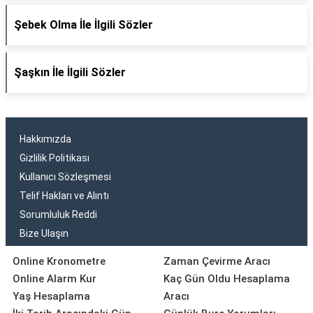
Şebek Olma İle İlgili Sözler
Şaşkın İle İlgili Sözler
Hakkımızda
Gizlilik Politikası
Kullanıcı Sözleşmesi
Telif Hakları ve Alıntı
Sorumluluk Reddi
Bize Ulaşın
Online Kronometre
Zaman Çevirme Aracı
Online Alarm Kur
Kaç Gün Oldu Hesaplama
Yaş Hesaplama
Aracı