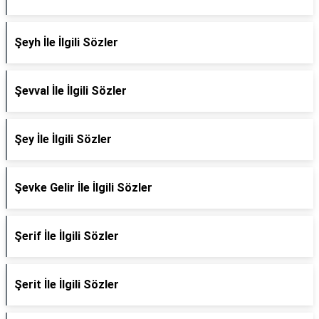
Şeyh İle İlgili Sözler
Şevval İle İlgili Sözler
Şey İle İlgili Sözler
Şevke Gelir İle İlgili Sözler
Şerif İle İlgili Sözler
Şerit İle İlgili Sözler