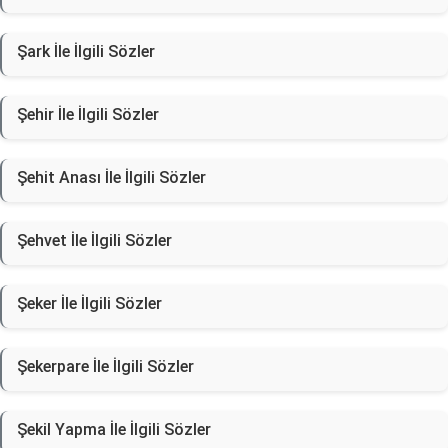
Şark İle İlgili Sözler
Şehir İle İlgili Sözler
Şehit Anası İle İlgili Sözler
Şehvet İle İlgili Sözler
Şeker İle İlgili Sözler
Şekerpare İle İlgili Sözler
Şekil Yapma İle İlgili Sözler