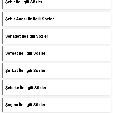
Şehir İle İlgili Sözler
Şehit Anası İle İlgili Sözler
Şehadet İle İlgili Sözler
Şefaat İle İlgili Sözler
Şefkat İle İlgili Sözler
Şebeke İle İlgili Sözler
Şaşma İle İlgili Sözler