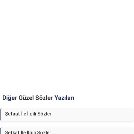
Diğer
Güzel Sözler
Yazıları
Şefaat İle İlgili Sözler
Şefkat İle İlgili Sözler