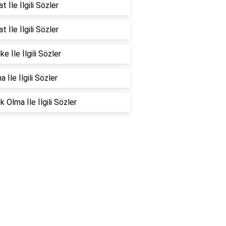
t İle İlgili Sözler
t İle İlgili Sözler
e İle İlgili Sözler
 İle İlgili Sözler
 Olma İle İlgili Sözler