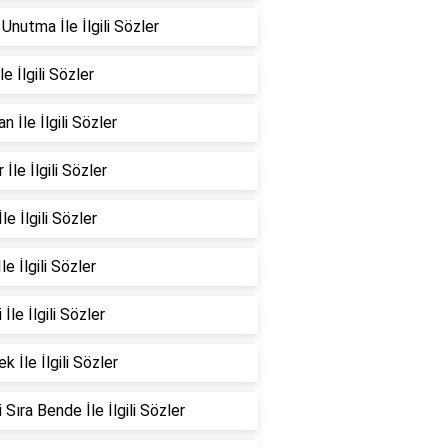
Unutma İle İlgili Sözler
le İlgili Sözler
n İle İlgili Sözler
 İle İlgili Sözler
le İlgili Sözler
İle İlgili Sözler
 İle İlgili Sözler
k İle İlgili Sözler
 Sıra Bende İle İlgili Sözler