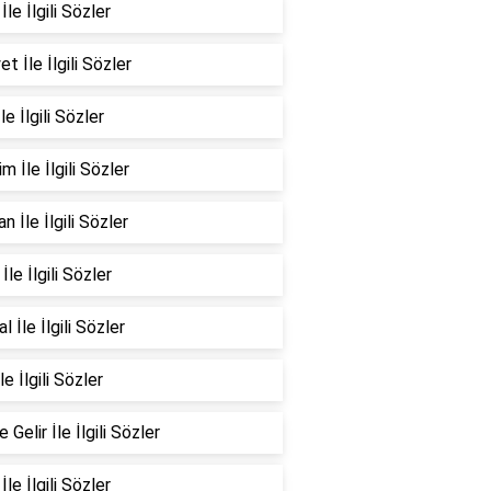
İle İlgili Sözler
et İle İlgili Sözler
le İlgili Sözler
m İle İlgili Sözler
n İle İlgili Sözler
İle İlgili Sözler
l İle İlgili Sözler
le İlgili Sözler
 Gelir İle İlgili Sözler
İle İlgili Sözler