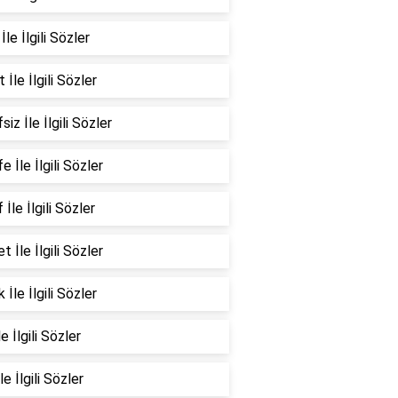
İle İlgili Sözler
 İle İlgili Sözler
siz İle İlgili Sözler
e İle İlgili Sözler
 İle İlgili Sözler
t İle İlgili Sözler
 İle İlgili Sözler
e İlgili Sözler
le İlgili Sözler