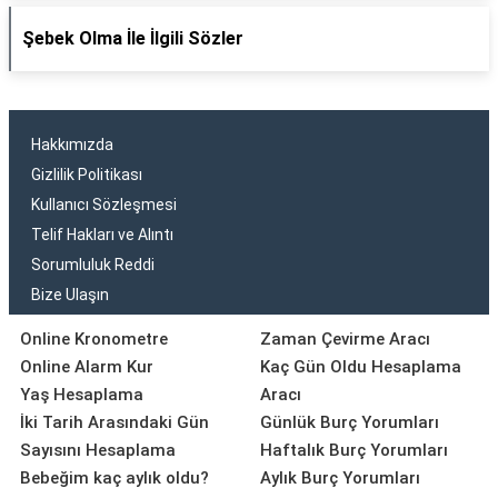
Şebek Olma İle İlgili Sözler
Hakkımızda
Gizlilik Politikası
Kullanıcı Sözleşmesi
Telif Hakları ve Alıntı
Sorumluluk Reddi
Bize Ulaşın
Online Kronometre
Zaman Çevirme Aracı
Online Alarm Kur
Kaç Gün Oldu Hesaplama
Yaş Hesaplama
Aracı
İki Tarih Arasındaki Gün
Günlük Burç Yorumları
Sayısını Hesaplama
Haftalık Burç Yorumları
Bebeğim kaç aylık oldu?
Aylık Burç Yorumları