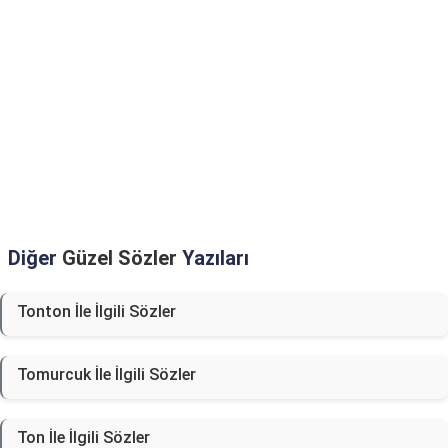
Diğer
Güzel Sözler
Yazıları
Tonton İle İlgili Sözler
Tomurcuk İle İlgili Sözler
Ton İle İlgili Sözler