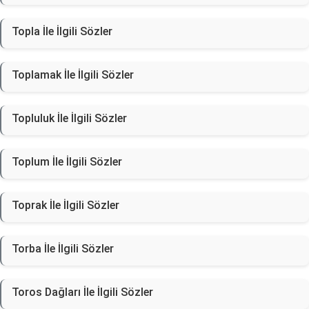
Topla İle İlgili Sözler
Toplamak İle İlgili Sözler
Topluluk İle İlgili Sözler
Toplum İle İlgili Sözler
Toprak İle İlgili Sözler
Torba İle İlgili Sözler
Toros Dağları İle İlgili Sözler