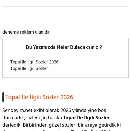
Reklam Alanı
deneme reklam alanıdır
Bu Yazımızda Neler Bulacaksınız ?
Topal İle İlgili Sözler 2026
Topal İle İlgili Sözler
Topal İle İlgili Sözler 2026
Sendeyim.net ekibi olarak 2026 yılında yine boş
durmadık, sizler için harika
Topal İle İlgili Sözler
derledik. Birbirinden güzel sözleri bir araya getirdik ki