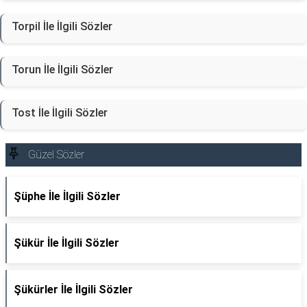
Torpil İle İlgili Sözler
Torun İle İlgili Sözler
Tost İle İlgili Sözler
Güzel Sözler
Şüphe İle İlgili Sözler
Şükür İle İlgili Sözler
Şükürler İle İlgili Sözler