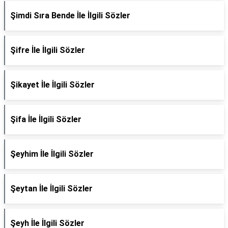
Şimdi Sıra Bende İle İlgili Sözler
Şifre İle İlgili Sözler
Şikayet İle İlgili Sözler
Şifa İle İlgili Sözler
Şeyhim İle İlgili Sözler
Şeytan İle İlgili Sözler
Şeyh İle İlgili Sözler