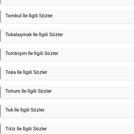
Tombul İle İlgili Sözler
Tokalaşmak İle İlgili Sözler
Tombişim İle İlgili Sözler
Toka İle İlgili Sözler
Tohum İle İlgili Sözler
Tok İle İlgili Sözler
Titiz İle İlgili Sözler