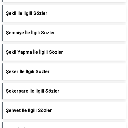
Şekil İle İlgili Sözler
Şemsiye İle İlgili Sözler
Şekil Yapma İle İlgili Sözler
Şeker İle İlgili Sözler
Şekerpare İle İlgili Sözler
Şehvet İle İlgili Sözler