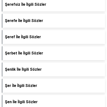
Şerefsiz İle İlgili Sözler
Şerefe İle İlgili Sözler
Şeref İle İlgili Sözler
Şerbet İle İlgili Sözler
Şenlik İle İlgili Sözler
Şer İle İlgili Sözler
Şen İle İlgili Sözler