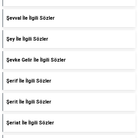
Şevval İle İlgili Sözler
Şey İle İlgili Sözler
Şevke Gelir İle İlgili Sözler
Şerif İle İlgili Sözler
Şerit İle İlgili Sözler
Şeriat İle İlgili Sözler