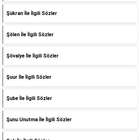
Şükran İle İlgili Sözler
Şölen İle İlgili Sözler
Şövalye İle İlgili Sözler
Şuur İle İlgili Sözler
Şube İle İlgili Sözler
Şunu Unutma İle İlgili Sözler