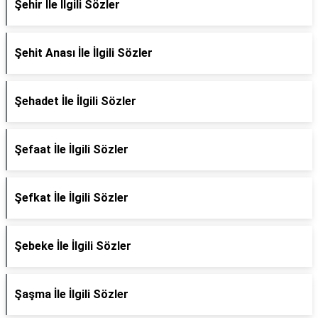
Şehir İle İlgili Sözler
Şehit Anası İle İlgili Sözler
Şehadet İle İlgili Sözler
Şefaat İle İlgili Sözler
Şefkat İle İlgili Sözler
Şebeke İle İlgili Sözler
Şaşma İle İlgili Sözler