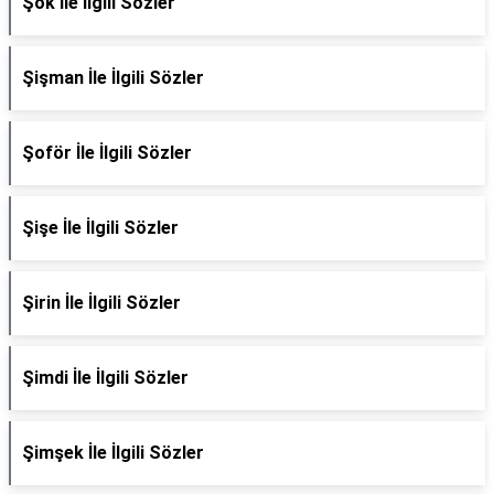
Şok İle İlgili Sözler
Şişman İle İlgili Sözler
Şoför İle İlgili Sözler
Şişe İle İlgili Sözler
Şirin İle İlgili Sözler
Şimdi İle İlgili Sözler
Şimşek İle İlgili Sözler