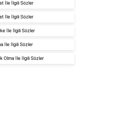
t İle İlgili Sözler
t İle İlgili Sözler
e İle İlgili Sözler
 İle İlgili Sözler
 Olma İle İlgili Sözler