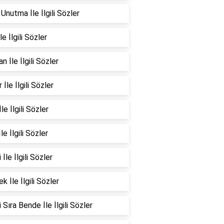
Unutma İle İlgili Sözler
le İlgili Sözler
n İle İlgili Sözler
 İle İlgili Sözler
le İlgili Sözler
İle İlgili Sözler
 İle İlgili Sözler
k İle İlgili Sözler
 Sıra Bende İle İlgili Sözler