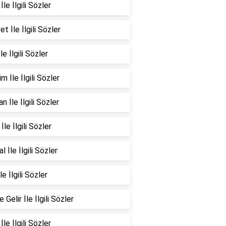
İle İlgili Sözler
et İle İlgili Sözler
le İlgili Sözler
m İle İlgili Sözler
n İle İlgili Sözler
İle İlgili Sözler
l İle İlgili Sözler
le İlgili Sözler
 Gelir İle İlgili Sözler
İle İlgili Sözler