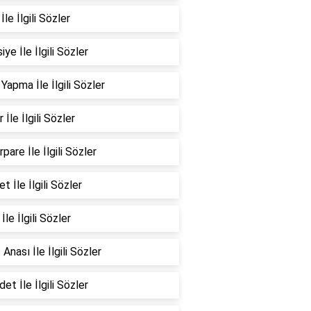
İle İlgili Sözler
ye İle İlgili Sözler
 Yapma İle İlgili Sözler
 İle İlgili Sözler
pare İle İlgili Sözler
t İle İlgili Sözler
İle İlgili Sözler
 Anası İle İlgili Sözler
et İle İlgili Sözler