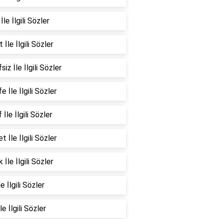
İle İlgili Sözler
 İle İlgili Sözler
siz İle İlgili Sözler
e İle İlgili Sözler
 İle İlgili Sözler
t İle İlgili Sözler
 İle İlgili Sözler
e İlgili Sözler
le İlgili Sözler