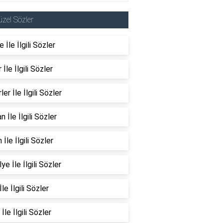
zel Sözler
 İle İlgili Sözler
 İle İlgili Sözler
ler İle İlgili Sözler
n İle İlgili Sözler
 İle İlgili Sözler
ye İle İlgili Sözler
İle İlgili Sözler
İle İlgili Sözler