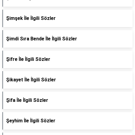
Şimşek İle İlgili Sözler
Şimdi Sıra Bende İle İlgili Sözler
Şifre İle İlgili Sözler
Şikayet İle İlgili Sözler
Şifa İle İlgili Sözler
Şeyhim İle İlgili Sözler