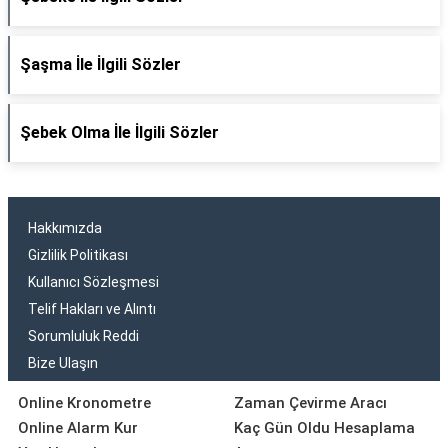
Şaşma İle İlgili Sözler
Şebek Olma İle İlgili Sözler
Hakkımızda
Gizlilik Politikası
Kullanıcı Sözleşmesi
Telif Hakları ve Alıntı
Sorumluluk Reddi
Bize Ulaşın
Online Kronometre
Zaman Çevirme Aracı
Online Alarm Kur
Kaç Gün Oldu Hesaplama