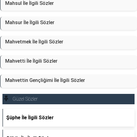
Mahsul İle İlgili Sözler
Mahsur İle İlgili Sözler
Mahvetmek İle İlgili Sözler
Mahvetti İle İlgili Sözler
Mahvettin Gençliğimi İle İlgili Sözler
Güzel Sözler
Şüphe İle İlgili Sözler