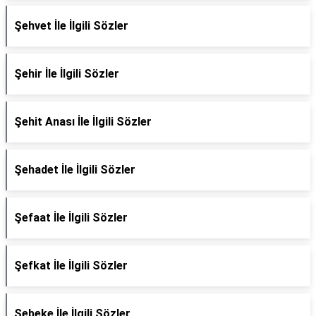
Şehvet İle İlgili Sözler
Şehir İle İlgili Sözler
Şehit Anası İle İlgili Sözler
Şehadet İle İlgili Sözler
Şefaat İle İlgili Sözler
Şefkat İle İlgili Sözler
Şebeke İle İlgili Sözler