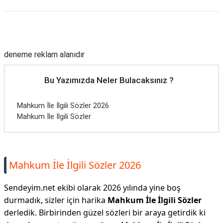
Reklam Alanı
deneme reklam alanıdır
Bu Yazımızda Neler Bulacaksınız ?
Mahkum İle İlgili Sözler 2026
Mahkum İle İlgili Sözler
Mahkum İle İlgili Sözler 2026
Sendeyim.net ekibi olarak 2026 yılında yine boş
durmadık, sizler için harika
Mahkum İle İlgili Sözler
derledik. Birbirinden güzel sözleri bir araya getirdik ki