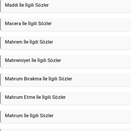
Maddi İle İlgili Sözler
Macera İle İlgili Sözler
Mahrem İle İlgili Sözler
Mahremiyet İle İlgili Sözler
Mahrum Bırakma İle İlgili Sözler
Mahrum Etme İle İlgili Sözler
Mahrum İle İlgili Sözler