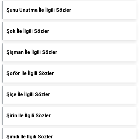
Şunu Unutma İle İlgili Sözler
Şok İle İlgili Sözler
Şişman İle İlgili Sözler
Şoför İle İlgili Sözler
Şişe İle İlgili Sözler
Şirin İle İlgili Sözler
Şimdi İle İlgili Sözler