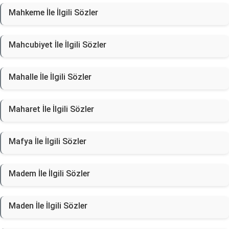
Mahkeme İle İlgili Sözler
Mahcubiyet İle İlgili Sözler
Mahalle İle İlgili Sözler
Maharet İle İlgili Sözler
Mafya İle İlgili Sözler
Madem İle İlgili Sözler
Maden İle İlgili Sözler