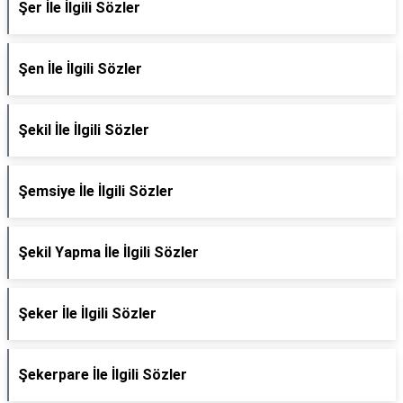
Şer İle İlgili Sözler
Şen İle İlgili Sözler
Şekil İle İlgili Sözler
Şemsiye İle İlgili Sözler
Şekil Yapma İle İlgili Sözler
Şeker İle İlgili Sözler
Şekerpare İle İlgili Sözler