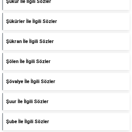
Şükür İle İlgili Sözler
Şükürler İle İlgili Sözler
Şükran İle İlgili Sözler
Şölen İle İlgili Sözler
Şövalye İle İlgili Sözler
Şuur İle İlgili Sözler
Şube İle İlgili Sözler