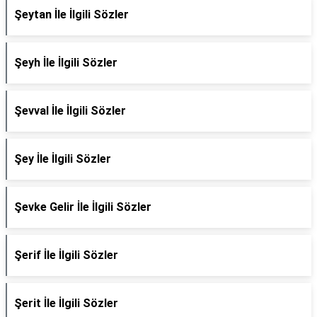
Şeytan İle İlgili Sözler
Şeyh İle İlgili Sözler
Şevval İle İlgili Sözler
Şey İle İlgili Sözler
Şevke Gelir İle İlgili Sözler
Şerif İle İlgili Sözler
Şerit İle İlgili Sözler