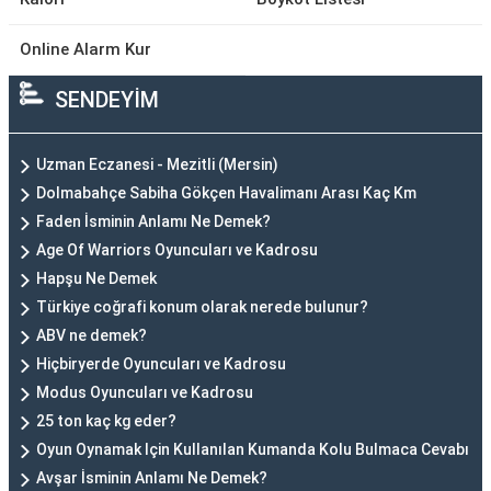
Online Alarm Kur
SENDEYİM
Uzman Eczanesi - Mezitli (Mersin)
Dolmabahçe Sabiha Gökçen Havalimanı Arası Kaç Km
Faden İsminin Anlamı Ne Demek?
Age Of Warriors Oyuncuları ve Kadrosu
Hapşu Ne Demek
Türkiye coğrafi konum olarak nerede bulunur?
ABV ne demek?
Hiçbiryerde Oyuncuları ve Kadrosu
Modus Oyuncuları ve Kadrosu
25 ton kaç kg eder?
Oyun Oynamak Için Kullanılan Kumanda Kolu Bulmaca Cevabı
Avşar İsminin Anlamı Ne Demek?