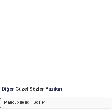
Diğer
Güzel Sözler
Yazıları
Mahcup İle İlgili Sözler