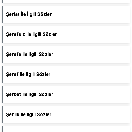
Şeriat İle İlgili Sözler
Şerefsiz İle İlgili Sözler
Şerefe İle İlgili Sözler
Şeref İle İlgili Sözler
Şerbet İle İlgili Sözler
Şenlik İle İlgili Sözler