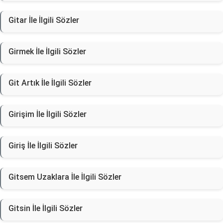
Gitar İle İlgili Sözler
Girmek İle İlgili Sözler
Git Artık İle İlgili Sözler
Girişim İle İlgili Sözler
Giriş İle İlgili Sözler
Gitsem Uzaklara İle İlgili Sözler
Gitsin İle İlgili Sözler