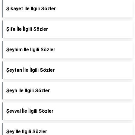
Şikayet İle İlgili Sözler
Şifa İle İlgili Sözler
Şeyhim İle İlgili Sözler
Şeytan İle İlgili Sözler
Şeyh İle İlgili Sözler
Şevval İle İlgili Sözler
Şey İle İlgili Sözler