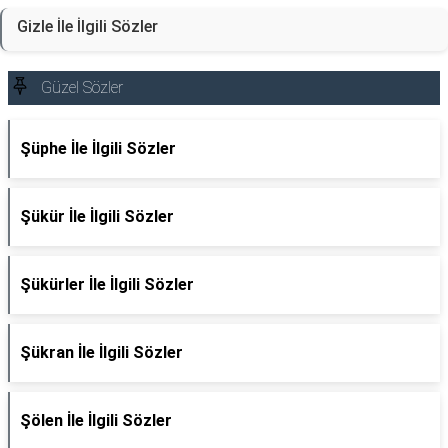
Gizle İle İlgili Sözler
Güzel Sözler
Şüphe İle İlgili Sözler
Şükür İle İlgili Sözler
Şükürler İle İlgili Sözler
Şükran İle İlgili Sözler
Şölen İle İlgili Sözler