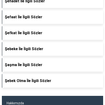
Şehadet İle İlgili Sözler
Şefaat İle İlgili Sözler
Şefkat İle İlgili Sözler
Şebeke İle İlgili Sözler
Şaşma İle İlgili Sözler
Şebek Olma İle İlgili Sözler
Hakkımızda