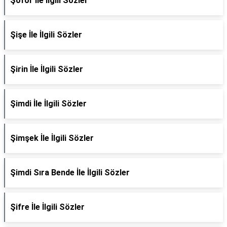
Şoför İle İlgili Sözler
Şişe İle İlgili Sözler
Şirin İle İlgili Sözler
Şimdi İle İlgili Sözler
Şimşek İle İlgili Sözler
Şimdi Sıra Bende İle İlgili Sözler
Şifre İle İlgili Sözler