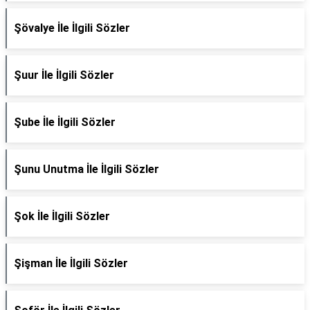
Şövalye İle İlgili Sözler
Şuur İle İlgili Sözler
Şube İle İlgili Sözler
Şunu Unutma İle İlgili Sözler
Şok İle İlgili Sözler
Şişman İle İlgili Sözler