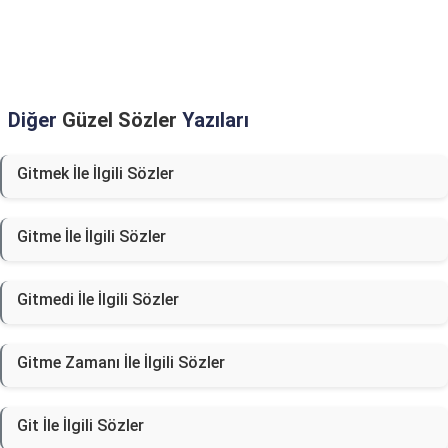
Diğer
Güzel Sözler
Yazıları
Gitmek İle İlgili Sözler
Gitme İle İlgili Sözler
Gitmedi İle İlgili Sözler
Gitme Zamanı İle İlgili Sözler
Git İle İlgili Sözler