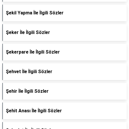
Şekil Yapma İle İlgili Sözler
Şeker İle İlgili Sözler
Şekerpare İle İlgili Sözler
Şehvet İle İlgili Sözler
Şehir İle İlgili Sözler
Şehit Anası İle İlgili Sözler