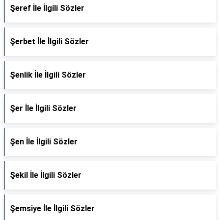
Şeref İle İlgili Sözler
Şerbet İle İlgili Sözler
Şenlik İle İlgili Sözler
Şer İle İlgili Sözler
Şen İle İlgili Sözler
Şekil İle İlgili Sözler
Şemsiye İle İlgili Sözler