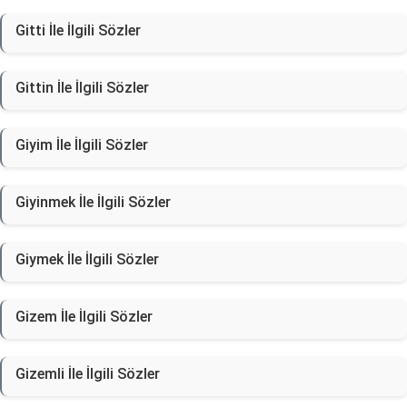
Gitti İle İlgili Sözler
Gittin İle İlgili Sözler
Giyim İle İlgili Sözler
Giyinmek İle İlgili Sözler
Giymek İle İlgili Sözler
Gizem İle İlgili Sözler
Gizemli İle İlgili Sözler