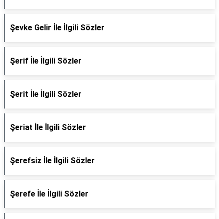
Şevke Gelir İle İlgili Sözler
Şerif İle İlgili Sözler
Şerit İle İlgili Sözler
Şeriat İle İlgili Sözler
Şerefsiz İle İlgili Sözler
Şerefe İle İlgili Sözler