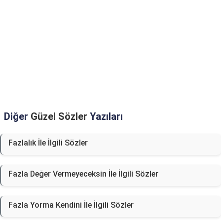
Diğer
Güzel Sözler
Yazıları
Fazlalık İle İlgili Sözler
Fazla Değer Vermeyeceksin İle İlgili Sözler
Fazla Yorma Kendini İle İlgili Sözler