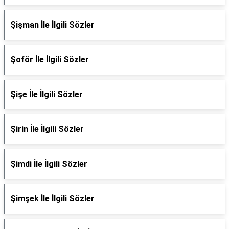
Şişman İle İlgili Sözler
Şoför İle İlgili Sözler
Şişe İle İlgili Sözler
Şirin İle İlgili Sözler
Şimdi İle İlgili Sözler
Şimşek İle İlgili Sözler