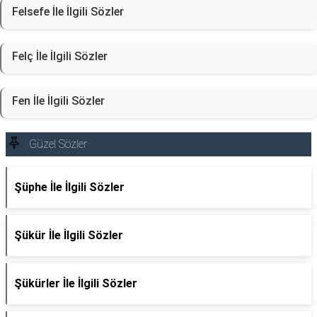
Felsefe İle İlgili Sözler
Felç İle İlgili Sözler
Fen İle İlgili Sözler
Güzel Sözler
Şüphe İle İlgili Sözler
Şükür İle İlgili Sözler
Şükürler İle İlgili Sözler