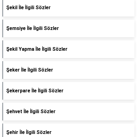
Şekil İle İlgili Sözler
Şemsiye İle İlgili Sözler
Şekil Yapma İle İlgili Sözler
Şeker İle İlgili Sözler
Şekerpare İle İlgili Sözler
Şehvet İle İlgili Sözler
Şehir İle İlgili Sözler