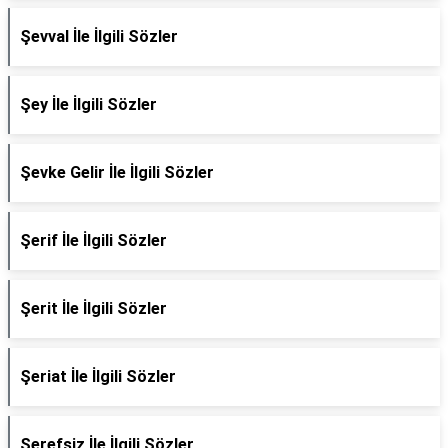
Şevval İle İlgili Sözler
Şey İle İlgili Sözler
Şevke Gelir İle İlgili Sözler
Şerif İle İlgili Sözler
Şerit İle İlgili Sözler
Şeriat İle İlgili Sözler
Şerefsiz İle İlgili Sözler