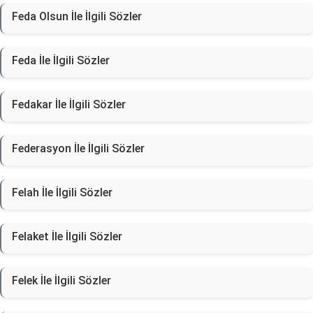
Feda Olsun İle İlgili Sözler
Feda İle İlgili Sözler
Fedakar İle İlgili Sözler
Federasyon İle İlgili Sözler
Felah İle İlgili Sözler
Felaket İle İlgili Sözler
Felek İle İlgili Sözler