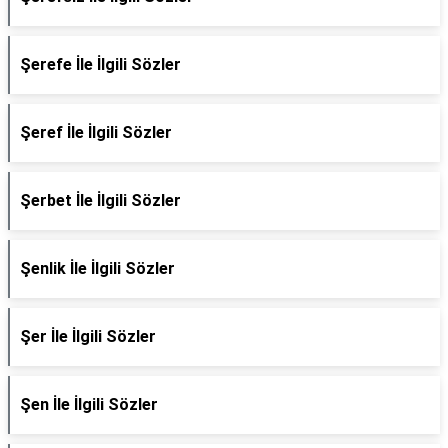
Şerefe İle İlgili Sözler
Şeref İle İlgili Sözler
Şerbet İle İlgili Sözler
Şenlik İle İlgili Sözler
Şer İle İlgili Sözler
Şen İle İlgili Sözler