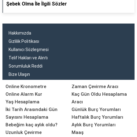
Şebek Olma İle İlgili Sözler
Hakkımızda
Gizlilik Politikası
Kullanıcı Sözleşmesi
Telif Hakları ve Alıntı
Sorumluluk Reddi
Bize Ulaşın
Online Kronometre
Zaman Çevirme Aracı
Online Alarm Kur
Kaç Gün Oldu Hesaplama
Yaş Hesaplama
Aracı
İki Tarih Arasındaki Gün
Günlük Burç Yorumları
Sayısını Hesaplama
Haftalık Burç Yorumları
Bebeğim kaç aylık oldu?
Aylık Burç Yorumları
Uzunluk Çevirme
Maaş