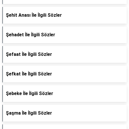
Şehit Anası İle İlgili Sözler
Şehadet İle İlgili Sözler
Şefaat İle İlgili Sözler
Şefkat İle İlgili Sözler
Şebeke İle İlgili Sözler
Şaşma İle İlgili Sözler