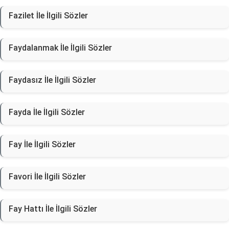
Fazilet İle İlgili Sözler
Faydalanmak İle İlgili Sözler
Faydasız İle İlgili Sözler
Fayda İle İlgili Sözler
Fay İle İlgili Sözler
Favori İle İlgili Sözler
Fay Hattı İle İlgili Sözler