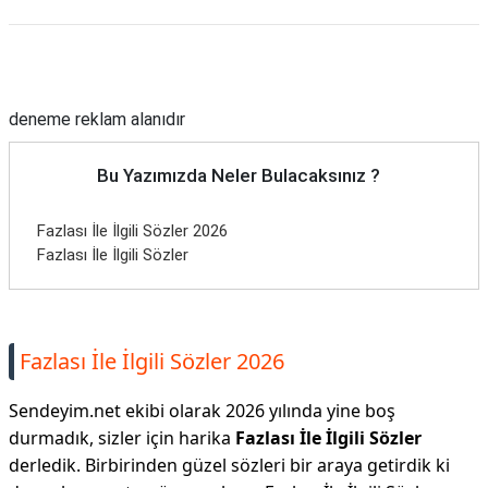
Reklam Alanı
deneme reklam alanıdır
Bu Yazımızda Neler Bulacaksınız ?
Fazlası İle İlgili Sözler 2026
Fazlası İle İlgili Sözler
Fazlası İle İlgili Sözler 2026
Sendeyim.net ekibi olarak 2026 yılında yine boş
durmadık, sizler için harika
Fazlası İle İlgili Sözler
derledik. Birbirinden güzel sözleri bir araya getirdik ki