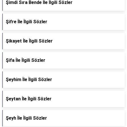
Şimdi Sıra Bende İle İlgili Sözler
Şifre İle İlgili Sözler
Şikayet İle İlgili Sözler
Şifa İle İlgili Sözler
Şeyhim İle İlgili Sözler
Şeytan İle İlgili Sözler
Şeyh İle İlgili Sözler