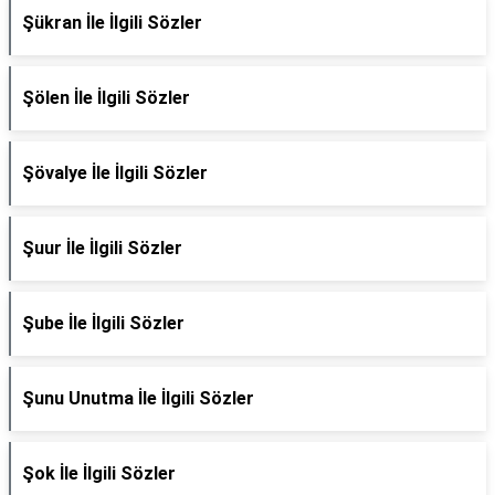
Şükran İle İlgili Sözler
Şölen İle İlgili Sözler
Şövalye İle İlgili Sözler
Şuur İle İlgili Sözler
Şube İle İlgili Sözler
Şunu Unutma İle İlgili Sözler
Şok İle İlgili Sözler