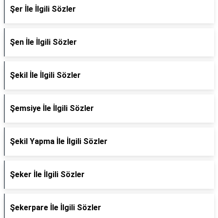
Şer İle İlgili Sözler
Şen İle İlgili Sözler
Şekil İle İlgili Sözler
Şemsiye İle İlgili Sözler
Şekil Yapma İle İlgili Sözler
Şeker İle İlgili Sözler
Şekerpare İle İlgili Sözler