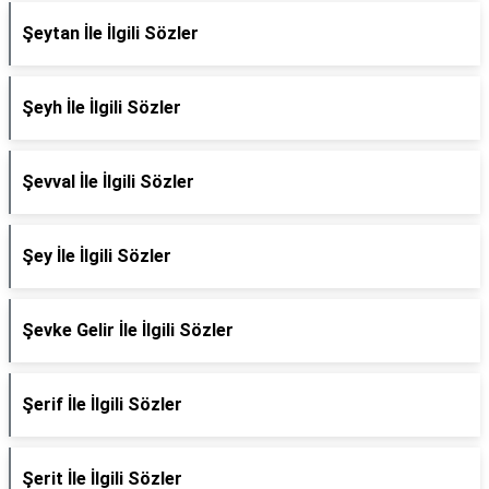
Şeytan İle İlgili Sözler
Şeyh İle İlgili Sözler
Şevval İle İlgili Sözler
Şey İle İlgili Sözler
Şevke Gelir İle İlgili Sözler
Şerif İle İlgili Sözler
Şerit İle İlgili Sözler