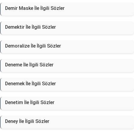
Demir Maske İle İlgili Sözler
Demektir İle İlgili Sözler
Demoralize İle İlgili Sözler
Deneme İle İlgili Sözler
Denemek İle İlgili Sözler
Denetim İle İlgili Sözler
Deney İle İlgili Sözler