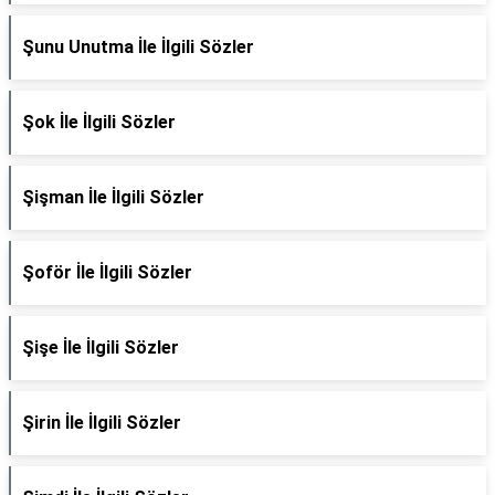
Şunu Unutma İle İlgili Sözler
Şok İle İlgili Sözler
Şişman İle İlgili Sözler
Şoför İle İlgili Sözler
Şişe İle İlgili Sözler
Şirin İle İlgili Sözler