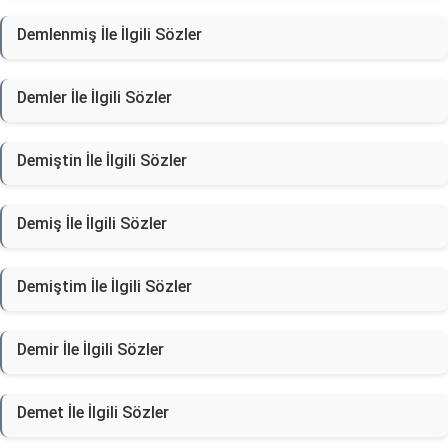
Demlenmiş İle İlgili Sözler
Demler İle İlgili Sözler
Demiştin İle İlgili Sözler
Demiş İle İlgili Sözler
Demiştim İle İlgili Sözler
Demir İle İlgili Sözler
Demet İle İlgili Sözler