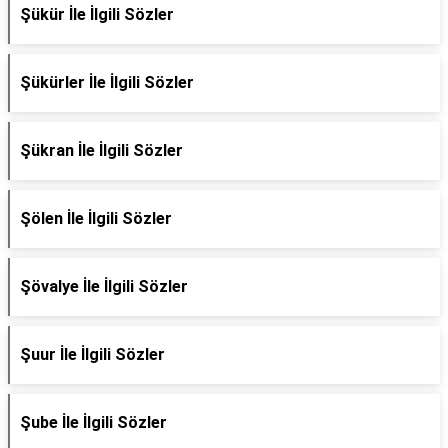
Şükür İle İlgili Sözler
Şükürler İle İlgili Sözler
Şükran İle İlgili Sözler
Şölen İle İlgili Sözler
Şövalye İle İlgili Sözler
Şuur İle İlgili Sözler
Şube İle İlgili Sözler