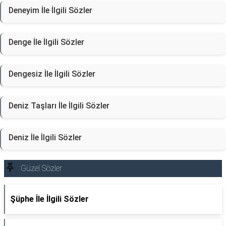
Deneyim İle İlgili Sözler
Denge İle İlgili Sözler
Dengesiz İle İlgili Sözler
Deniz Taşları İle İlgili Sözler
Deniz İle İlgili Sözler
Güzel Sözler
Şüphe İle İlgili Sözler