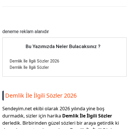
Reklam Alanı
deneme reklam alanıdır
Bu Yazımızda Neler Bulacaksınız ?
Demlik İle İlgili Sözler 2026
Demlik İle İlgili Sözler
Demlik İle İlgili Sözler 2026
Sendeyim.net ekibi olarak 2026 yılında yine boş
durmadık, sizler için harika
Demlik İle İlgili Sözler
derledik. Birbirinden güzel sözleri bir araya getirdik ki