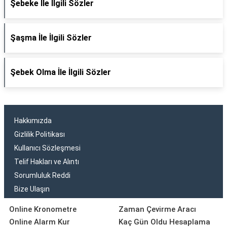
Şebeke İle İlgili Sözler
Şaşma İle İlgili Sözler
Şebek Olma İle İlgili Sözler
Hakkımızda
Gizlilik Politikası
Kullanıcı Sözleşmesi
Telif Hakları ve Alıntı
Sorumluluk Reddi
Bize Ulaşın
Online Kronometre
Zaman Çevirme Aracı
Online Alarm Kur
Kaç Gün Oldu Hesaplama