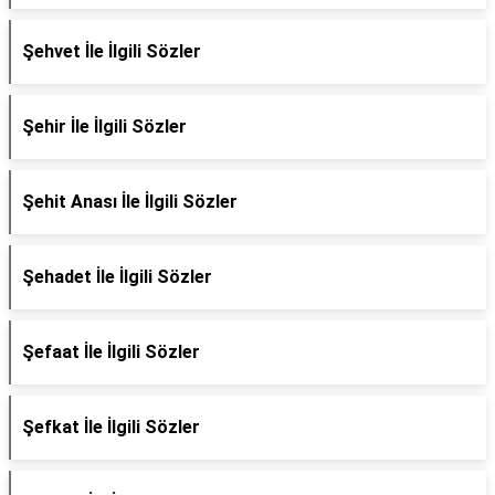
Şehvet İle İlgili Sözler
Şehir İle İlgili Sözler
Şehit Anası İle İlgili Sözler
Şehadet İle İlgili Sözler
Şefaat İle İlgili Sözler
Şefkat İle İlgili Sözler