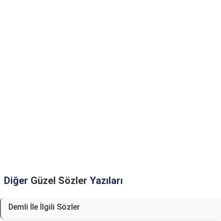
Diğer
Güzel Sözler
Yazıları
Demli İle İlgili Sözler