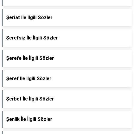
Şeriat İle İlgili Sözler
Şerefsiz İle İlgili Sözler
Şerefe İle İlgili Sözler
Şeref İle İlgili Sözler
Şerbet İle İlgili Sözler
Şenlik İle İlgili Sözler