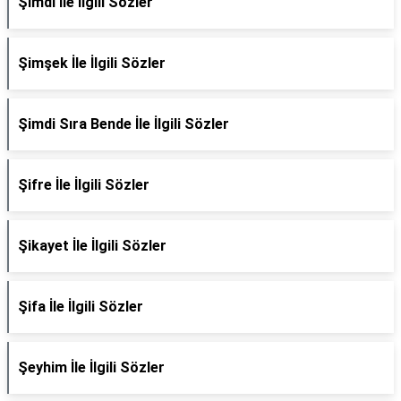
Şimdi İle İlgili Sözler
Şimşek İle İlgili Sözler
Şimdi Sıra Bende İle İlgili Sözler
Şifre İle İlgili Sözler
Şikayet İle İlgili Sözler
Şifa İle İlgili Sözler
Şeyhim İle İlgili Sözler