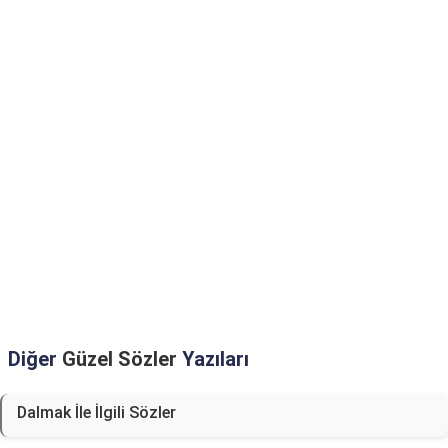
Diğer
Güzel Sözler
Yazıları
Dalmak İle İlgili Sözler