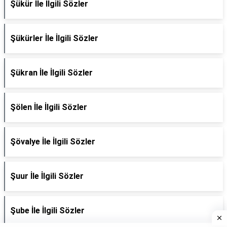
Şükür İle İlgili Sözler
Şükürler İle İlgili Sözler
Şükran İle İlgili Sözler
Şölen İle İlgili Sözler
Şövalye İle İlgili Sözler
Şuur İle İlgili Sözler
Şube İle İlgili Sözler