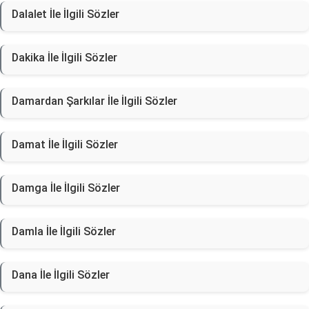
Dalalet İle İlgili Sözler
Dakika İle İlgili Sözler
Damardan Şarkılar İle İlgili Sözler
Damat İle İlgili Sözler
Damga İle İlgili Sözler
Damla İle İlgili Sözler
Dana İle İlgili Sözler