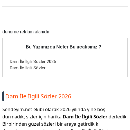
Reklam Alanı
deneme reklam alanıdır
Bu Yazımızda Neler Bulacaksınız ?
Dam İle İlgili Sözler 2026
Dam İle İlgili Sözler
Dam İle İlgili Sözler 2026
Sendeyim.net ekibi olarak 2026 yılında yine boş
durmadık, sizler için harika
Dam İle İlgili Sözler
derledik.
Birbirinden güzel sözleri bir araya getirdik ki