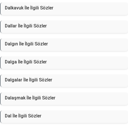
Dalkavuk İle İlgili Sözler
Dallar İle İlgili Sözler
Dalgın İle İlgili Sözler
Dalga İle İlgili Sözler
Dalgalar İle İlgili Sözler
Dalaşmak İle İlgili Sözler
Dal İle İlgili Sözler