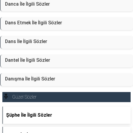
Danca İle İlgili Sözler
Dans Etmek İle İlgili Sözler
Dans İle İlgili Sözler
Dantel İle İlgili Sözler
Danışma İle İlgili Sözler
Güzel Sözler
Şüphe İle İlgili Sözler