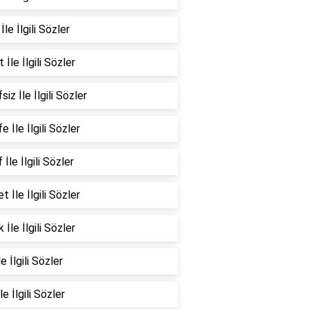
İle İlgili Sözler
 İle İlgili Sözler
siz İle İlgili Sözler
e İle İlgili Sözler
 İle İlgili Sözler
t İle İlgili Sözler
 İle İlgili Sözler
e İlgili Sözler
le İlgili Sözler