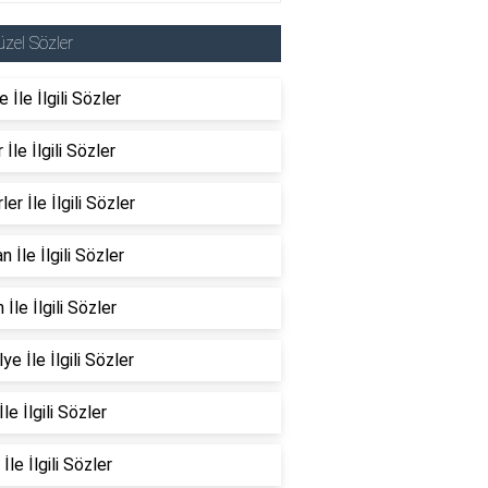
zel Sözler
 İle İlgili Sözler
 İle İlgili Sözler
ler İle İlgili Sözler
n İle İlgili Sözler
 İle İlgili Sözler
ye İle İlgili Sözler
İle İlgili Sözler
İle İlgili Sözler