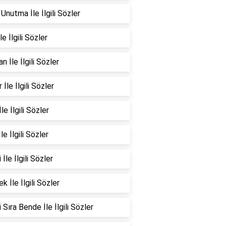
Unutma İle İlgili Sözler
le İlgili Sözler
n İle İlgili Sözler
 İle İlgili Sözler
le İlgili Sözler
İle İlgili Sözler
 İle İlgili Sözler
k İle İlgili Sözler
 Sıra Bende İle İlgili Sözler