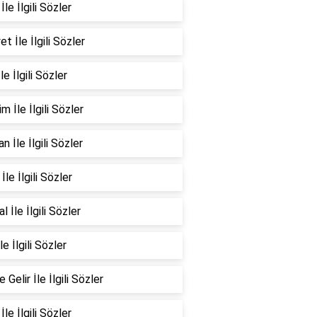
İle İlgili Sözler
et İle İlgili Sözler
le İlgili Sözler
m İle İlgili Sözler
n İle İlgili Sözler
İle İlgili Sözler
l İle İlgili Sözler
le İlgili Sözler
 Gelir İle İlgili Sözler
İle İlgili Sözler