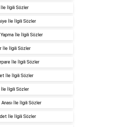
İle İlgili Sözler
ye İle İlgili Sözler
 Yapma İle İlgili Sözler
 İle İlgili Sözler
pare İle İlgili Sözler
t İle İlgili Sözler
İle İlgili Sözler
 Anası İle İlgili Sözler
et İle İlgili Sözler