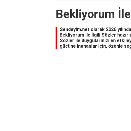
Bekliyorum İle 
Sendeyim.net olarak 2026 yılında 
Bekliyorum İle İlgili Sözler hazırl
Sözler ile duygularınızı en etkiley
gücüne inananlar için, özenle se