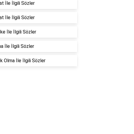
t İle İlgili Sözler
t İle İlgili Sözler
e İle İlgili Sözler
 İle İlgili Sözler
 Olma İle İlgili Sözler