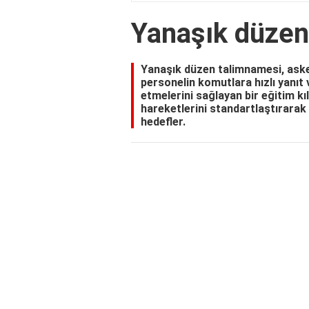
Yanaşık düzen
Yanaşık düzen talimnamesi, askeri 
personelin komutlara hızlı yanıt
etmelerini sağlayan bir eğitim kı
hareketlerini standartlaştırarak
hedefler.