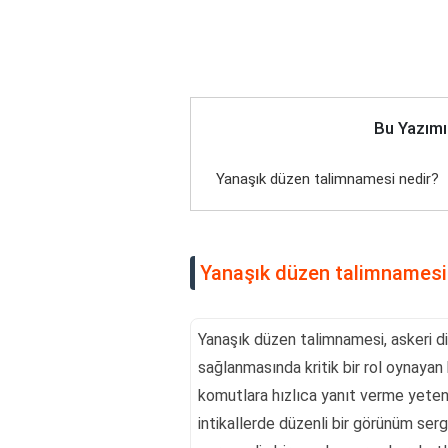
Bu Yazımı
Yanaşık düzen talimnamesi nedir?
Yanaşık düzen talimnamesi
Yanaşık düzen talimnamesi, askeri dis
sağlanmasında kritik bir rol oynayan 
komutlara hızlıca yanıt verme yeten
intikallerde düzenli bir görünüm serg