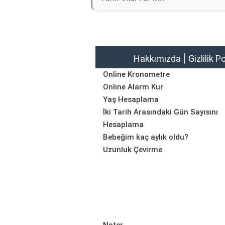
Hakkımızda
Gizlilik P
Online Kronometre
Online Alarm Kur
Yaş Hesaplama
İki Tarih Arasındaki Gün Sayısını
Hesaplama
Bebeğim kaç aylık oldu?
Uzunluk Çevirme