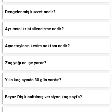
Dengelenmiş kuvvet nedir?
Ayrımsal kristallendirme nedir?
Açıortayların kesim noktası nedir?
Zaç yağı ne işe yarar?
Yılın kaç ayında 30 gün vardır?
Beyaz Diş kısaltılmış versiyon kaç sayfa?