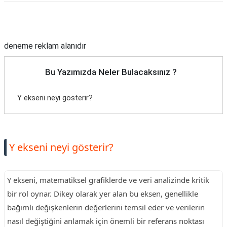
Reklam Alanı
deneme reklam alanıdır
Bu Yazımızda Neler Bulacaksınız ?
Y ekseni neyi gösterir?
Y ekseni neyi gösterir?
Y ekseni, matematiksel grafiklerde ve veri analizinde kritik
bir rol oynar. Dikey olarak yer alan bu eksen, genellikle
bağımlı değişkenlerin değerlerini temsil eder ve verilerin
nasıl değiştiğini anlamak için önemli bir referans noktası