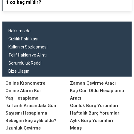
1 oz kaç ml'dir?
Hakkımızda
Gizlilik Politikası
Kullanıcı Sözleşmesi
Telif Hakları ve Alıntı
Sorumluluk Reddi
Bize Ulaşın
Online Kronometre
Zaman Çevirme Aracı
Online Alarm Kur
Kaç Gün Oldu Hesaplama
Yaş Hesaplama
Aracı
İki Tarih Arasındaki Gün
Günlük Burç Yorumları
Sayısını Hesaplama
Haftalık Burç Yorumları
Bebeğim kaç aylık oldu?
Aylık Burç Yorumları
Uzunluk Çevirme
Maaş