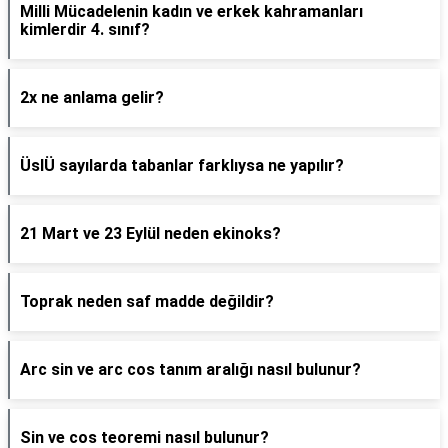
Milli Mücadelenin kadın ve erkek kahramanları
kimlerdir 4. sınıf?
2x ne anlama gelir?
ÜslÜ sayılarda tabanlar farklıysa ne yapılır?
21 Mart ve 23 Eylül neden ekinoks?
Toprak neden saf madde değildir?
Arc sin ve arc cos tanım aralığı nasıl bulunur?
Sin ve cos teoremi nasıl bulunur?