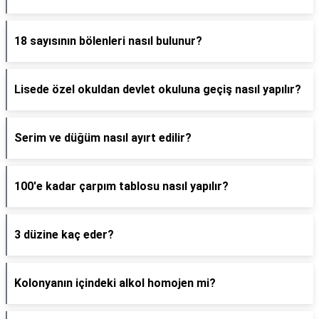
18 sayısının bölenleri nasıl bulunur?
Lisede özel okuldan devlet okuluna geçiş nasıl yapılır?
Serim ve düğüm nasıl ayırt edilir?
100'e kadar çarpım tablosu nasıl yapılır?
3 düzine kaç eder?
Kolonyanın içindeki alkol homojen mi?