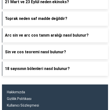
21 Mart ve 23 Eylül neden ekinoks?
Toprak neden saf madde değildir?
Arc sin ve arc cos tanım aralığı nasıl bulunur?
Sin ve cos teoremi nasıl bulunur?
18 sayısının bölenleri nasıl bulunur?
Hakkımızda
Gizlilik Politikası
Kullanıcı Sözleşmesi