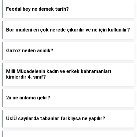
Feodal bey ne demek tarih?
Bor madeni en çok nerede çıkarılır ve ne için kullanılır?
Gazoz neden asidik?
Milli Mücadelenin kadın ve erkek kahramanları
kimlerdir 4. sınıf?
2x ne anlama gelir?
ÜslÜ sayılarda tabanlar farklıysa ne yapılır?