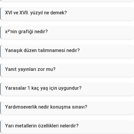
XVI ve XVII. yüzyıl ne demek?
x²'nin grafiği nedir?
Yanaşık düzen talimnamesi nedir?
Yanıt yayınları zor mu?
Yarasalar 1 kaç yaş için uygundur?
Yardımseverlik nedir konuşma sınavı?
Yarı metallerin özellikleri nelerdir?