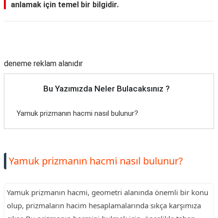
anlamak için temel bir bilgidir.
Reklam Alanı
deneme reklam alanıdır
Bu Yazımızda Neler Bulacaksınız ?
Yamuk prizmanın hacmi nasıl bulunur?
Yamuk prizmanın hacmi nasıl bulunur?
Yamuk prizmanın hacmi, geometri alanında önemli bir konu
olup, prizmaların hacim hesaplamalarında sıkça karşımıza