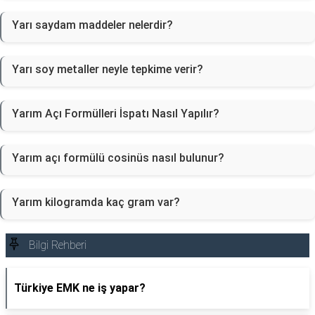
Yarı saydam maddeler nelerdir?
Yarı soy metaller neyle tepkime verir?
Yarım Açı Formülleri İspatı Nasıl Yapılır?
Yarım açı formülü cosinüs nasıl bulunur?
Yarım kilogramda kaç gram var?
Bilgi Rehberi
Türkiye EMK ne iş yapar?