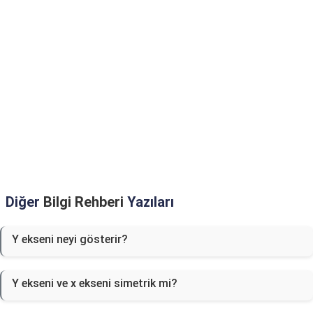
Diğer
Bilgi Rehberi
Yazıları
Y ekseni neyi gösterir?
Y ekseni ve x ekseni simetrik mi?