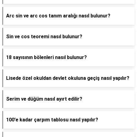
Arc sin ve arc cos tanım aralığı nasıl bulunur?
Sin ve cos teoremi nasıl bulunur?
18 sayısının bölenleri nasıl bulunur?
Lisede özel okuldan devlet okuluna geçiş nasıl yapılır?
Serim ve düğüm nasıl ayırt edilir?
100'e kadar çarpım tablosu nasıl yapılır?