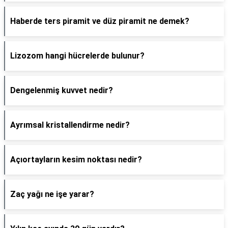
Haberde ters piramit ve düz piramit ne demek?
Lizozom hangi hücrelerde bulunur?
Dengelenmiş kuvvet nedir?
Ayrımsal kristallendirme nedir?
Açıortayların kesim noktası nedir?
Zaç yağı ne işe yarar?