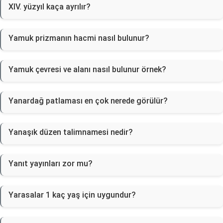
XIV. yüzyıl kaça ayrılır?
Yamuk prizmanın hacmi nasıl bulunur?
Yamuk çevresi ve alanı nasıl bulunur örnek?
Yanardağ patlaması en çok nerede görülür?
Yanaşık düzen talimnamesi nedir?
Yanıt yayınları zor mu?
Yarasalar 1 kaç yaş için uygundur?