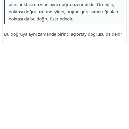
olan noktası da yine aynı doğru üzerindedir. Örneğin;
noktası doğru üzerindeyken, orijine göre simetriği olan
noktası da bu doğru üzerindedir.
Bu doğruya aynı zamanda birinci açıortay doğrusu da denir.
Reklam Alanı