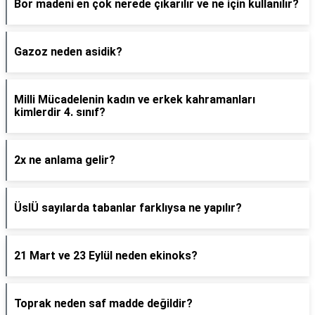
Bor madeni en çok nerede çıkarılır ve ne için kullanılır?
Gazoz neden asidik?
Milli Mücadelenin kadın ve erkek kahramanları
kimlerdir 4. sınıf?
2x ne anlama gelir?
ÜslÜ sayılarda tabanlar farklıysa ne yapılır?
21 Mart ve 23 Eylül neden ekinoks?
Toprak neden saf madde değildir?