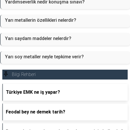
Yardımseverlik nedir konuşma sınavı?
Yarı metallerin özellikleri nelerdir?
Yarı saydam maddeler nelerdir?
Yarı soy metaller neyle tepkime verir?
Bilgi Rehberi
Türkiye EMK ne iş yapar?
Feodal bey ne demek tarih?