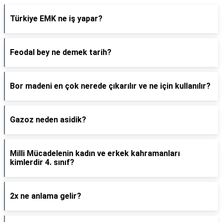
Türkiye EMK ne iş yapar?
Feodal bey ne demek tarih?
Bor madeni en çok nerede çıkarılır ve ne için kullanılır?
Gazoz neden asidik?
Milli Mücadelenin kadın ve erkek kahramanları
kimlerdir 4. sınıf?
2x ne anlama gelir?