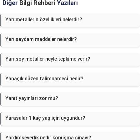
Diğer
Bilgi Rehberi
Yazıları
Yarı metallerin özellikleri nelerdir?
Yarı saydam maddeler nelerdir?
Yarı soy metaller neyle tepkime verir?
Yanaşık düzen talimnamesi nedir?
Yanıt yayınları zor mu?
Yarasalar 1 kaç yaş için uygundur?
Yardımseverlik nedir konuşma sınavı?