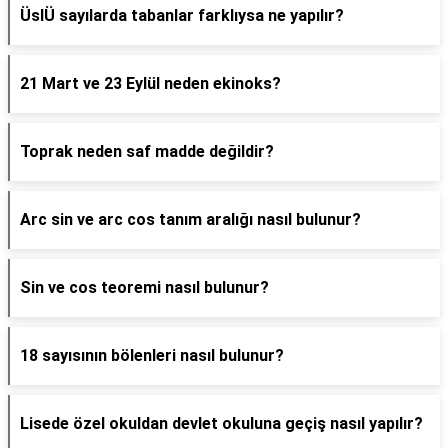
ÜslÜ sayılarda tabanlar farklıysa ne yapılır?
21 Mart ve 23 Eylül neden ekinoks?
Toprak neden saf madde değildir?
Arc sin ve arc cos tanım aralığı nasıl bulunur?
Sin ve cos teoremi nasıl bulunur?
18 sayısının bölenleri nasıl bulunur?
Lisede özel okuldan devlet okuluna geçiş nasıl yapılır?