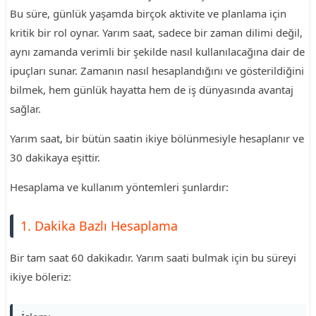
Bu süre, günlük yaşamda birçok aktivite ve planlama için
kritik bir rol oynar. Yarım saat, sadece bir zaman dilimi değil,
aynı zamanda verimli bir şekilde nasıl kullanılacağına dair de
ipuçları sunar. Zamanın nasıl hesaplandığını ve gösterildiğini
bilmek, hem günlük hayatta hem de iş dünyasında avantaj
sağlar.
Yarım saat, bir bütün saatin ikiye bölünmesiyle hesaplanır ve
30 dakikaya eşittir.
Hesaplama ve kullanım yöntemleri şunlardır:
1. Dakika Bazlı Hesaplama
Bir tam saat 60 dakikadır. Yarım saati bulmak için bu süreyi
ikiye böleriz: