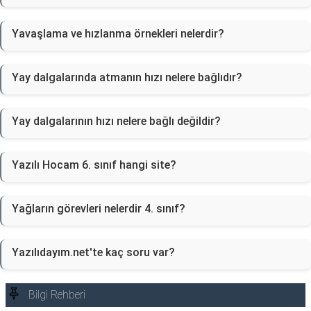
Yavaşlama ve hızlanma örnekleri nelerdir?
Yay dalgalarında atmanın hızı nelere bağlıdır?
Yay dalgalarının hızı nelere bağlı değildir?
Yazılı Hocam 6. sınıf hangi site?
Yağların görevleri nelerdir 4. sınıf?
Yazılıdayım.net'te kaç soru var?
Bilgi Rehberi