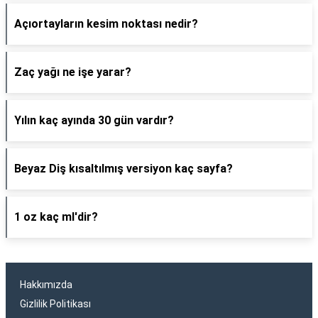
Açıortayların kesim noktası nedir?
Zaç yağı ne işe yarar?
Yılın kaç ayında 30 gün vardır?
Beyaz Diş kısaltılmış versiyon kaç sayfa?
1 oz kaç ml'dir?
Hakkımızda
Gizlilik Politikası