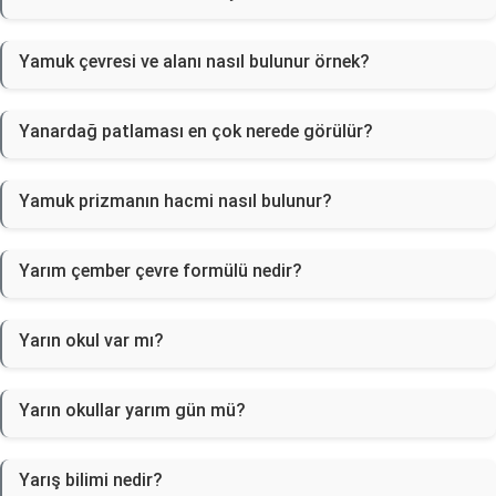
Yamuk çevresi ve alanı nasıl bulunur örnek?
Yanardağ patlaması en çok nerede görülür?
Yamuk prizmanın hacmi nasıl bulunur?
Yarım çember çevre formülü nedir?
Yarın okul var mı?
Yarın okullar yarım gün mü?
Yarış bilimi nedir?