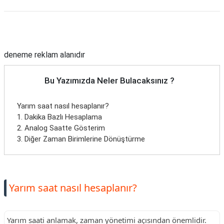
Reklam Alanı
deneme reklam alanıdır
Bu Yazımızda Neler Bulacaksınız ?
Yarım saat nasıl hesaplanır?
1. Dakika Bazlı Hesaplama
2. Analog Saatte Gösterim
3. Diğer Zaman Birimlerine Dönüştürme
Yarım saat nasıl hesaplanır?
Yarım saati anlamak, zaman yönetimi açısından önemlidir.