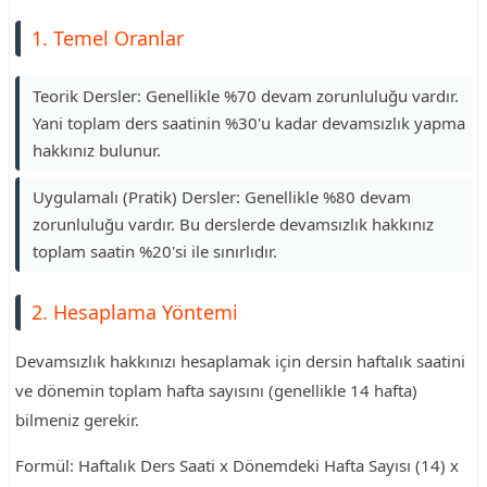
1. Temel Oranlar
Teorik Dersler: Genellikle %70 devam zorunluluğu vardır.
Yani toplam ders saatinin %30'u kadar devamsızlık yapma
hakkınız bulunur.
Uygulamalı (Pratik) Dersler: Genellikle %80 devam
zorunluluğu vardır. Bu derslerde devamsızlık hakkınız
toplam saatin %20'si ile sınırlıdır.
2. Hesaplama Yöntemi
Devamsızlık hakkınızı hesaplamak için dersin haftalık saatini
ve dönemin toplam hafta sayısını (genellikle 14 hafta)
bilmeniz gerekir.
Formül: Haftalık Ders Saati x Dönemdeki Hafta Sayısı (14) x