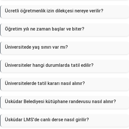
Ücretli öğretmenlik izin dilekçesi nereye verilir?
Öğretim yılı ne zaman başlar ve biter?
Üniversitede yaş sınırı var mı?
Üniversiteler hangi durumlarda tatil edilir?
Üniversitelerde tatil kararı nasıl alınır?
Üsküdar Belediyesi kütüphane randevusu nasıl alınır?
Üsküdar LMS'de canlı derse nasıl girilir?