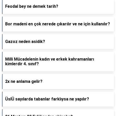
Feodal bey ne demek tarih?
Bor madeni en çok nerede çıkarılır ve ne için kullanılır?
Gazoz neden asidik?
Milli Mücadelenin kadın ve erkek kahramanları
kimlerdir 4. sınıf?
2x ne anlama gelir?
ÜslÜ sayılarda tabanlar farklıysa ne yapılır?