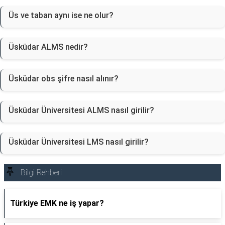
Üs ve taban aynı ise ne olur?
Üsküdar ALMS nedir?
Üsküdar obs şifre nasıl alınır?
Üsküdar Üniversitesi ALMS nasıl girilir?
Üsküdar Üniversitesi LMS nasıl girilir?
Bilgi Rehberi
Türkiye EMK ne iş yapar?