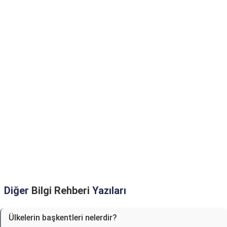
Diğer
Bilgi Rehberi
Yazıları
Ülkelerin başkentleri nelerdir?