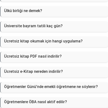
Ülkü birliği ne demek?
Üniversite bayram tatili kaç gün?
Ücretsiz kitap okumak için hangi uygulama?
Ücretsiz kitap PDF nasıl indirilir?
Ücretsiz e-Kitap nereden indirilir?
Öğretmenler Günü'nde emekli öğretmene ne söylenir?
Öğretmenlere ÖBA nasıl aktif edilir?