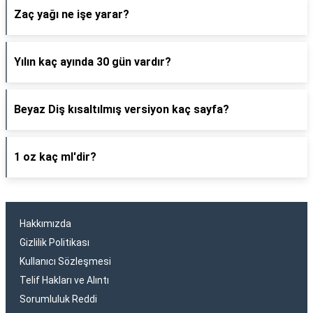
Zaç yağı ne işe yarar?
Yılın kaç ayında 30 gün vardır?
Beyaz Diş kısaltılmış versiyon kaç sayfa?
1 oz kaç ml'dir?
Hakkımızda
Gizlilik Politikası
Kullanıcı Sözleşmesi
Telif Hakları ve Alıntı
Sorumluluk Reddi