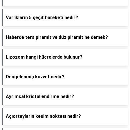
Varlıkların 5 çeşit hareketi nedir?
Haberde ters piramit ve düz piramit ne demek?
Lizozom hangi hücrelerde bulunur?
Dengelenmiş kuvvet nedir?
Ayrımsal kristallendirme nedir?
Açıortayların kesim noktası nedir?