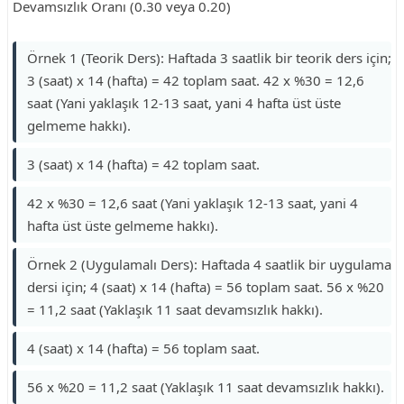
Devamsızlık Oranı (0.30 veya 0.20)
Örnek 1 (Teorik Ders): Haftada 3 saatlik bir teorik ders için;
3 (saat) x 14 (hafta) = 42 toplam saat. 42 x %30 = 12,6
saat (Yani yaklaşık 12-13 saat, yani 4 hafta üst üste
gelmeme hakkı).
3 (saat) x 14 (hafta) = 42 toplam saat.
42 x %30 = 12,6 saat (Yani yaklaşık 12-13 saat, yani 4
hafta üst üste gelmeme hakkı).
Örnek 2 (Uygulamalı Ders): Haftada 4 saatlik bir uygulama
dersi için; 4 (saat) x 14 (hafta) = 56 toplam saat. 56 x %20
= 11,2 saat (Yaklaşık 11 saat devamsızlık hakkı).
4 (saat) x 14 (hafta) = 56 toplam saat.
56 x %20 = 11,2 saat (Yaklaşık 11 saat devamsızlık hakkı).