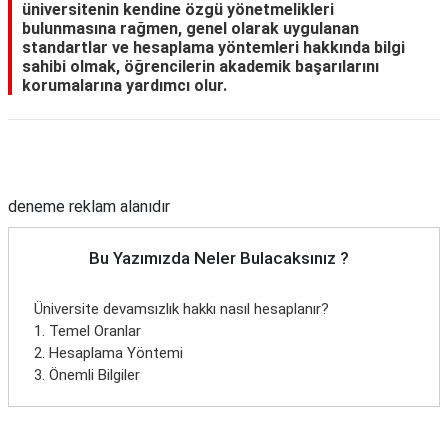
üniversitenin kendine özgü yönetmelikleri
bulunmasına rağmen, genel olarak uygulanan
standartlar ve hesaplama yöntemleri hakkında bilgi
sahibi olmak, öğrencilerin akademik başarılarını
korumalarına yardımcı olur.
Reklam Alanı
deneme reklam alanıdır
Bu Yazımızda Neler Bulacaksınız ?
Üniversite devamsızlık hakkı nasıl hesaplanır?
1. Temel Oranlar
2. Hesaplama Yöntemi
3. Önemli Bilgiler