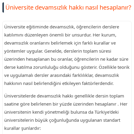
Üniversite devamsızlık hakkı nasıl hesaplanır?
Üniversite eğitiminde devamsızlık, öğrencilerin derslere
katılımını düzenleyen önemli bir unsurdur. Her kurum,
devamsızlık oranlarını belirlemek için farklı kurallar ve
yöntemler uygular. Genelde, derslerin toplam süresi
üzerinden hesaplanan bu oranlar, öğrencilerin ne kadar süre
derse katılma zorunluluğu olduğunu gösterir. Özellikle teorik
ve uygulamalı dersler arasındaki farklılıklar, devamsızlık
hakkının nasıl belirlendiğini etkileyen faktörlerdendir.
Üniversitelerde devamsızlık hakkı genellikle dersin toplam
saatine göre belirlenen bir yüzde üzerinden hesaplanır . Her
üniversitenin kendi yönetmeliği bulunsa da Türkiye'deki
üniversitelerin büyük çoğunluğunda uygulanan standart
kurallar şunlardır: