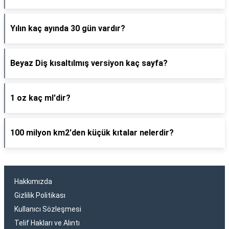
Yılın kaç ayında 30 gün vardır?
Beyaz Diş kısaltılmış versiyon kaç sayfa?
1 oz kaç ml'dir?
100 milyon km2'den küçük kıtalar nelerdir?
Hakkımızda
Gizlilik Politikası
Kullanıcı Sözleşmesi
Telif Hakları ve Alıntı