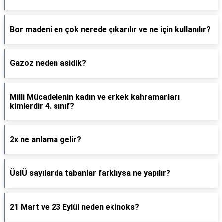
Bor madeni en çok nerede çıkarılır ve ne için kullanılır?
Gazoz neden asidik?
Milli Mücadelenin kadın ve erkek kahramanları
kimlerdir 4. sınıf?
2x ne anlama gelir?
ÜslÜ sayılarda tabanlar farklıysa ne yapılır?
21 Mart ve 23 Eylül neden ekinoks?