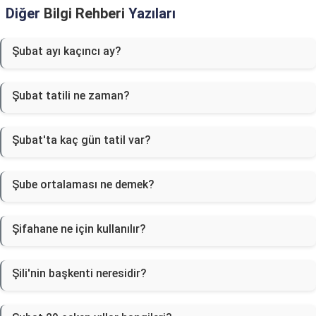
Diğer
Bilgi Rehberi
Yazıları
Şubat ayı kaçıncı ay?
Şubat tatili ne zaman?
Şubat'ta kaç gün tatil var?
Şube ortalaması ne demek?
Şifahane ne için kullanılır?
Şili'nin başkenti neresidir?