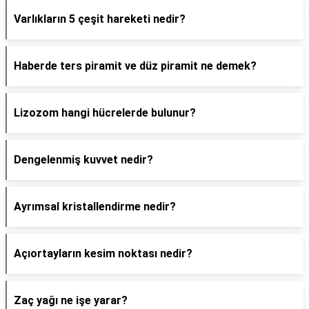
Varlıkların 5 çeşit hareketi nedir?
Haberde ters piramit ve düz piramit ne demek?
Lizozom hangi hücrelerde bulunur?
Dengelenmiş kuvvet nedir?
Ayrımsal kristallendirme nedir?
Açıortayların kesim noktası nedir?
Zaç yağı ne işe yarar?