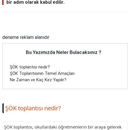
bir adım olarak kabul edilir.
Reklam Alanı
deneme reklam alanıdır
Bu Yazımızda Neler Bulacaksınız ?
ŞÖK toplantısı nedir?
ŞÖK Toplantısının Temel Amaçları
Ne Zaman ve Kaç Kez Yapılır?
ŞÖK toplantısı nedir?
ŞÖK toplantısı, okullardaki öğretmenlerin bir araya gelerek