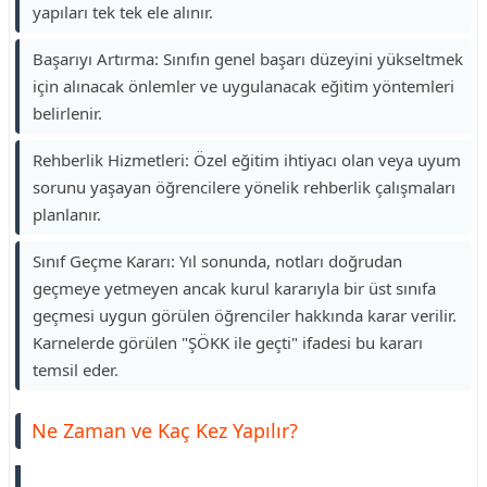
yapıları tek tek ele alınır.
Başarıyı Artırma: Sınıfın genel başarı düzeyini yükseltmek
için alınacak önlemler ve uygulanacak eğitim yöntemleri
belirlenir.
Rehberlik Hizmetleri: Özel eğitim ihtiyacı olan veya uyum
sorunu yaşayan öğrencilere yönelik rehberlik çalışmaları
planlanır.
Sınıf Geçme Kararı: Yıl sonunda, notları doğrudan
geçmeye yetmeyen ancak kurul kararıyla bir üst sınıfa
geçmesi uygun görülen öğrenciler hakkında karar verilir.
Karnelerde görülen "ŞÖKK ile geçti" ifadesi bu kararı
temsil eder.
Ne Zaman ve Kaç Kez Yapılır?