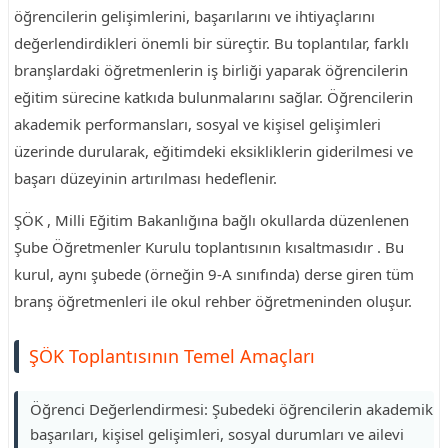
öğrencilerin gelişimlerini, başarılarını ve ihtiyaçlarını
değerlendirdikleri önemli bir süreçtir. Bu toplantılar, farklı
branşlardaki öğretmenlerin iş birliği yaparak öğrencilerin
eğitim sürecine katkıda bulunmalarını sağlar. Öğrencilerin
akademik performansları, sosyal ve kişisel gelişimleri
üzerinde durularak, eğitimdeki eksikliklerin giderilmesi ve
başarı düzeyinin artırılması hedeflenir.
ŞÖK , Milli Eğitim Bakanlığına bağlı okullarda düzenlenen
Şube Öğretmenler Kurulu toplantısının kısaltmasıdır . Bu
kurul, aynı şubede (örneğin 9-A sınıfında) derse giren tüm
branş öğretmenleri ile okul rehber öğretmeninden oluşur.
ŞÖK Toplantısının Temel Amaçları
Öğrenci Değerlendirmesi: Şubedeki öğrencilerin akademik
başarıları, kişisel gelişimleri, sosyal durumları ve ailevi