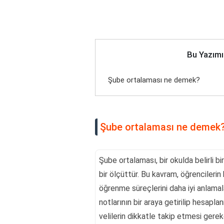
Bu Yazımı
Şube ortalaması ne demek?
Şube ortalaması ne demek
Şube ortalaması, bir okulda belirli 
bir ölçüttür. Bu kavram, öğrencilerin
öğrenme süreçlerini daha iyi anlamala
notlarının bir araya getirilip hesapl
velilerin dikkatle takip etmesi gerek