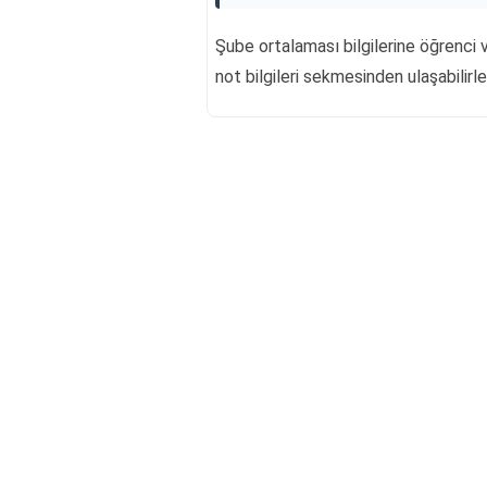
Şube ortalaması bilgilerine öğrenci v
not bilgileri sekmesinden ulaşabilirle