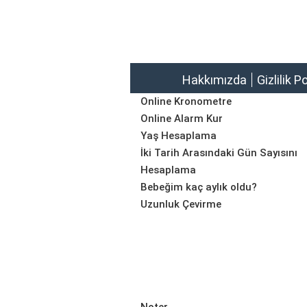
Hakkımızda
Gizlilik P
Online Kronometre
Online Alarm Kur
Yaş Hesaplama
İki Tarih Arasındaki Gün Sayısını
Hesaplama
Bebeğim kaç aylık oldu?
Uzunluk Çevirme