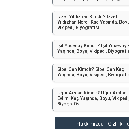
İzzet Yıldızhan Kimdir? İzzet
Yıldızhan Nereli Kaç Yaşında, Boyu
Vikipedi, Biyografisi
Işıl Yücesoy Kimdir? Işıl Yücesoy
Yaşında, Boyu, Vikipedi, Biyografi
Sibel Can Kimdir? Sibel Can Kaç
Yaşında, Boyu, Vikipedi, Biyografi
Uğur Arslan Kimdir? Uğur Arslan
Evlimi Kaç Yaşında, Boyu, Vikipedi
Biyografisi
Hakkımızda
Gizlilik P