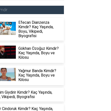
mdir
Efecan Dianzenza
Kimdir? Kaç Yaşında,
Boyu, Vikipedi,
Biyografisi
Gökhan Özoğuz Kimdir?
Kaç Yaşında, Boyu ve
Kilosu
Yağmur Banda Kimdir?
Kaç Yaşında, Boyu ve
Kilosu
im Giydirir Kimdir? Kaç Yaşında,
 Vikipedi, Biyografisi
 Cindoruk Kimdir? Kaç Yaşında,