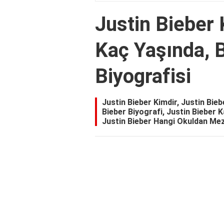
Justin Bieber 
Kaç Yaşında, B
Biyografisi
Justin Bieber Kimdir, Justin Bieb
Bieber Biyografi, Justin Bieber
Justin Bieber Hangi Okuldan Mezu