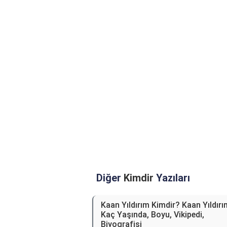
Diğer
Kimdir
Yazıları
Kaan Yıldırım Kimdir? Kaan Yıldırı
Kaç Yaşında, Boyu, Vikipedi,
Biyografisi