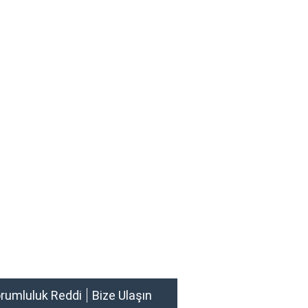
rumluluk Reddi
Bize Ulaşın