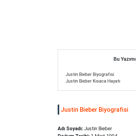
Bu Yazımı
Justin Bieber Biyografisi
Justin Bieber Kısaca Hayatı
Justin Bieber Biyografisi
Adı Soyadı:
Justin Bieber