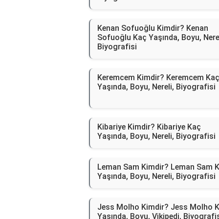
Kenan Sofuoğlu Kimdir? Kenan
Sofuoğlu Kaç Yaşında, Boyu, Nerel
Biyografisi
Keremcem Kimdir? Keremcem Ka
Yaşında, Boyu, Nereli, Biyografisi
Kibariye Kimdir? Kibariye Kaç
Yaşında, Boyu, Nereli, Biyografisi
Leman Sam Kimdir? Leman Sam 
Yaşında, Boyu, Nereli, Biyografisi
Jess Molho Kimdir? Jess Molho 
Yaşında, Boyu, Vikipedi, Biyografi