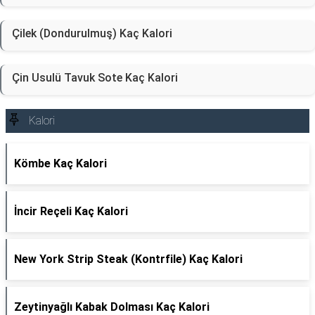
Çilek (Dondurulmuş) Kaç Kalori
Çin Usulü Tavuk Sote Kaç Kalori
Kalori
Kömbe Kaç Kalori
İncir Reçeli Kaç Kalori
New York Strip Steak (Kontrfile) Kaç Kalori
Zeytinyağlı Kabak Dolması Kaç Kalori