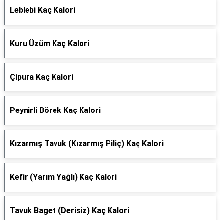
Leblebi Kaç Kalori
Kuru Üzüm Kaç Kalori
Çipura Kaç Kalori
Peynirli Börek Kaç Kalori
Kızarmış Tavuk (Kızarmış Piliç) Kaç Kalori
Kefir (Yarım Yağlı) Kaç Kalori
Tavuk Baget (Derisiz) Kaç Kalori