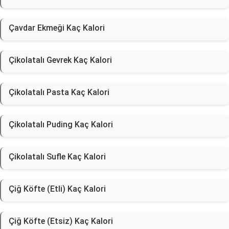
Çavdar Ekmeği Kaç Kalori
Çikolatalı Gevrek Kaç Kalori
Çikolatalı Pasta Kaç Kalori
Çikolatalı Puding Kaç Kalori
Çikolatalı Sufle Kaç Kalori
Çiğ Köfte (Etli) Kaç Kalori
Çiğ Köfte (Etsiz) Kaç Kalori