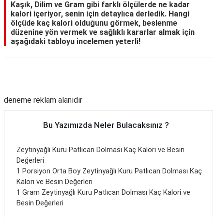
Kaşık, Dilim ve Gram gibi farklı ölçülerde ne kadar
kalori içeriyor, senin için detaylıca derledik. Hangi
ölçüde kaç kalori olduğunu görmek, beslenme
düzenine yön vermek ve sağlıklı kararlar almak için
aşağıdaki tabloyu incelemen yeterli!
Reklam Alanı
deneme reklam alanıdır
Bu Yazımızda Neler Bulacaksınız ?
Zeytinyağlı Kuru Patlıcan Dolması Kaç Kalori ve Besin
Değerleri
1 Porsiyon Orta Boy Zeytinyağlı Kuru Patlıcan Dolması Kaç
Kalori ve Besin Değerleri
1 Gram Zeytinyağlı Kuru Patlıcan Dolması Kaç Kalori ve
Besin Değerleri