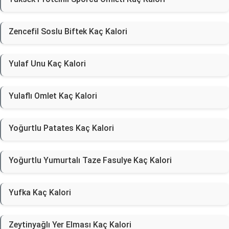
Zencefil Soslu Biftek Kaç Kalori
Yulaf Unu Kaç Kalori
Yulaflı Omlet Kaç Kalori
Yoğurtlu Patates Kaç Kalori
Yoğurtlu Yumurtalı Taze Fasulye Kaç Kalori
Yufka Kaç Kalori
Zeytinyağlı Yer Elması Kaç Kalori