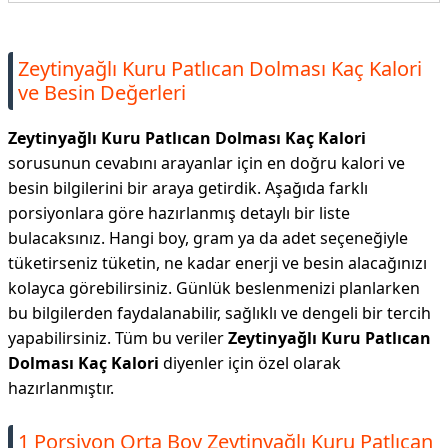
Zeytinyağlı Kuru Patlıcan Dolması Kaç Kalori
ve Besin Değerleri
Zeytinyağlı Kuru Patlıcan Dolması Kaç Kalori
sorusunun cevabını arayanlar için en doğru kalori ve
besin bilgilerini bir araya getirdik. Aşağıda farklı
porsiyonlara göre hazırlanmış detaylı bir liste
bulacaksınız. Hangi boy, gram ya da adet seçeneğiyle
tüketirseniz tüketin, ne kadar enerji ve besin alacağınızı
kolayca görebilirsiniz. Günlük beslenmenizi planlarken
bu bilgilerden faydalanabilir, sağlıklı ve dengeli bir tercih
yapabilirsiniz. Tüm bu veriler
Zeytinyağlı Kuru Patlıcan
Dolması Kaç Kalori
diyenler için özel olarak
hazırlanmıştır.
1 Porsiyon Orta Boy Zeytinyağlı Kuru Patlıcan