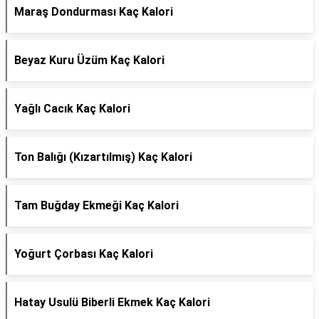
Maraş Dondurması Kaç Kalori
Beyaz Kuru Üzüm Kaç Kalori
Yağlı Cacık Kaç Kalori
Ton Balığı (Kızartılmış) Kaç Kalori
Tam Buğday Ekmeği Kaç Kalori
Yoğurt Çorbası Kaç Kalori
Hatay Usulü Biberli Ekmek Kaç Kalori