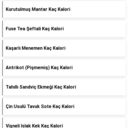
Kurutulmuş Mantar Kaç Kalori
Fuse Tea Şeftali Kaç Kalori
Kaşarlı Menemen Kaç Kalori
Antrikot (Pişmemiş) Kaç Kalori
Tahıllı Sandviç Ekmeği Kaç Kalori
Çin Usulü Tavuk Sote Kaç Kalori
Vişneli Islak Kek Kaç Kalori