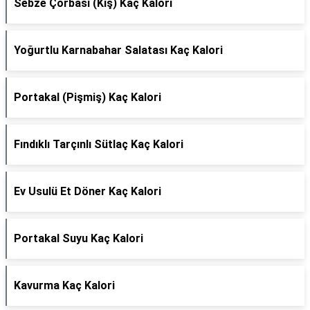
Sebze Çorbası (Kış) Kaç Kalori
Yoğurtlu Karnabahar Salatası Kaç Kalori
Portakal (Pişmiş) Kaç Kalori
Fındıklı Tarçınlı Sütlaç Kaç Kalori
Ev Usulü Et Döner Kaç Kalori
Portakal Suyu Kaç Kalori
Kavurma Kaç Kalori