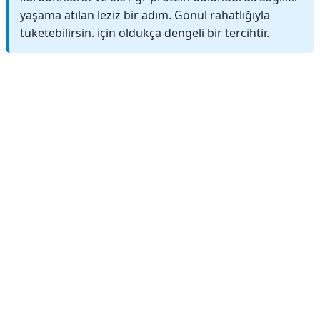
yaşama atılan leziz bir adım. Gönül rahatlığıyla
tüketebilirsin. için oldukça dengeli bir tercihtir.
Reklam Alanı