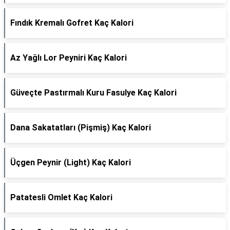
Fındık Kremalı Gofret Kaç Kalori
Az Yağlı Lor Peyniri Kaç Kalori
Güveçte Pastırmalı Kuru Fasulye Kaç Kalori
Dana Sakatatları (Pişmiş) Kaç Kalori
Üçgen Peynir (Light) Kaç Kalori
Patatesli Omlet Kaç Kalori