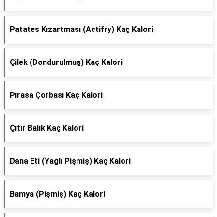
Patates Kızartması (Actifry) Kaç Kalori
Çilek (Dondurulmuş) Kaç Kalori
Pırasa Çorbası Kaç Kalori
Çıtır Balık Kaç Kalori
Dana Eti (Yağlı Pişmiş) Kaç Kalori
Bamya (Pişmiş) Kaç Kalori