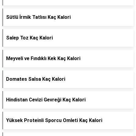
Sütlü İrmik Tatlısı Kaç Kalori
Salep Toz Kaç Kalori
Meyveli ve Fındıklı Kek Kaç Kalori
Domates Salsa Kaç Kalori
Hindistan Cevizi Gevreği Kaç Kalori
Yüksek Proteinli Sporcu Omleti Kaç Kalori