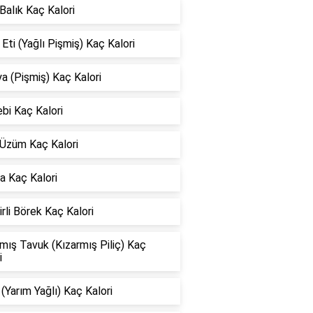
 Balık Kaç Kalori
Eti (Yağlı Pişmiş) Kaç Kalori
 (Pişmiş) Kaç Kalori
bi Kaç Kalori
 Üzüm Kaç Kalori
a Kaç Kalori
rli Börek Kaç Kalori
mış Tavuk (Kızarmış Piliç) Kaç
i
 (Yarım Yağlı) Kaç Kalori