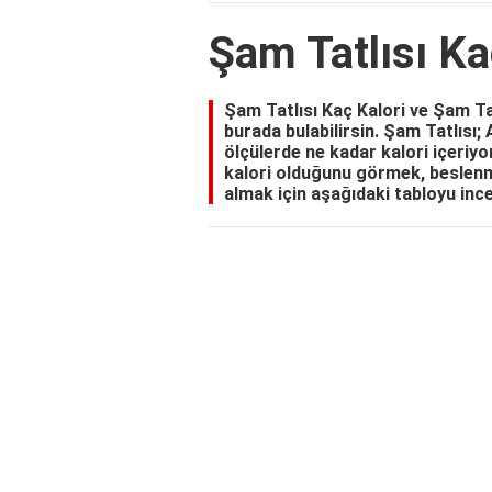
Şam Tatlısı Ka
Şam Tatlısı Kaç Kalori ve Şam Ta
burada bulabilirsin. Şam Tatlısı; 
ölçülerde ne kadar kalori içeriyo
kalori olduğunu görmek, beslenm
almak için aşağıdaki tabloyu ince