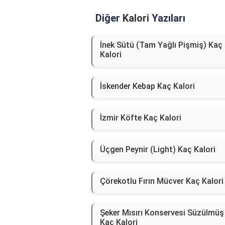
Diğer
Kalori
Yazıları
İnek Sütü (Tam Yağlı Pişmiş) Kaç
Kalori
İskender Kebap Kaç Kalori
İzmir Köfte Kaç Kalori
Üçgen Peynir (Light) Kaç Kalori
Çörekotlu Fırın Mücver Kaç Kalori
Şeker Mısırı Konservesi Süzülmüş
Kaç Kalori