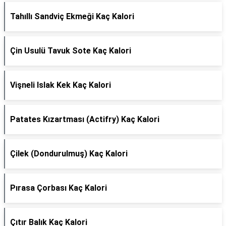
Tahıllı Sandviç Ekmeği Kaç Kalori
Çin Usulü Tavuk Sote Kaç Kalori
Vişneli Islak Kek Kaç Kalori
Patates Kızartması (Actifry) Kaç Kalori
Çilek (Dondurulmuş) Kaç Kalori
Pırasa Çorbası Kaç Kalori
Çıtır Balık Kaç Kalori