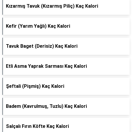
Kızarmış Tavuk (Kızarmış Piliç) Kaç Kalori
Kefir (Yarım Yağlı) Kaç Kalori
Tavuk Baget (Derisiz) Kaç Kalori
Etli Asma Yaprak Sarması Kaç Kalori
Şeftali (Pişmiş) Kaç Kalori
Badem (Kavrulmuş, Tuzlu) Kaç Kalori
Salçalı Fırın Köfte Kaç Kalori