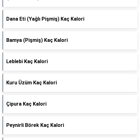
Dana Eti (Yağlı Pişmiş) Kaç Kalori
Bamya (Pişmiş) Kaç Kalori
Leblebi Kaç Kalori
Kuru Üzüm Kaç Kalori
Çipura Kaç Kalori
Peynirli Börek Kaç Kalori