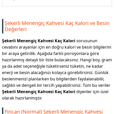
Şekerli Menengiç Kahvesi Kaç Kalori ve Besin
Değerleri
Şekerli Menengiç Kahvesi Kaç Kalori
sorusunun
cevabını arayanlar için en doğru kalori ve besin bilgilerini
bir araya getirdik. Aşağıda farklı porsiyonlara göre
hazırlanmış detaylı bir liste bulacaksınız. Hangi boy, gram
ya da adet seçeneğiyle tüketirseniz tüketin, ne kadar
enerji ve besin alacağınızı kolayca görebilirsiniz. Günlük
beslenmenizi planlarken bu bilgilerden faydalanabilir,
sağlıklı ve dengeli bir tercih yapabilirsiniz. Tüm bu veriler
Şekerli Menengiç Kahvesi Kaç Kalori
diyenler için özel
olarak hazırlanmıştır.
Fincan (Normal) Şekerli Menengiç Kahvesi