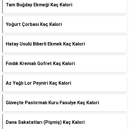
Tam Buğday Ekmeği Kaç Kalori
Yoğurt Çorbası Kaç Kalori
Hatay Usulü Biberli Ekmek Kaç Kalori
Fındık Kremalı Gofret Kaç Kalori
Az Yağlı Lor Peyniri Kaç Kalori
Güveçte Pastırmalı Kuru Fasulye Kaç Kalori
Dana Sakatatları (Pişmiş) Kaç Kalori