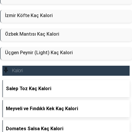
İzmir Köfte Kaç Kalori
Özbek Mantısı Kaç Kalori
Üçgen Peynir (Light) Kaç Kalori
Kalori
Salep Toz Kaç Kalori
Meyveli ve Fındıklı Kek Kaç Kalori
Domates Salsa Kaç Kalori