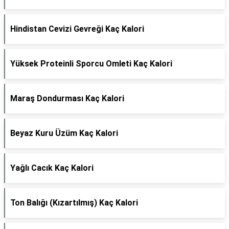
Hindistan Cevizi Gevreği Kaç Kalori
Yüksek Proteinli Sporcu Omleti Kaç Kalori
Maraş Dondurması Kaç Kalori
Beyaz Kuru Üzüm Kaç Kalori
Yağlı Cacık Kaç Kalori
Ton Balığı (Kızartılmış) Kaç Kalori