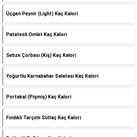
Üçgen Peynir (Light) Kaç Kalori
Patatesli Omlet Kaç Kalori
Sebze Çorbası (Kış) Kaç Kalori
Yoğurtlu Karnabahar Salatası Kaç Kalori
Portakal (Pişmiş) Kaç Kalori
Fındıklı Tarçınlı Sütlaç Kaç Kalori