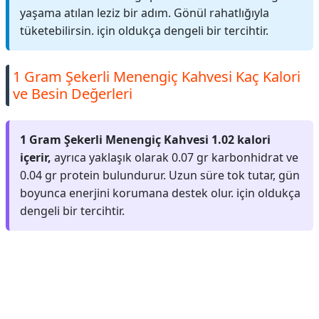
yaşama atılan leziz bir adım. Gönül rahatlığıyla
tüketebilirsin. için oldukça dengeli bir tercihtir.
1 Gram Şekerli Menengiç Kahvesi Kaç Kalori
ve Besin Değerleri
1 Gram Şekerli Menengiç Kahvesi 1.02 kalori
içerir,
ayrıca yaklaşık olarak 0.07 gr karbonhidrat ve
0.04 gr protein bulundurur. Uzun süre tok tutar, gün
boyunca enerjini korumana destek olur. için oldukça
dengeli bir tercihtir.
Reklam Alanı