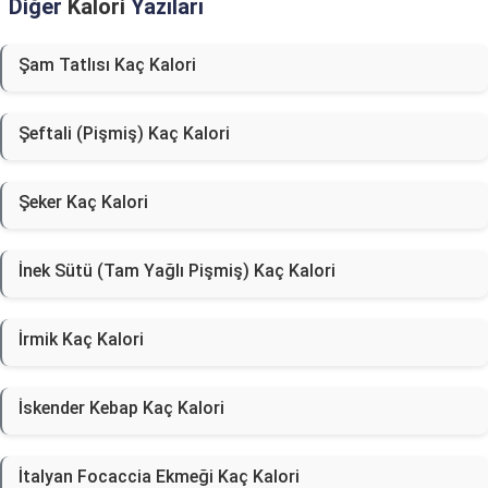
Diğer
Kalori
Yazıları
Şam Tatlısı Kaç Kalori
Şeftali (Pişmiş) Kaç Kalori
Şeker Kaç Kalori
İnek Sütü (Tam Yağlı Pişmiş) Kaç Kalori
İrmik Kaç Kalori
İskender Kebap Kaç Kalori
İtalyan Focaccia Ekmeği Kaç Kalori