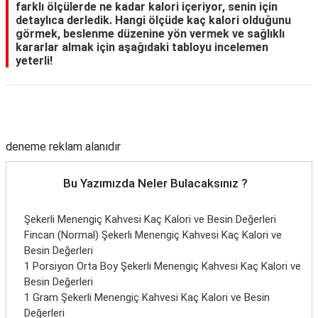
farklı ölçülerde ne kadar kalori içeriyor, senin için
detaylıca derledik. Hangi ölçüde kaç kalori olduğunu
görmek, beslenme düzenine yön vermek ve sağlıklı
kararlar almak için aşağıdaki tabloyu incelemen
yeterli!
Reklam Alanı
deneme reklam alanıdır
Bu Yazımızda Neler Bulacaksınız ?
Şekerli Menengiç Kahvesi Kaç Kalori ve Besin Değerleri
Fincan (Normal) Şekerli Menengiç Kahvesi Kaç Kalori ve
Besin Değerleri
1 Porsiyon Orta Boy Şekerli Menengiç Kahvesi Kaç Kalori ve
Besin Değerleri
1 Gram Şekerli Menengiç Kahvesi Kaç Kalori ve Besin
Değerleri