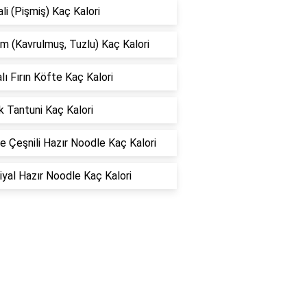
li (Pişmiş) Kaç Kalori
 (Kavrulmuş, Tuzlu) Kaç Kalori
lı Fırın Köfte Kaç Kalori
 Tantuni Kaç Kalori
 Çeşnili Hazır Noodle Kaç Kalori
yal Hazır Noodle Kaç Kalori