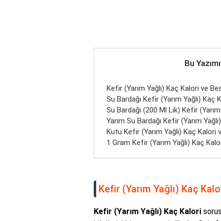
Bu Yazımı
Kefir (Yarım Yağlı) Kaç Kalori ve Bes
Su Bardağı Kefir (Yarım Yağlı) Kaç K
Su Bardağı (200 Ml Lik) Kefir (Yarım
Yarım Su Bardağı Kefir (Yarım Yağlı)
Kutu Kefir (Yarım Yağlı) Kaç Kalori 
1 Gram Kefir (Yarım Yağlı) Kaç Kalor
Kefir (Yarım Yağlı) Kaç Kalo
Kefir (Yarım Yağlı) Kaç Kalori
sorus