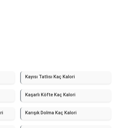
Kayısı Tatlısı Kaç Kalori
Kaşarlı Köfte Kaç Kalori
ri
Karışık Dolma Kaç Kalori