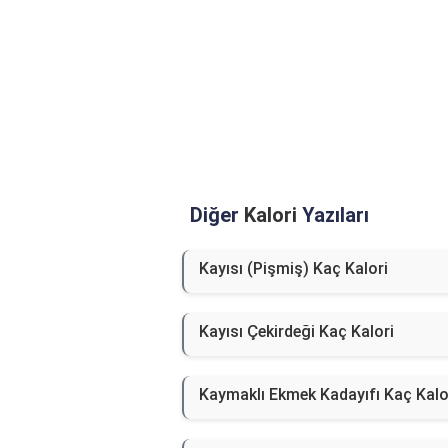
Diğer
Kalori
Yazıları
Kayısı (Pişmiş) Kaç Kalori
Kayısı Çekirdeği Kaç Kalori
Kaymaklı Ekmek Kadayıfı Kaç Kalo