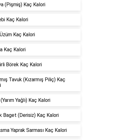
 (Pişmiş) Kaç Kalori
bi Kaç Kalori
 Üzüm Kaç Kalori
a Kaç Kalori
rli Börek Kaç Kalori
mış Tavuk (Kızarmış Piliç) Kaç
i
 (Yarım Yağlı) Kaç Kalori
 Baget (Derisiz) Kaç Kalori
Asma Yaprak Sarması Kaç Kalori