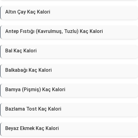
Altın Çay Kaç Kalori
Antep Fıstığı (Kavrulmuş, Tuzlu) Kaç Kalori
Bal Kaç Kalori
Balkabağı Kaç Kalori
Bamya (Pişmiş) Kaç Kalori
Bazlama Tost Kaç Kalori
Beyaz Ekmek Kaç Kalori