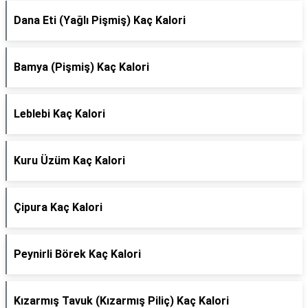
Dana Eti (Yağlı Pişmiş) Kaç Kalori
Bamya (Pişmiş) Kaç Kalori
Leblebi Kaç Kalori
Kuru Üzüm Kaç Kalori
Çipura Kaç Kalori
Peynirli Börek Kaç Kalori
Kızarmış Tavuk (Kızarmış Piliç) Kaç Kalori