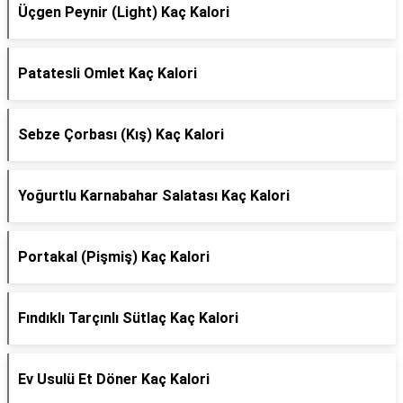
Üçgen Peynir (Light) Kaç Kalori
Patatesli Omlet Kaç Kalori
Sebze Çorbası (Kış) Kaç Kalori
Yoğurtlu Karnabahar Salatası Kaç Kalori
Portakal (Pişmiş) Kaç Kalori
Fındıklı Tarçınlı Sütlaç Kaç Kalori
Ev Usulü Et Döner Kaç Kalori