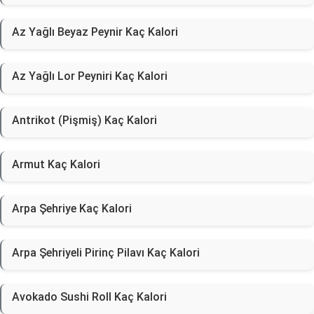
Az Yağlı Beyaz Peynir Kaç Kalori
Az Yağlı Lor Peyniri Kaç Kalori
Antrikot (Pişmiş) Kaç Kalori
Armut Kaç Kalori
Arpa Şehriye Kaç Kalori
Arpa Şehriyeli Pirinç Pilavı Kaç Kalori
Avokado Sushi Roll Kaç Kalori