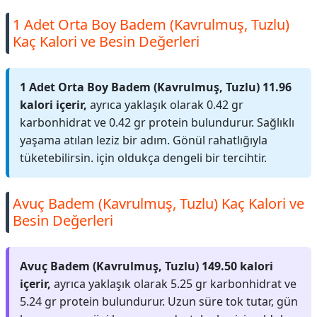
1 Adet Orta Boy Badem (Kavrulmuş, Tuzlu)
Kaç Kalori ve Besin Değerleri
1 Adet Orta Boy Badem (Kavrulmuş, Tuzlu) 11.96
kalori içerir,
ayrıca yaklaşık olarak 0.42 gr
karbonhidrat ve 0.42 gr protein bulundurur. Sağlıklı
yaşama atılan leziz bir adım. Gönül rahatlığıyla
tüketebilirsin. için oldukça dengeli bir tercihtir.
Avuç Badem (Kavrulmuş, Tuzlu) Kaç Kalori ve
Besin Değerleri
Avuç Badem (Kavrulmuş, Tuzlu) 149.50 kalori
içerir,
ayrıca yaklaşık olarak 5.25 gr karbonhidrat ve
5.24 gr protein bulundurur. Uzun süre tok tutar, gün