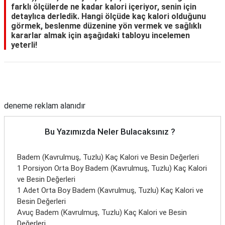
farklı ölçülerde ne kadar kalori içeriyor, senin için
detaylıca derledik. Hangi ölçüde kaç kalori olduğunu
görmek, beslenme düzenine yön vermek ve sağlıklı
kararlar almak için aşağıdaki tabloyu incelemen
yeterli!
Reklam Alanı
deneme reklam alanıdır
Bu Yazımızda Neler Bulacaksınız ?
Badem (Kavrulmuş, Tuzlu) Kaç Kalori ve Besin Değerleri
1 Porsiyon Orta Boy Badem (Kavrulmuş, Tuzlu) Kaç Kalori
ve Besin Değerleri
1 Adet Orta Boy Badem (Kavrulmuş, Tuzlu) Kaç Kalori ve
Besin Değerleri
Avuç Badem (Kavrulmuş, Tuzlu) Kaç Kalori ve Besin
Değerleri