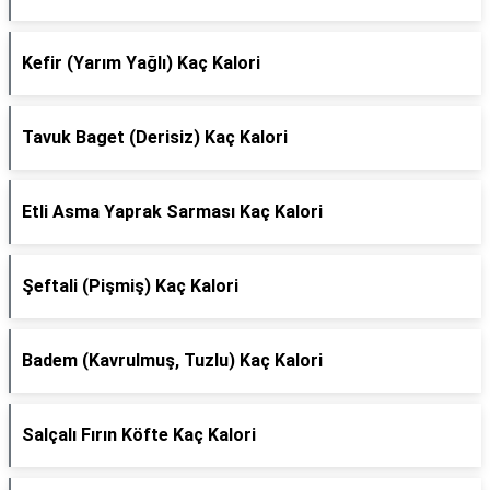
Kefir (Yarım Yağlı) Kaç Kalori
Tavuk Baget (Derisiz) Kaç Kalori
Etli Asma Yaprak Sarması Kaç Kalori
Şeftali (Pişmiş) Kaç Kalori
Badem (Kavrulmuş, Tuzlu) Kaç Kalori
Salçalı Fırın Köfte Kaç Kalori