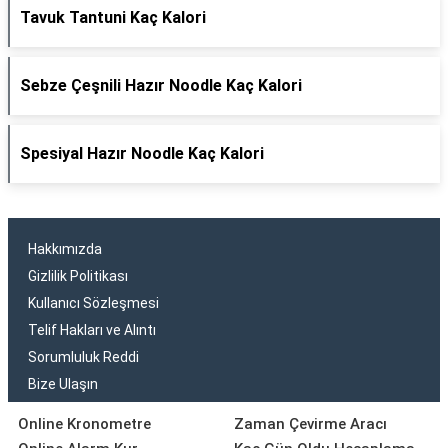
Tavuk Tantuni Kaç Kalori
Sebze Çeşnili Hazır Noodle Kaç Kalori
Spesiyal Hazır Noodle Kaç Kalori
Hakkımızda
Gizlilik Politikası
Kullanıcı Sözleşmesi
Telif Hakları ve Alıntı
Sorumluluk Reddi
Bize Ulaşın
Online Kronometre
Zaman Çevirme Aracı