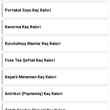
Portakal Suyu Kaç Kalori
Kavurma Kaç Kalori
Kurutulmuş Mantar Kaç Kalori
Fuse Tea Şeftali Kaç Kalori
Kaşarlı Menemen Kaç Kalori
Antrikot (Pişmemiş) Kaç Kalori