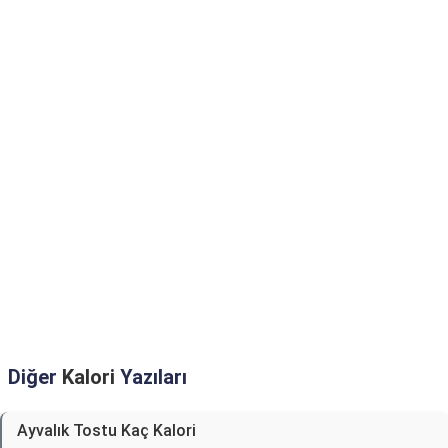
Diğer
Kalori
Yazıları
Ayvalık Tostu Kaç Kalori