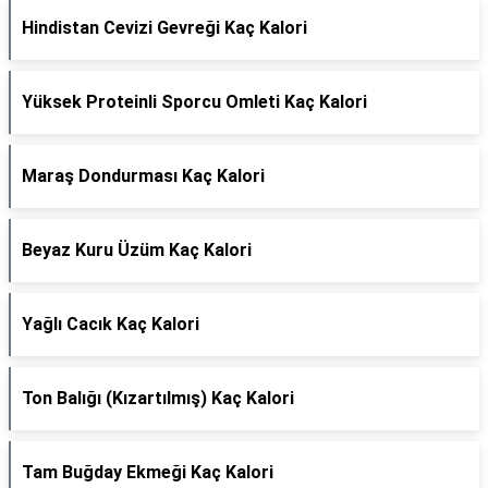
Hindistan Cevizi Gevreği Kaç Kalori
Yüksek Proteinli Sporcu Omleti Kaç Kalori
Maraş Dondurması Kaç Kalori
Beyaz Kuru Üzüm Kaç Kalori
Yağlı Cacık Kaç Kalori
Ton Balığı (Kızartılmış) Kaç Kalori
Tam Buğday Ekmeği Kaç Kalori