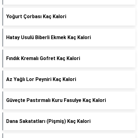
Yoğurt Çorbası Kaç Kalori
Hatay Usulü Biberli Ekmek Kaç Kalori
Fındık Kremalı Gofret Kaç Kalori
Az Yağlı Lor Peyniri Kaç Kalori
Güveçte Pastırmalı Kuru Fasulye Kaç Kalori
Dana Sakatatları (Pişmiş) Kaç Kalori