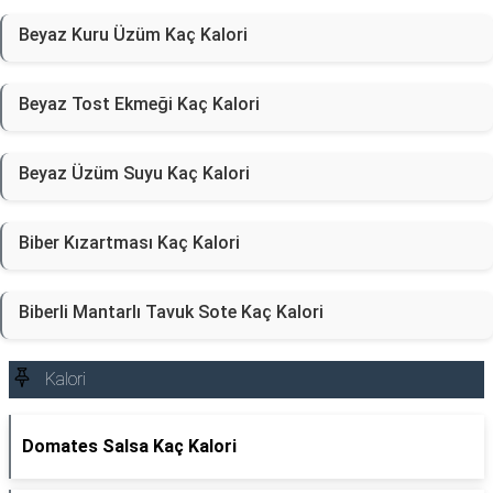
Beyaz Kuru Üzüm Kaç Kalori
Beyaz Tost Ekmeği Kaç Kalori
Beyaz Üzüm Suyu Kaç Kalori
Biber Kızartması Kaç Kalori
Biberli Mantarlı Tavuk Sote Kaç Kalori
Kalori
Domates Salsa Kaç Kalori