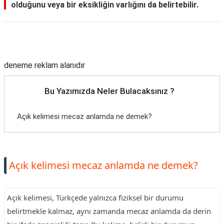
olduğunu veya bir eksikliğin varlığını da belirtebilir.
Reklam Alanı
deneme reklam alanıdır
Bu Yazımızda Neler Bulacaksınız ?
Açık kelimesi mecaz anlamda ne demek?
Açık kelimesi mecaz anlamda ne demek?
Açık kelimesi, Türkçede yalnızca fiziksel bir durumu
belirtmekle kalmaz, aynı zamanda mecaz anlamda da derin