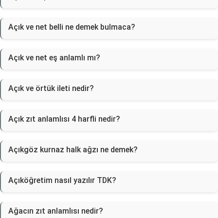
Açık ve net belli ne demek bulmaca?
Açık ve net eş anlamlı mı?
Açık ve örtük ileti nedir?
Açık zıt anlamlısı 4 harfli nedir?
Açıkgöz kurnaz halk ağzı ne demek?
Açıköğretim nasıl yazılır TDK?
Ağacın zıt anlamlısı nedir?