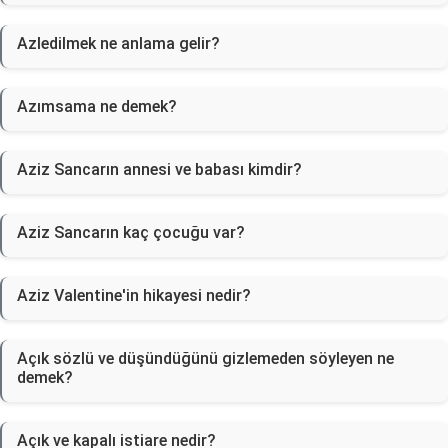
Azledilmek ne anlama gelir?
Azımsama ne demek?
Aziz Sancarın annesi ve babası kimdir?
Aziz Sancarın kaç çocuğu var?
Aziz Valentine'in hikayesi nedir?
Açık sözlü ve düşündüğünü gizlemeden söyleyen ne
demek?
Açık ve kapalı istiare nedir?