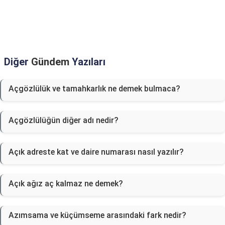
Diğer
Gündem
Yazıları
Açgözlülük ve tamahkarlık ne demek bulmaca?
Açgözlülüğün diğer adı nedir?
Açık adreste kat ve daire numarası nasıl yazılır?
Açık ağız aç kalmaz ne demek?
Azımsama ve küçümseme arasındaki fark nedir?