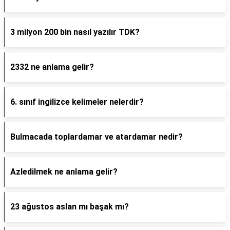
3 milyon 200 bin nasıl yazılır TDK?
2332 ne anlama gelir?
6. sınıf ingilizce kelimeler nelerdir?
Bulmacada toplardamar ve atardamar nedir?
Azledilmek ne anlama gelir?
23 ağustos aslan mı başak mı?