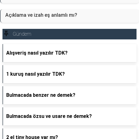
Açıklama ve izah eş anlamlı mı?
Gündem
Alışveriş nasıl yazılır TDK?
1 kuruş nasıl yazılır TDK?
Bulmacada benzer ne demek?
Bulmacada özsu ve usare ne demek?
2 el tiny house var mı?