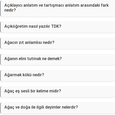
Açıklayıcı anlatım ve tartışmacı anlatım arasındaki fark
nedir?
Açıköğretim nasıl yazılır TDK?
Ağacın zıt anlamlısı nedir?
Ağanın elini tutmak ne demek?
Ağarmak kökü nedir?
Ağaç eş sesli bir kelime midir?
Ağaç ve doğa ile ilgili deyimler nelerdir?