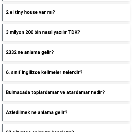
2 el tiny house var mı?
3 milyon 200 bin nasıl yazılır TDK?
2332 ne anlama gelir?
6. sınıf ingilizce kelimeler nelerdir?
Bulmacada toplardamar ve atardamar nedir?
Azledilmek ne anlama gelir?