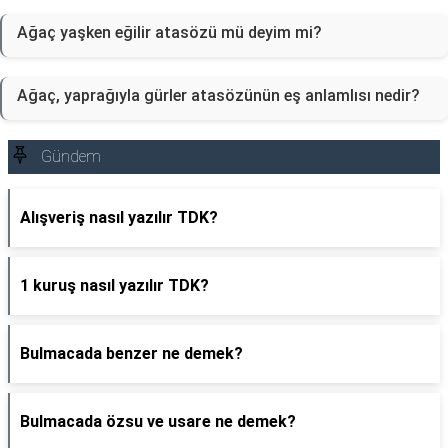
Ağaç yaşken eğilir atasözü mü deyim mi?
Ağaç, yaprağıyla gürler atasözünün eş anlamlısı nedir?
Gündem
Alışveriş nasıl yazılır TDK?
1 kuruş nasıl yazılır TDK?
Bulmacada benzer ne demek?
Bulmacada özsu ve usare ne demek?