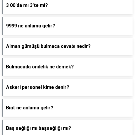
3 00'da mı 3'te mi?
9999 ne anlama gelir?
Alman gümüşü bulmaca cevabı nedir?
Bulmacada öndelik ne demek?
Askeri personel kime denir?
Biat ne anlama gelir?
Baş sağlığı mı başsağlığı mı?