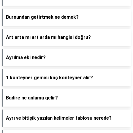
Burnundan getirtmek ne demek?
Art arta mı art arda mı hangisi doğru?
Ayrılma eki nedir?
1 konteyner gemisi kaç konteyner alır?
Badire ne anlama gelir?
Ayrı ve bitişik yazılan kelimeler tablosu nerede?