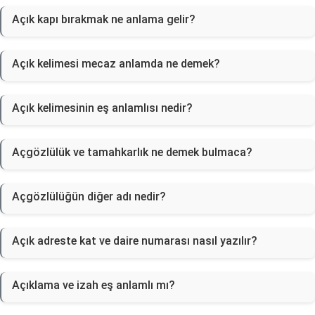
Açık kapı bırakmak ne anlama gelir?
Açık kelimesi mecaz anlamda ne demek?
Açık kelimesinin eş anlamlısı nedir?
Açgözlülük ve tamahkarlık ne demek bulmaca?
Açgözlülüğün diğer adı nedir?
Açık adreste kat ve daire numarası nasıl yazılır?
Açıklama ve izah eş anlamlı mı?