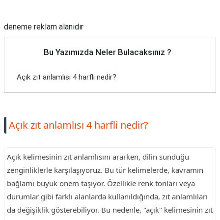
Reklam Alanı
deneme reklam alanıdır
Bu Yazımızda Neler Bulacaksınız ?
Açık zıt anlamlısı 4 harfli nedir?
Açık zıt anlamlısı 4 harfli nedir?
Açık kelimesinin zıt anlamlısını ararken, dilin sunduğu
zenginliklerle karşılaşıyoruz. Bu tür kelimelerde, kavramın
bağlamı büyük önem taşıyor. Özellikle renk tonları veya
durumlar gibi farklı alanlarda kullanıldığında, zıt anlamlıları
da değişiklik gösterebiliyor. Bu nedenle, "açık" kelimesinin zıt