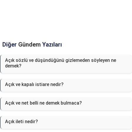
Diğer
Gündem
Yazıları
Açık sözlü ve düşündüğünü gizlemeden söyleyen ne
demek?
Açık ve kapalı istiare nedir?
Açık ve net belli ne demek bulmaca?
Açık ileti nedir?