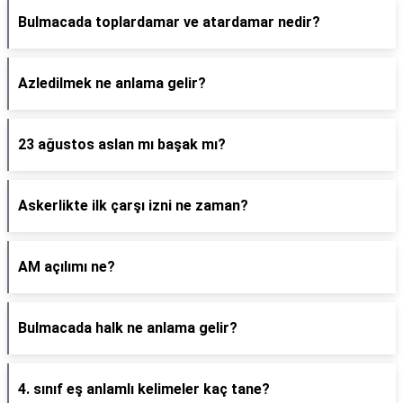
Bulmacada toplardamar ve atardamar nedir?
Azledilmek ne anlama gelir?
23 ağustos aslan mı başak mı?
Askerlikte ilk çarşı izni ne zaman?
AM açılımı ne?
Bulmacada halk ne anlama gelir?
4. sınıf eş anlamlı kelimeler kaç tane?