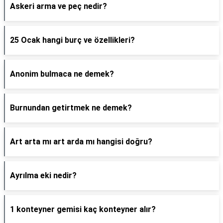
Askeri arma ve peç nedir?
25 Ocak hangi burç ve özellikleri?
Anonim bulmaca ne demek?
Burnundan getirtmek ne demek?
Art arta mı art arda mı hangisi doğru?
Ayrılma eki nedir?
1 konteyner gemisi kaç konteyner alır?