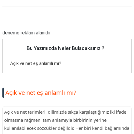
Reklam Alanı
deneme reklam alanıdır
Bu Yazımızda Neler Bulacaksınız ?
Açık ve net eş anlamlı mı?
Açık ve net eş anlamlı mı?
Açık ve net terimleri, dilimizde sıkça karşılaştığımız iki ifade
olmasına rağmen, tam anlamıyla birbirinin yerine
kullanılabilecek sözcükler değildir. Her biri kendi bağlamında