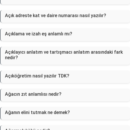
Açık adreste kat ve daire numarası nasıl yazılır?
Açıklama ve izah eş anlamlı mı?
Açıklayıcı anlatım ve tartışmacı anlatım arasındaki fark
nedir?
Açıköğretim nasıl yazılır TDK?
Ağacın zıt anlamlısı nedir?
Ağanın elini tutmak ne demek?