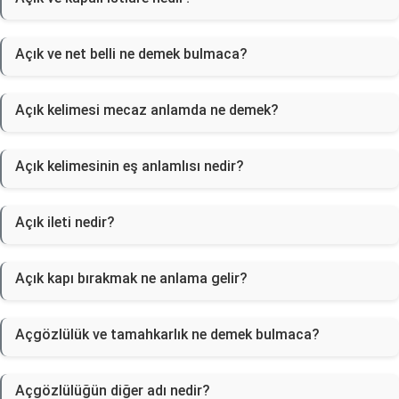
Açık ve net belli ne demek bulmaca?
Açık kelimesi mecaz anlamda ne demek?
Açık kelimesinin eş anlamlısı nedir?
Açık ileti nedir?
Açık kapı bırakmak ne anlama gelir?
Açgözlülük ve tamahkarlık ne demek bulmaca?
Açgözlülüğün diğer adı nedir?