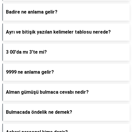
Badire ne anlama gelir?
Ayrı ve bitişik yazılan kelimeler tablosu nerede?
3 00'da mı 3'te mi?
9999 ne anlama gelir?
Alman gümüşü bulmaca cevabı nedir?
Bulmacada öndelik ne demek?