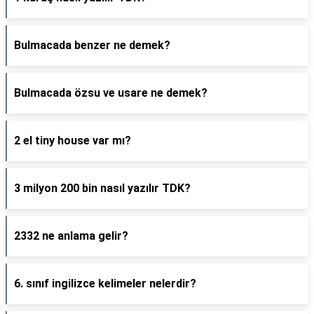
Bulmacada benzer ne demek?
Bulmacada özsu ve usare ne demek?
2 el tiny house var mı?
3 milyon 200 bin nasıl yazılır TDK?
2332 ne anlama gelir?
6. sınıf ingilizce kelimeler nelerdir?