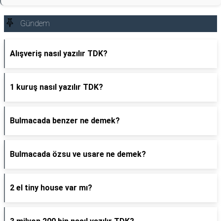
Gündem
Alışveriş nasıl yazılır TDK?
1 kuruş nasıl yazılır TDK?
Bulmacada benzer ne demek?
Bulmacada özsu ve usare ne demek?
2 el tiny house var mı?