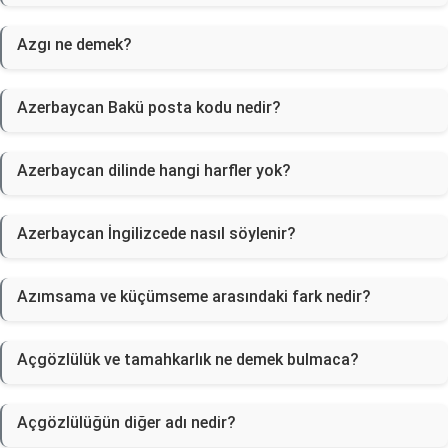
Azgı ne demek?
Azerbaycan Bakü posta kodu nedir?
Azerbaycan dilinde hangi harfler yok?
Azerbaycan İngilizcede nasıl söylenir?
Azımsama ve küçümseme arasındaki fark nedir?
Açgözlülük ve tamahkarlık ne demek bulmaca?
Açgözlülüğün diğer adı nedir?