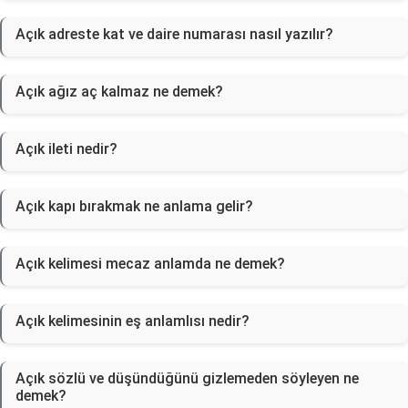
Açık adreste kat ve daire numarası nasıl yazılır?
Açık ağız aç kalmaz ne demek?
Açık ileti nedir?
Açık kapı bırakmak ne anlama gelir?
Açık kelimesi mecaz anlamda ne demek?
Açık kelimesinin eş anlamlısı nedir?
Açık sözlü ve düşündüğünü gizlemeden söyleyen ne
demek?