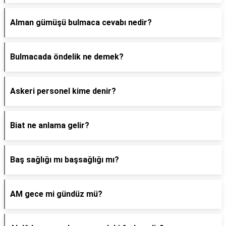
Alman gümüşü bulmaca cevabı nedir?
Bulmacada öndelik ne demek?
Askeri personel kime denir?
Biat ne anlama gelir?
Baş sağlığı mı başsağlığı mı?
AM gece mi gündüz mü?