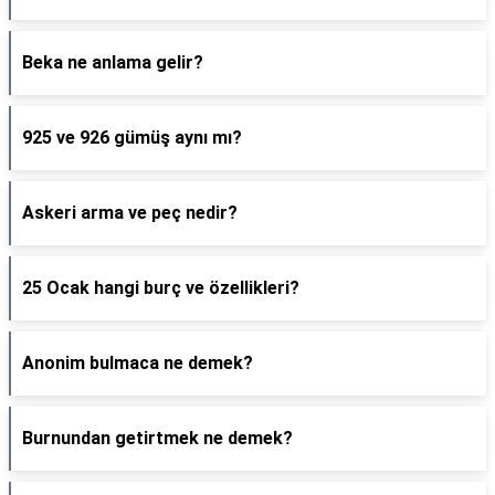
Beka ne anlama gelir?
925 ve 926 gümüş aynı mı?
Askeri arma ve peç nedir?
25 Ocak hangi burç ve özellikleri?
Anonim bulmaca ne demek?
Burnundan getirtmek ne demek?