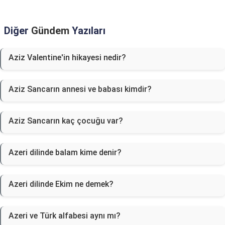
Diğer
Gündem
Yazıları
Aziz Valentine'in hikayesi nedir?
Aziz Sancarın annesi ve babası kimdir?
Aziz Sancarın kaç çocuğu var?
Azeri dilinde balam kime denir?
Azeri dilinde Ekim ne demek?
Azeri ve Türk alfabesi aynı mı?