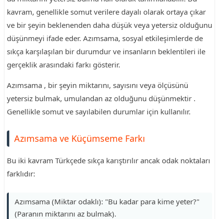
kavram, genellikle somut verilere dayalı olarak ortaya çıkar
ve bir şeyin beklenenden daha düşük veya yetersiz olduğunu
düşünmeyi ifade eder. Azımsama, sosyal etkileşimlerde de
sıkça karşılaşılan bir durumdur ve insanların beklentileri ile
gerçeklik arasındaki farkı gösterir.
Azımsama , bir şeyin miktarını, sayısını veya ölçüsünü
yetersiz bulmak, umulandan az olduğunu düşünmektir .
Genellikle somut ve sayılabilen durumlar için kullanılır.
Azımsama ve Küçümseme Farkı
Bu iki kavram Türkçede sıkça karıştırılır ancak odak noktaları
farklıdır:
Azımsama (Miktar odaklı): "Bu kadar para kime yeter?"
(Paranın miktarını az bulmak).