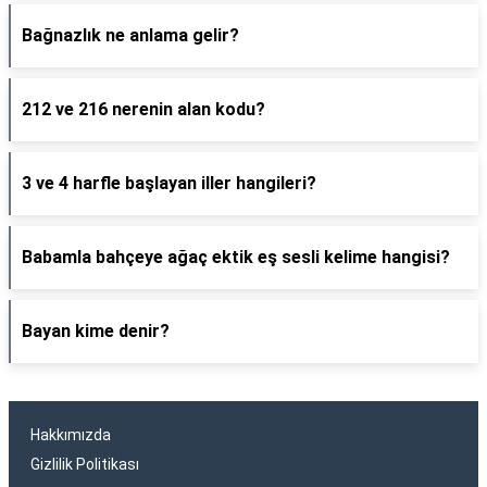
Bağnazlık ne anlama gelir?
212 ve 216 nerenin alan kodu?
3 ve 4 harfle başlayan iller hangileri?
Babamla bahçeye ağaç ektik eş sesli kelime hangisi?
Bayan kime denir?
Hakkımızda
Gizlilik Politikası