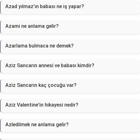
Azad yılmaz'ın babası ne iş yapar?
Azami ne anlama gelir?
Azarlama bulmaca ne demek?
Aziz Sancarın annesi ve babası kimdir?
Aziz Sancarın kaç çocuğu var?
Aziz Valentine'in hikayesi nedir?
Azledilmek ne anlama gelir?