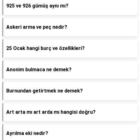
925 ve 926 gümüş aynı mı?
Askeri arma ve peç nedir?
25 Ocak hangi burç ve özellikleri?
Anonim bulmaca ne demek?
Burnundan getirtmek ne demek?
Art arta mı art arda mı hangisi doğru?
Ayrılma eki nedir?