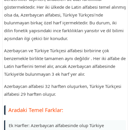
göstermektedir. Her iki ülkede de Latin alfabesi temel alınmış
olsa da, Azerbaycan alfabesi, Türkiye Türkçesi'nde
bulunmayan birkaç özel harf içermektedir. Bu durum, iki
dilin fonetik yapısındaki ince farklılıkları yansıtır ve dil bilimi
açısından ilgi çekici bir konudur.
Azerbaycan ve Türkiye Türkçesi alfabesi birbirine çok
benzemekle birlikte tamamen aynı değildir . Her iki alfabe de
Latin harflerini temel alır, ancak Azerbaycan alfabesinde
Türkiye'de bulunmayan 3 ek harf yer alır.
Azerbaycan alfabesi 32 harften oluşurken, Türkiye Türkçesi
alfabesi 29 harften oluşur.
Aradaki Temel Farklar:
Ek Harfler: Azerbaycan alfabesinde olup Türkiye