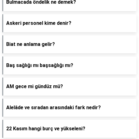
Bulmacada öndelik ne demek?
Askeri personel kime denir?
Biat ne anlama gelir?
Baş sağlığı mı başsağlığı mı?
AM gece mi gündüz mü?
Alelâde ve sıradan arasındaki fark nedir?
22 Kasım hangi burç ve yükseleni?