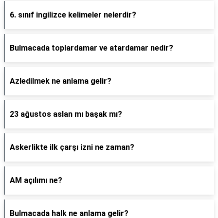
6. sınıf ingilizce kelimeler nelerdir?
Bulmacada toplardamar ve atardamar nedir?
Azledilmek ne anlama gelir?
23 ağustos aslan mı başak mı?
Askerlikte ilk çarşı izni ne zaman?
AM açılımı ne?
Bulmacada halk ne anlama gelir?