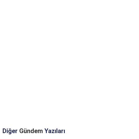
Diğer
Gündem
Yazıları