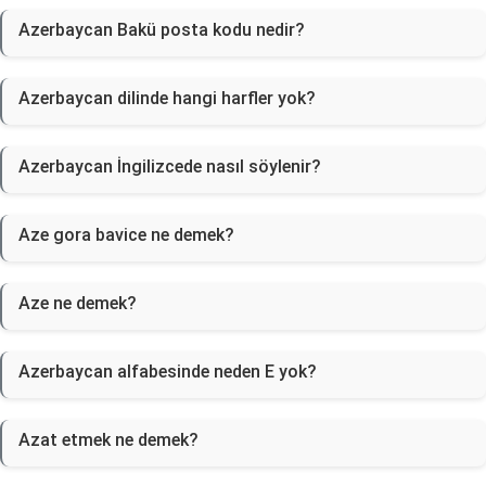
Azerbaycan Bakü posta kodu nedir?
Azerbaycan dilinde hangi harfler yok?
Azerbaycan İngilizcede nasıl söylenir?
Aze gora bavice ne demek?
Aze ne demek?
Azerbaycan alfabesinde neden E yok?
Azat etmek ne demek?