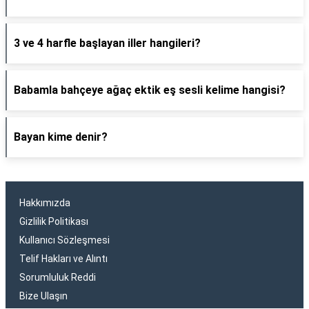
3 ve 4 harfle başlayan iller hangileri?
Babamla bahçeye ağaç ektik eş sesli kelime hangisi?
Bayan kime denir?
Hakkımızda
Gizlilik Politikası
Kullanıcı Sözleşmesi
Telif Hakları ve Alıntı
Sorumluluk Reddi
Bize Ulaşın