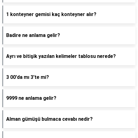
1 konteyner gemisi kaç konteyner alır?
Badire ne anlama gelir?
Ayrı ve bitişik yazılan kelimeler tablosu nerede?
3 00'da mı 3'te mi?
9999 ne anlama gelir?
Alman gümüşü bulmaca cevabı nedir?