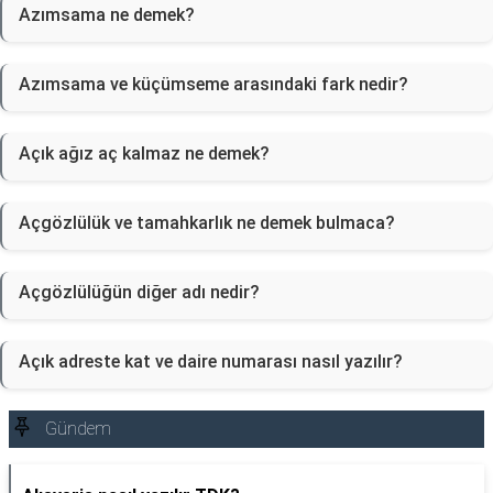
Azımsama ne demek?
Azımsama ve küçümseme arasındaki fark nedir?
Açık ağız aç kalmaz ne demek?
Açgözlülük ve tamahkarlık ne demek bulmaca?
Açgözlülüğün diğer adı nedir?
Açık adreste kat ve daire numarası nasıl yazılır?
Gündem