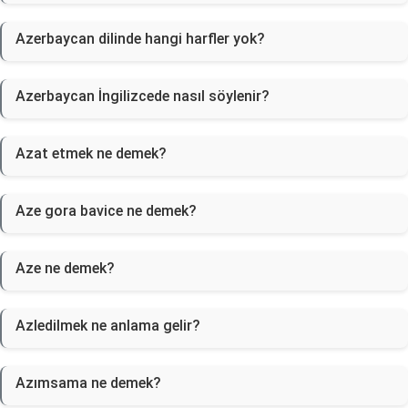
Azerbaycan dilinde hangi harfler yok?
Azerbaycan İngilizcede nasıl söylenir?
Azat etmek ne demek?
Aze gora bavice ne demek?
Aze ne demek?
Azledilmek ne anlama gelir?
Azımsama ne demek?