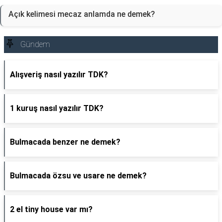
Açık kelimesi mecaz anlamda ne demek?
Gündem
Alışveriş nasıl yazılır TDK?
1 kuruş nasıl yazılır TDK?
Bulmacada benzer ne demek?
Bulmacada özsu ve usare ne demek?
2 el tiny house var mı?