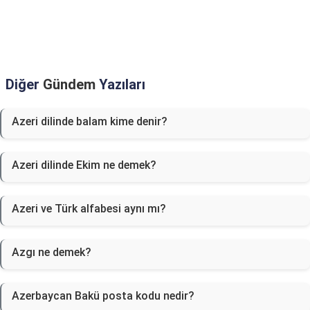
Diğer
Gündem
Yazıları
Azeri dilinde balam kime denir?
Azeri dilinde Ekim ne demek?
Azeri ve Türk alfabesi aynı mı?
Azgı ne demek?
Azerbaycan Bakü posta kodu nedir?