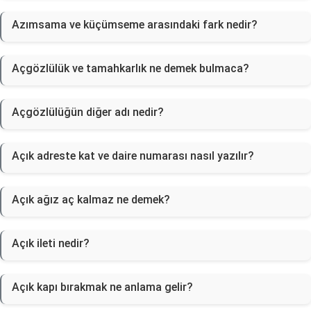
Azımsama ve küçümseme arasındaki fark nedir?
Açgözlülük ve tamahkarlık ne demek bulmaca?
Açgözlülüğün diğer adı nedir?
Açık adreste kat ve daire numarası nasıl yazılır?
Açık ağız aç kalmaz ne demek?
Açık ileti nedir?
Açık kapı bırakmak ne anlama gelir?