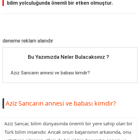
bilim yolculuğunda önemli bir etken olmuştur.
Reklam Alanı
deneme reklam alanıdır
Bu Yazımızda Neler Bulacaksınız ?
Aziz Sancarın annesi ve babası kimdir?
Aziz Sancarın annesi ve babası kimdir?
Aziz Sancar, bilim dünyasında önemli bir yere sahip olan bir
Türk bilim insanıdır. Ancak onun başarısının arkasında, onu