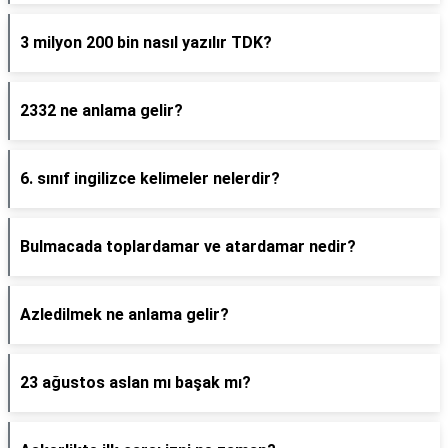
3 milyon 200 bin nasıl yazılır TDK?
2332 ne anlama gelir?
6. sınıf ingilizce kelimeler nelerdir?
Bulmacada toplardamar ve atardamar nedir?
Azledilmek ne anlama gelir?
23 ağustos aslan mı başak mı?