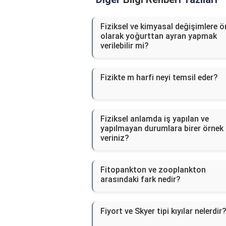
Fiziksel ve kimyasal değişimlere ö
olarak yoğurttan ayran yapmak
verilebilir mi?
Fizikte m harfi neyi temsil eder?
Fiziksel anlamda iş yapılan ve
yapılmayan durumlara birer örnek
veriniz?
Fitopankton ve zooplankton
arasındaki fark nedir?
Fiyort ve Skyer tipi kıyılar nelerdir