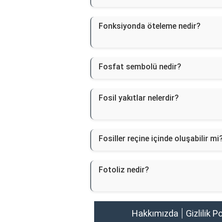
Fonksiyonda öteleme nedir?
Fosfat sembolü nedir?
Fosil yakıtlar nelerdir?
Fosiller reçine içinde oluşabilir mi
Fotoliz nedir?
Hakkımızda
Gizlilik P